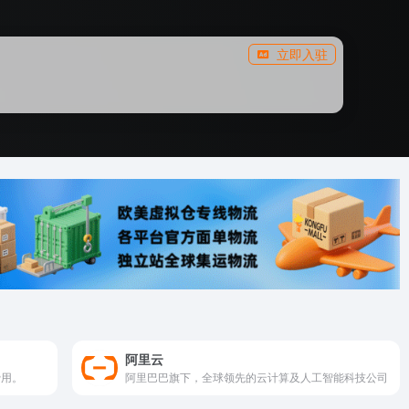
立即入驻
阿里云
费用。
阿里巴巴旗下，全球领先的云计算及人工智能科技公司