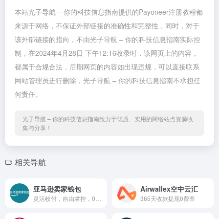
本站光子导航 – 你的科技信息指南提供的Payoneer注册教程都
来源于网络，不保证外部链接的准确性和完整性，同时，对于
该外部链接的指向，不由光子导航 – 你的科技信息指南实际控
制，在2024年4月28日 下午12:16收录时，该网页上的内容，
都属于合规合法，后期网页的内容如出现违规，可以直接联系
网站管理员进行删除，光子导航 – 你的科技信息指南不承担任
何责任。
光子导航 – 你的科技信息指南致力于优质、实用的网络站点资源收
集与分享！
相关导航
亚马逊卖家钱包
Airwallex空中云汇
灵活收付，自由掌控，0费率以...
365天收款提现0费率