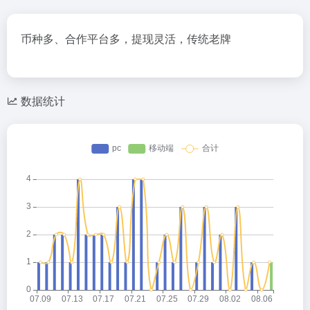
币种多、合作平台多，提现灵活，传统老牌
数据统计