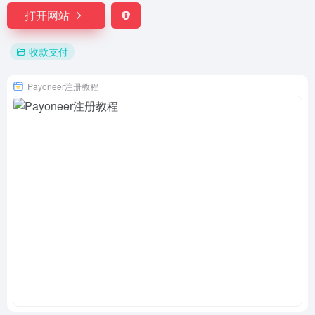
打开网站
收款支付
Payoneer注册教程