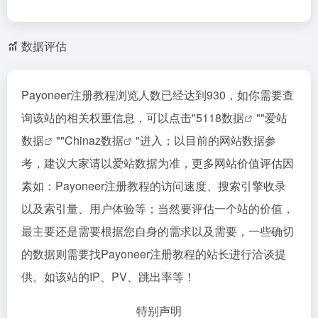
数据评估
Payoneer注册教程浏览人数已经达到930，如你需要查
询该站的相关权重信息，可以点击"
5118数据
""
爱站
数据
""
Chinaz数据
"进入；以目前的网站数据参
考，建议大家请以爱站数据为准，更多网站价值评估因
素如：Payoneer注册教程的访问速度、搜索引擎收录
以及索引量、用户体验等；当然要评估一个站的价值，
最主要还是需要根据您自身的需求以及需要，一些确切
的数据则需要找Payoneer注册教程的站长进行洽谈提
供。如该站的IP、PV、跳出率等！
特别声明