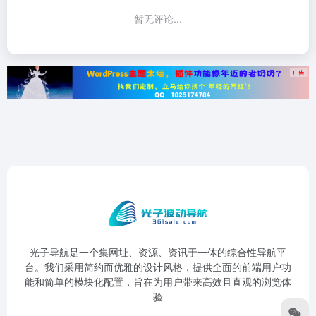
暂无评论...
光子导航是一个集网址、资源、资讯于一体的综合性导航平
台。我们采用简约而优雅的设计风格，提供全面的前端用户功
能和简单的模块化配置，旨在为用户带来高效且直观的浏览体
验