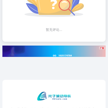
暂无评论...