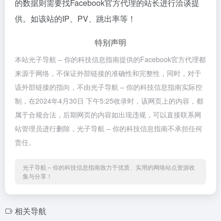
的数据则需要找Facebook官方代理的站长进行洽谈提
供。如该站的IP、PV、跳出率等！
特别声明
本站光子导航 – 你的科技信息指南提供的Facebook官方代理都
来源于网络，不保证外部链接的准确性和完整性，同时，对于
该外部链接的指向，不由光子导航 – 你的科技信息指南实际控
制，在2024年4月30日 下午5:25收录时，该网页上的内容，都
属于合规合法，后期网页的内容如出现违规，可以直接联系网
站管理员进行删除，光子导航 – 你的科技信息指南不承担任何
责任。
光子导航 – 你的科技信息指南致力于优质、实用的网络站点资源收
集与分享！
相关导航