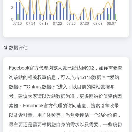
数据评估
Facebook官方代理浏览人数已经达到992，如你需要查
询该站的相关权重信息，可以点击"
5118数据
""
爱站
数据
""
Chinaz数据
"进入；以目前的网站数据参
考，建议大家请以爱站数据为准，更多网站价值评估因
素如：Facebook官方代理的访问速度、搜索引擎收录
以及索引量、用户体验等；当然要评估一个站的价值，
最主要还是需要根据您自身的需求以及需要，一些确切