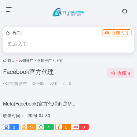
热门
立即入驻
欢迎入驻！
首页
•
营销推广
•
营销推广
•
正文
Facebook官方代理
收藏
0
2年前发布
992
0
0
Meta(Facebook)官方代理商是M...
收录时间：
2024-04-30
0
1-
1
0
0