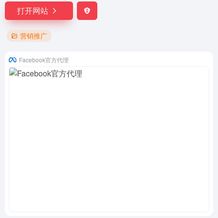
打开网站
营销推广
Facebook官方代理