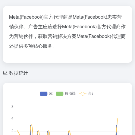
Meta(Facebook)官方代理商是Meta(Facebook)忠实营
销伙伴。广告主应该选择Meta(Facebook)官方代理商作
为营销伙伴，获取营销解决方案Meta(Facebook)代理商
还提供多项贴心服务。
数据统计