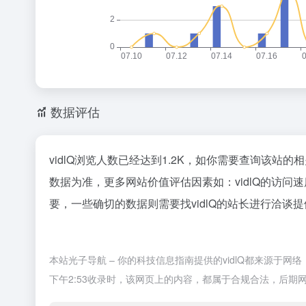
数据评估
vidlQ浏览人数已经达到1.2K，如你需要查询该站的
数据为准，更多网站价值评估因素如：vidlQ的访
要，一些确切的数据则需要找vidlQ的站长进行洽谈提
本站光子导航 – 你的科技信息指南提供的vidlQ都来源于
下午2:53收录时，该网页上的内容，都属于合规合法，后期