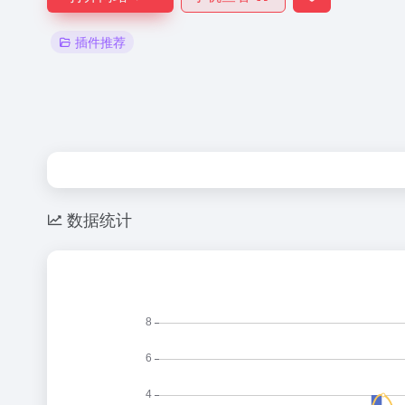
插件推荐
数据统计