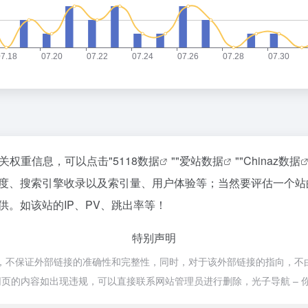
相关权重信息，可以点击"
5118数据
""
爱站数据
""
Chinaz数据
问速度、搜索引擎收录以及索引量、用户体验等；当然要评估一个
供。如该站的IP、PV、跳出率等！
特别声明
网络，不保证外部链接的准确性和完整性，同时，对于该外部链接的指向，不由光
网页的内容如出现违规，可以直接联系网站管理员进行删除，光子导航 –