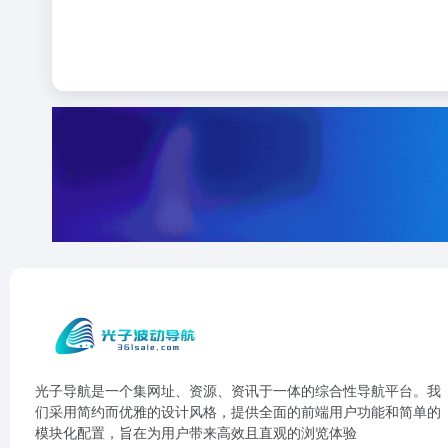
光子导航是一个集网址、资源、资讯于一体的综合性导航平台。我
们采用简约而优雅的设计风格，提供全面的前端用户功能和简单的
模块化配置，旨在为用户带来高效且直观的浏览体验