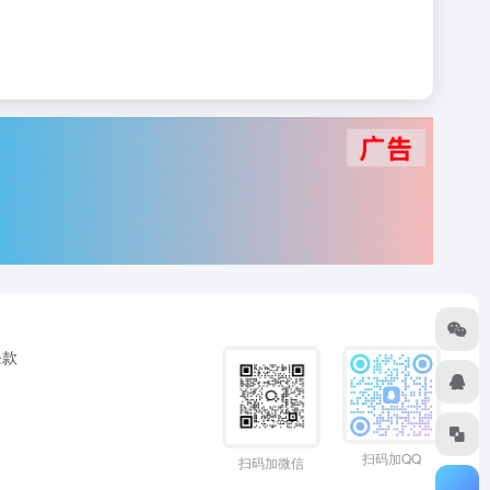
条款
扫码加QQ
扫码加微信