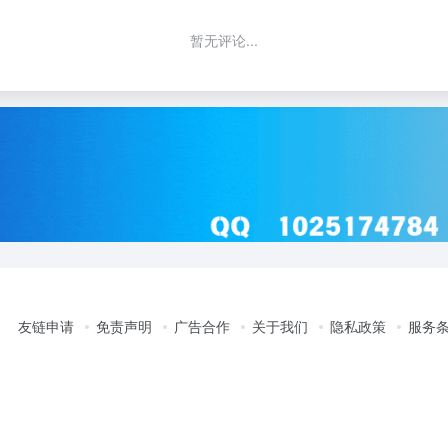
暂无评论...
友链申请
免责声明
广告合作
关于我们
隐私政策
服务