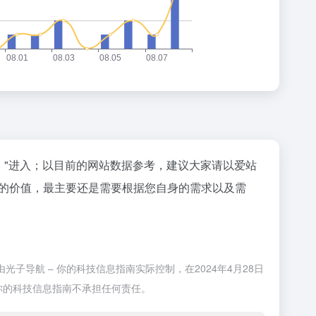
"进入；以目前的网站数据参考，建议大家请以爱站
站的价值，最主要还是需要根据您自身的需求以及需
子导航 – 你的科技信息指南实际控制，在2024年4月28日
 你的科技信息指南不承担任何责任。