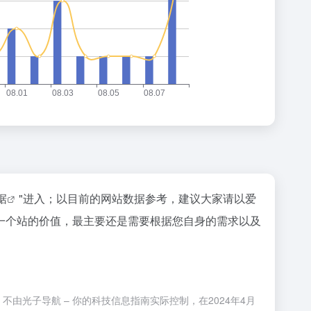
据
"进入；以目前的网站数据参考，建议大家请以爱
一个站的价值，最主要还是需要根据您自身的需求以及
由光子导航 – 你的科技信息指南实际控制，在2024年4月