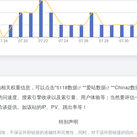
的相关权重信息，可以点击"
5118数据
""
爱站数据
""
Chinaz数
访问速度、搜索引擎收录以及索引量、用户体验等；当然要评估
谈提供。如该站的IP、PV、跳出率等！
特别声明
网络，不保证外部链接的准确性和完整性，同时，对于该外部链接的指向，不