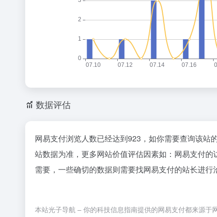
数据评估
网易支付浏览人数已经达到923，如你需要查询该站
站数据为准，更多网站价值评估因素如：网易支付的
需要，一些确切的数据则需要找网易支付的站长进行洽
本站光子导航 – 你的科技信息指南提供的网易支付都来源于