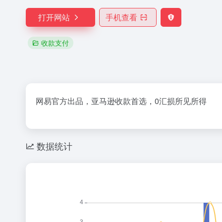
打开网站
手机查看
收款支付
网易官方出品，亚马逊收款首选，0汇损所见所得
数据统计