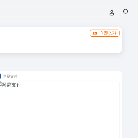
立即入驻
网易支付