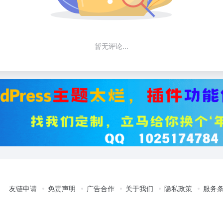
暂无评论...
友链申请
免责声明
广告合作
关于我们
隐私政策
服务