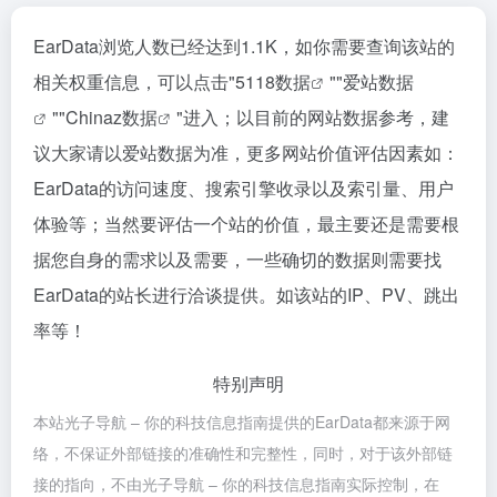
EarData浏览人数已经达到1.1K，如你需要查询该站的
相关权重信息，可以点击"
5118数据
""
爱站数据
""
Chinaz数据
"进入；以目前的网站数据参考，建
议大家请以爱站数据为准，更多网站价值评估因素如：
EarData的访问速度、搜索引擎收录以及索引量、用户
体验等；当然要评估一个站的价值，最主要还是需要根
据您自身的需求以及需要，一些确切的数据则需要找
EarData的站长进行洽谈提供。如该站的IP、PV、跳出
率等！
特别声明
本站光子导航 – 你的科技信息指南提供的EarData都来源于网
络，不保证外部链接的准确性和完整性，同时，对于该外部链
接的指向，不由光子导航 – 你的科技信息指南实际控制，在