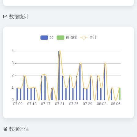
数据统计
数据评估