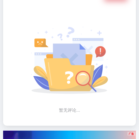
暂无评论...