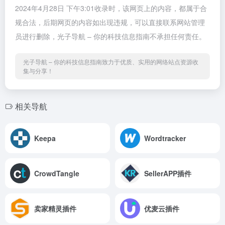
2024年4月28日 下午3:01收录时，该网页上的内容，都属于合
规合法，后期网页的内容如出现违规，可以直接联系网站管理
员进行删除，光子导航 – 你的科技信息指南不承担任何责任。
光子导航 – 你的科技信息指南致力于优质、实用的网络站点资源收
集与分享！
相关导航
Keepa
Wordtracker
CrowdTangle
SellerAPP插件
卖家精灵插件
优麦云插件