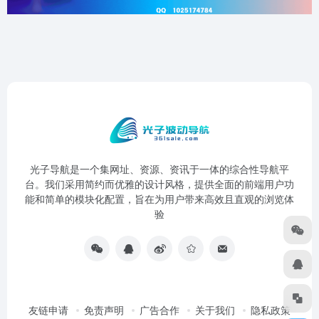
光子导航是一个集网址、资源、资讯于一体的综合性导航平
台。我们采用简约而优雅的设计风格，提供全面的前端用户功
能和简单的模块化配置，旨在为用户带来高效且直观的浏览体
验
友链申请
免责声明
广告合作
关于我们
隐私政策