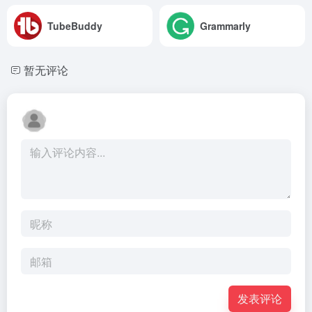
TubeBuddy
Grammarly
暂无评论
发表评论