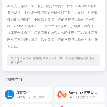
本站光子导航 – 你的科技信息指南提供的寻汇SUNRATE都来
源于网络，不保证外部链接的准确性和完整性，同时，对于该
外部链接的指向，不由光子导航 – 你的科技信息指南实际控
制，在2024年4月28日 下午12:13收录时，该网页上的内容，
都属于合规合法，后期网页的内容如出现违规，可以直接联系
网站管理员进行删除，光子导航 – 你的科技信息指南不承担任
何责任。
光子导航 – 你的科技信息指南致力于优质、实用的网络站点资源收
集与分享！
相关导航
连连支付
Airwallex空中云汇
全牌照，无汇损，费率0.7%封...
365天收款提现0费率