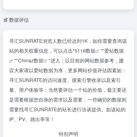
数据评估
寻汇SUNRATE浏览人数已经达到1K，如你需要查询该
站的相关权重信息，可以点击"
5118数据
""
爱站数据
""
Chinaz数据
"进入；以目前的网站数据参考，建
议大家请以爱站数据为准，更多网站价值评估因素如：
寻汇SUNRATE的访问速度、搜索引擎收录以及索引
量、用户体验等；当然要评估一个站的价值，最主要还
是需要根据您自身的需求以及需要，一些确切的数据则
需要找寻汇SUNRATE的站长进行洽谈提供。如该站的
IP、PV、跳出率等！
特别声明