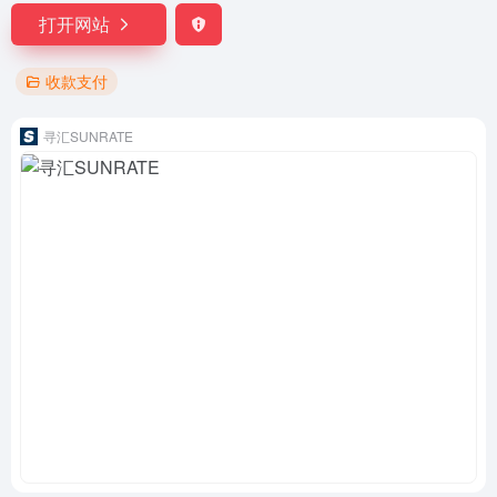
打开网站
收款支付
寻汇SUNRATE