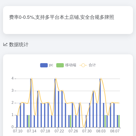
费率0-0.5%,支持多平台本土店铺,安全合规多牌照
数据统计