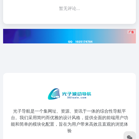
暂无评论...
光子导航是一个集网址、资源、资讯于一体的综合性导航平
台。我们采用简约而优雅的设计风格，提供全面的前端用户功
能和简单的模块化配置，旨在为用户带来高效且直观的浏览体
验