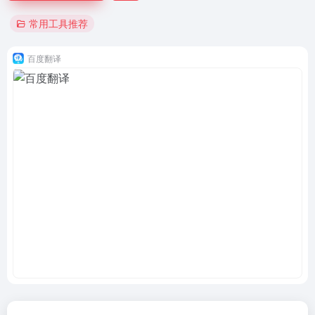
常用工具推荐
百度翻译