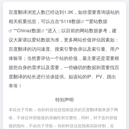
百度翻译浏览人数已经达到1.3K，如你需要查询该站的
相关权重信息，可以点击"
5118数据
""
爱站数据
""
Chinaz数据
"进入；以目前的网站数据参考，建
议大家请以爱站数据为准，更多网站价值评估因素如：
百度翻译的访问速度、搜索引擎收录以及索引量、用户
体验等；当然要评估一个站的价值，最主要还是需要根
据您自身的需求以及需要，一些确切的数据则需要找百
度翻译的站长进行洽谈提供。如该站的IP、PV、跳出
率等！
特别声明
本站光子导航 – 你的科技信息指南提供的百度翻译都来源于网
络，不保证外部链接的准确性和完整性，同时，对于该外部链
接的指向，不由光子导航 – 你的科技信息指南实际控制，在