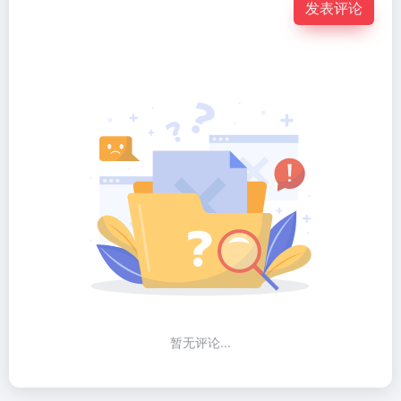
发表评论
暂无评论...