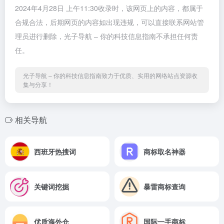
2024年4月28日 上午11:30收录时，该网页上的内容，都属于
合规合法，后期网页的内容如出现违规，可以直接联系网站管
理员进行删除，光子导航 – 你的科技信息指南不承担任何责
任。
光子导航 – 你的科技信息指南致力于优质、实用的网络站点资源收
集与分享！
相关导航
西班牙热搜词
商标取名神器
关键词挖掘
暴雷商标查询
优质海外仓
国际一手商标