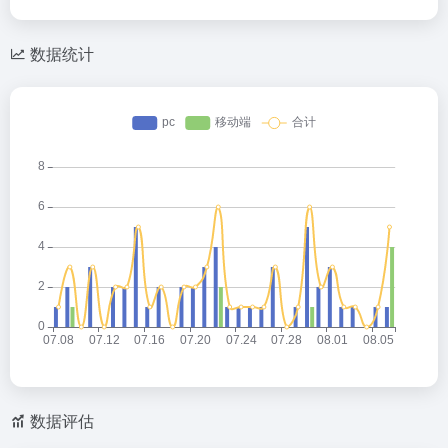
数据统计
数据评估