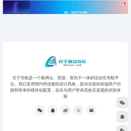
光子导航是一个集网址、资源、资讯于一体的综合性导航平
台。我们采用简约而优雅的设计风格，提供全面的前端用户功
能和简单的模块化配置，旨在为用户带来高效且直观的浏览体
验