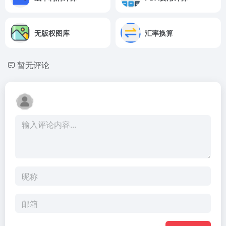
无版权图库
汇率换算
暂无评论