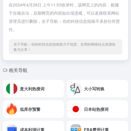
在2024年4月28日 上午11:53收录时，该网页上的内容，都属
于合规合法，后期网页的内容如出现违规，可以直接联系网站
管理员进行删除，光子导航 – 你的科技信息指南不承担任何责
任。
光子导航 – 你的科技信息指南致力于优质、实用的网络站点资源收
集与分享！
相关导航
意大利热搜词
大小写转换
低库存预警
日本站热搜词
成本利润计算
FBA费用计算