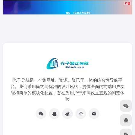
光子导航是一个集网址、资源、资讯于一体的综合性导航平
台。我们采用简约而优雅的设计风格，提供全面的前端用户功
能和简单的模块化配置，旨在为用户带来高效且直观的浏览体
验