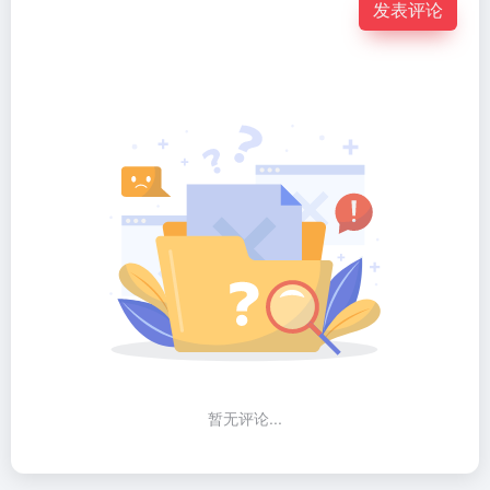
发表评论
暂无评论...