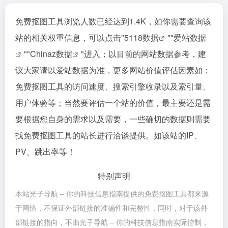
免费抠图工具浏览人数已经达到1.4K，如你需要查询该
站的相关权重信息，可以点击"
5118数据
""
爱站数据
""
Chinaz数据
"进入；以目前的网站数据参考，建
议大家请以爱站数据为准，更多网站价值评估因素如：
免费抠图工具的访问速度、搜索引擎收录以及索引量、
用户体验等；当然要评估一个站的价值，最主要还是需
要根据您自身的需求以及需要，一些确切的数据则需要
找免费抠图工具的站长进行洽谈提供。如该站的IP、
PV、跳出率等！
特别声明
本站光子导航 – 你的科技信息指南提供的免费抠图工具都来源
于网络，不保证外部链接的准确性和完整性，同时，对于该外
部链接的指向，不由光子导航 – 你的科技信息指南实际控制，