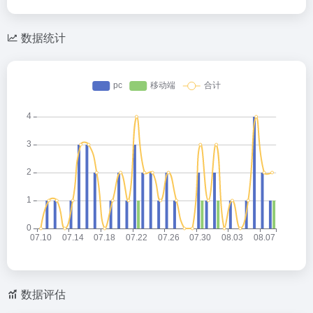
数据统计
数据评估