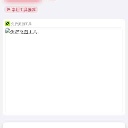
常用工具推荐
免费抠图工具