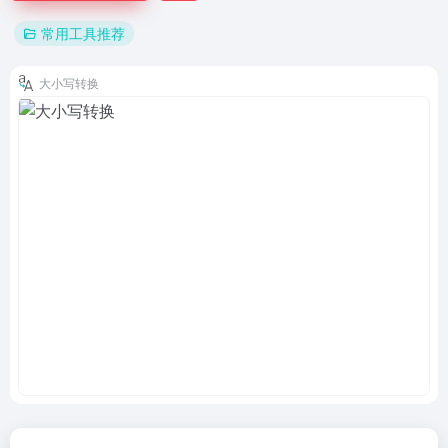
常用工具推荐
大小写转换