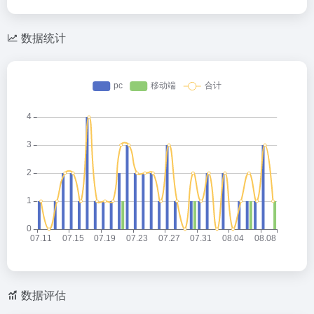
数据统计
数据评估