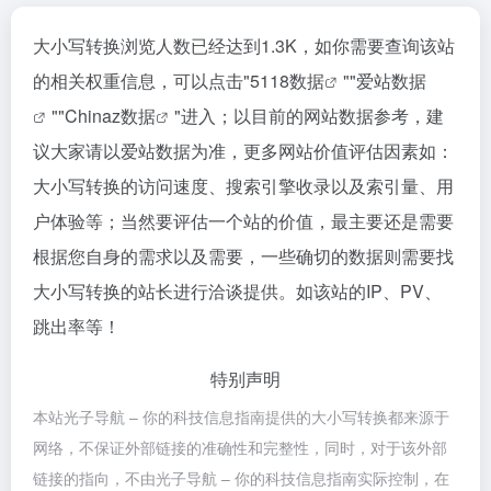
大小写转换浏览人数已经达到1.3K，如你需要查询该站
的相关权重信息，可以点击"
5118数据
""
爱站数据
""
Chinaz数据
"进入；以目前的网站数据参考，建
议大家请以爱站数据为准，更多网站价值评估因素如：
大小写转换的访问速度、搜索引擎收录以及索引量、用
户体验等；当然要评估一个站的价值，最主要还是需要
根据您自身的需求以及需要，一些确切的数据则需要找
大小写转换的站长进行洽谈提供。如该站的IP、PV、
跳出率等！
特别声明
本站光子导航 – 你的科技信息指南提供的大小写转换都来源于
网络，不保证外部链接的准确性和完整性，同时，对于该外部
链接的指向，不由光子导航 – 你的科技信息指南实际控制，在