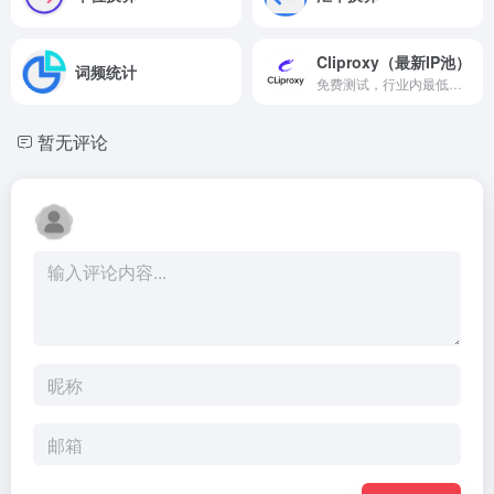
Cliproxy（最新IP池）
词频统计
免费测试，行业内最低价，全球195+国家地区纯净资源
暂无评论