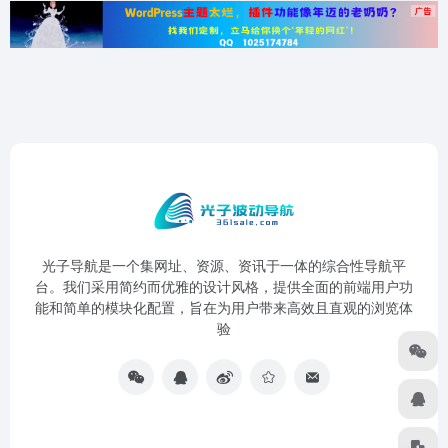
光子导航是一个集网址、资源、资讯于一体的综合性导航平
台。我们采用简约而优雅的设计风格，提供全面的前端用户功
能和简单的模块化配置，旨在为用户带来高效且直观的浏览体
验