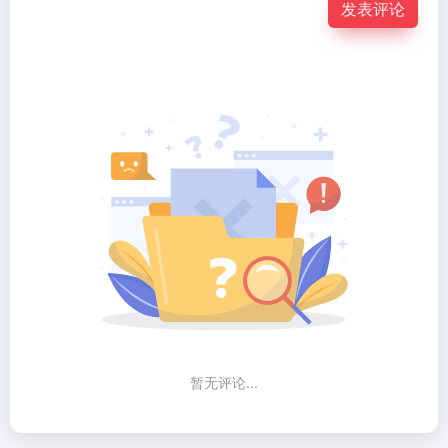
发表评论
暂无评论...