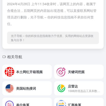
2024年4月28日 上午11:34收录时，该网页上的内容，都属于
合规合法，后期网页的内容如出现违规，可以直接联系网站管
理员进行删除，光子导航 – 你的科技信息指南不承担任何责
任。
光子导航 – 你的科技信息指南致力于优质、实用的网络站点资源收
集与分享！
相关导航
本土网红开箱视频
关键词挖掘
店雷达
美国站热搜词
1688跨境选品工具和数据分析运营插件
单位换算
汇率换算