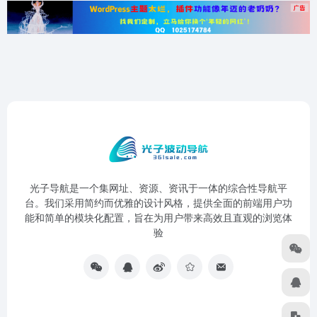
光子导航是一个集网址、资源、资讯于一体的综合性导航平
台。我们采用简约而优雅的设计风格，提供全面的前端用户功
能和简单的模块化配置，旨在为用户带来高效且直观的浏览体
验