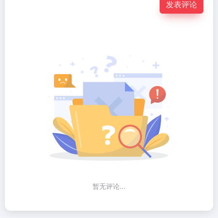
发表评论
暂无评论...