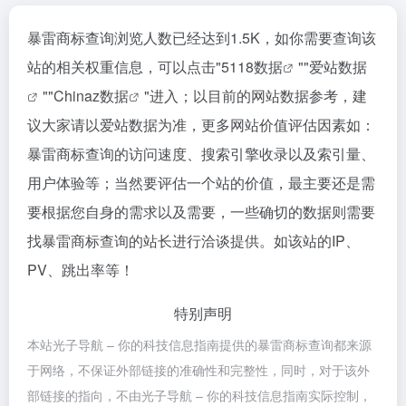
暴雷商标查询浏览人数已经达到1.5K，如你需要查询该
站的相关权重信息，可以点击"
5118数据
""
爱站数据
""
Chinaz数据
"进入；以目前的网站数据参考，建
议大家请以爱站数据为准，更多网站价值评估因素如：
暴雷商标查询的访问速度、搜索引擎收录以及索引量、
用户体验等；当然要评估一个站的价值，最主要还是需
要根据您自身的需求以及需要，一些确切的数据则需要
找暴雷商标查询的站长进行洽谈提供。如该站的IP、
PV、跳出率等！
特别声明
本站光子导航 – 你的科技信息指南提供的暴雷商标查询都来源
于网络，不保证外部链接的准确性和完整性，同时，对于该外
部链接的指向，不由光子导航 – 你的科技信息指南实际控制，