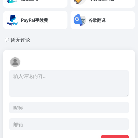
PayPal手续费
谷歌翻译
暂无评论