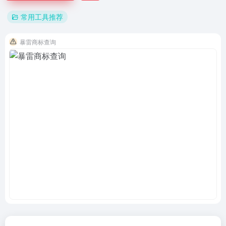
常用工具推荐
暴雷商标查询