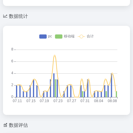
数据统计
数据评估