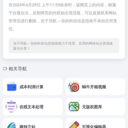
在2024年4月28日 上午11:59收录时，该网页上的内容，都属
于合规合法，后期网页的内容如出现违规，可以直接联系网站
管理员进行删除，光子导航 – 你的科技信息指南不承担任何责
任。
光子导航 – 你的科技信息指南致力于优质、实用的网络站点资源收
集与分享！
相关导航
成本利润计算
蜗牛开箱视频
在线文本处理
无版权图库
建独立站
可视化编辑器