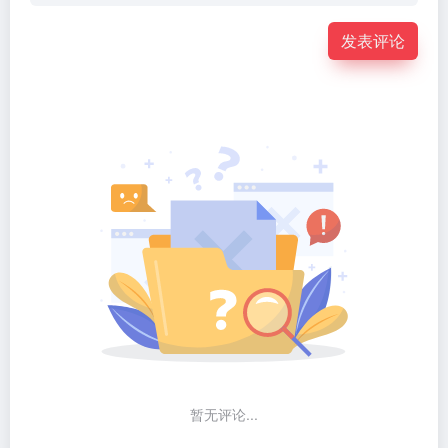
发表评论
暂无评论...