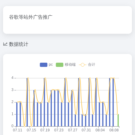
谷歌等站外广告推广
数据统计