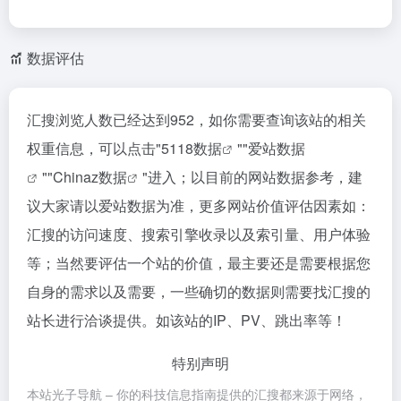
数据评估
汇搜浏览人数已经达到952，如你需要查询该站的相关
权重信息，可以点击"
5118数据
""
爱站数据
""
Chinaz数据
"进入；以目前的网站数据参考，建
议大家请以爱站数据为准，更多网站价值评估因素如：
汇搜的访问速度、搜索引擎收录以及索引量、用户体验
等；当然要评估一个站的价值，最主要还是需要根据您
自身的需求以及需要，一些确切的数据则需要找汇搜的
站长进行洽谈提供。如该站的IP、PV、跳出率等！
特别声明
本站光子导航 – 你的科技信息指南提供的汇搜都来源于网络，