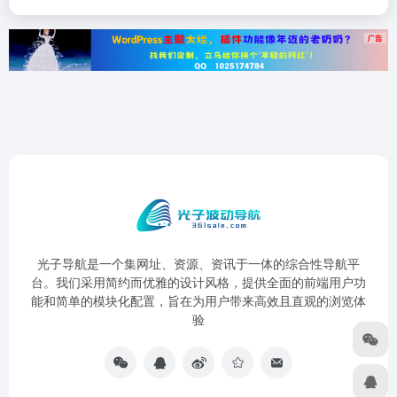
光子导航是一个集网址、资源、资讯于一体的综合性导航平
台。我们采用简约而优雅的设计风格，提供全面的前端用户功
能和简单的模块化配置，旨在为用户带来高效且直观的浏览体
验