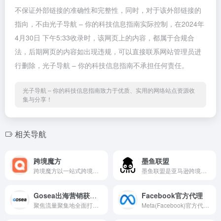
不保证外部链接的准确性和完整性，同时，对于该外部链接的
指向，不由光子导航 – 你的科技信息指南实际控制，在2024年
4月30日 下午5:33收录时，该网页上的内容，都属于合规合
法，后期网页的内容如出现违规，可以直接联系网站管理员进
行删除，光子导航 – 你的科技信息指南不承担任何责任。
光子导航 – 你的科技信息指南致力于优质、实用的网络站点资源收
集与分享！
相关导航
跨境魔方
墨鱼联盟
跨境魔方以一站式跨境电商获...
墨鱼联盟是亚马逊跨境电商站...
Gosea出海营销获客系统
Facebook官方代理
聚焦流量聚集地全面打造全球...
Meta(Facebook)官方代理商是M...