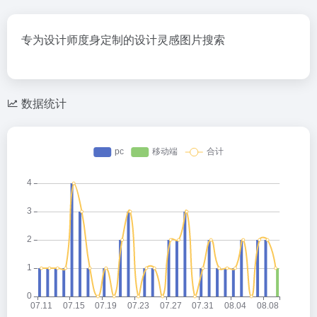
专为设计师度身定制的设计灵感图片搜索
数据统计