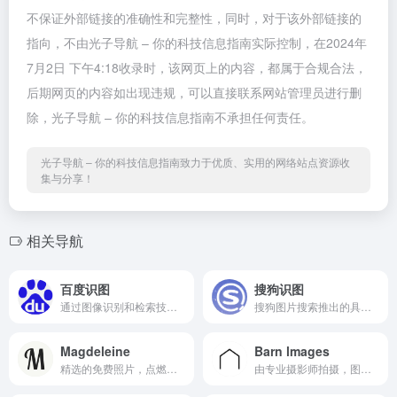
不保证外部链接的准确性和完整性，同时，对于该外部链接的
指向，不由光子导航 – 你的科技信息指南实际控制，在2024年
7月2日 下午4:18收录时，该网页上的内容，都属于合规合法，
后期网页的内容如出现违规，可以直接联系网站管理员进行删
除，光子导航 – 你的科技信息指南不承担任何责任。
光子导航 – 你的科技信息指南致力于优质、实用的网络站点资源收
集与分享！
相关导航
百度识图
搜狗识图
通过图像识别和检索技术,提供全网海量、实时的图片信息
搜狗图片搜索推出的具备以图搜图功能的新产品
Magdeleine
Barn lmages
精选的免费照片，点燃你的灵...
由专业摄影师拍摄，图片质量...