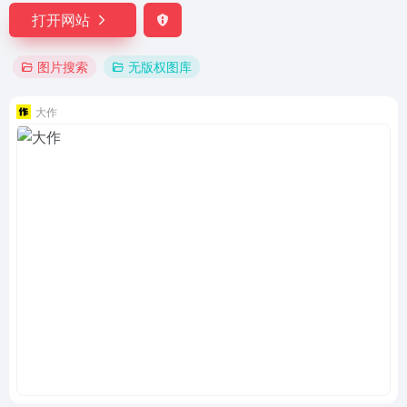
打开网站
图片搜索
无版权图库
大作