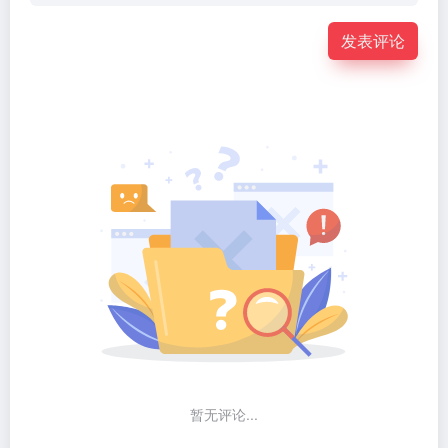
发表评论
暂无评论...