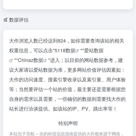
数据评估
大作浏览人数已经达到824，如你需要查询该站的相关
权重信息，可以点击"
5118数据
""
爱站数据
""
Chinaz数据
"进入；以目前的网站数据参考，建
议大家请以爱站数据为准，更多网站价值评估因素如：
大作的访问速度、搜索引擎收录以及索引量、用户体验
等；当然要评估一个站的价值，最主要还是需要根据您
自身的需求以及需要，一些确切的数据则需要找大作的
站长进行洽谈提供。如该站的IP、PV、跳出率等！
特别声明
本站光子导航 – 你的科技信息指南提供的大作都来源于网络，