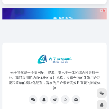
光子导航是一个集网址、资源、资讯于一体的综合性导航平
台。我们采用简约而优雅的设计风格，提供全面的前端用户功
能和简单的模块化配置，旨在为用户带来高效且直观的浏览体
验