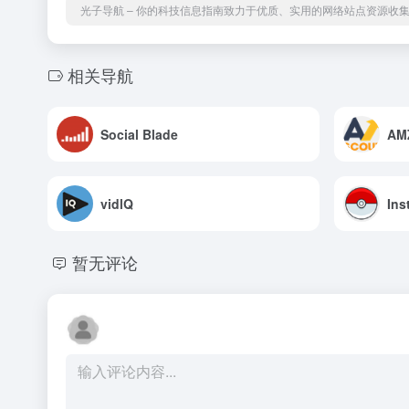
光子导航 – 你的科技信息指南致力于优质、实用的网络站点资源收
相关导航
Social Blade
AM
vidlQ
Ins
暂无评论