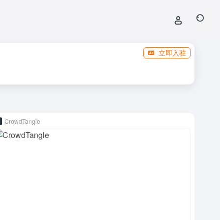
立即入驻
CrowdTangle