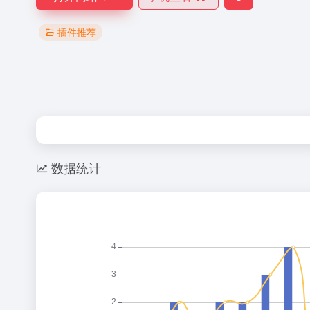
插件推荐
数据统计