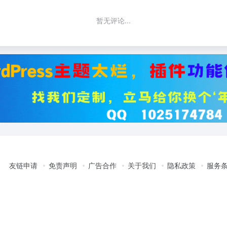
暂无评论...
友链申请
免责声明
广告合作
关于我们
隐私政策
服务