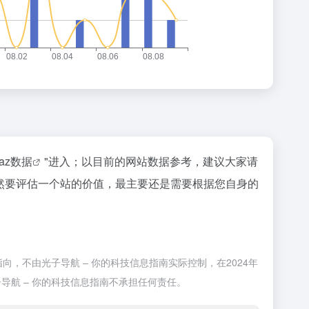
naz数据
"进入；以目前的网站数据参考，建议大家请
；当然要评估一个站的价值，最主要还是需要根据您自身的
向，不由光子导航 – 你的科技信息指南实际控制，在2024年
导航 – 你的科技信息指南不承担任何责任。