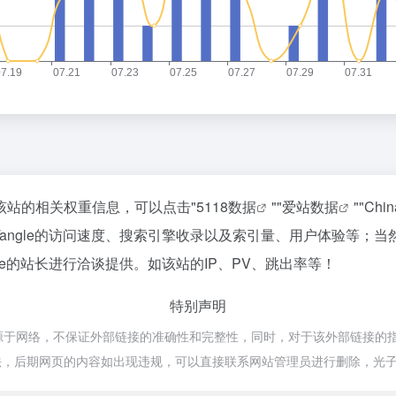
查询该站的相关权重信息，可以点击"
5118数据
""
爱站数据
""
Chi
Tangle的访问速度、搜索引擎收录以及索引量、用户体验等
gle的站长进行洽谈提供。如该站的IP、PV、跳出率等！
特别声明
e都来源于网络，不保证外部链接的准确性和完整性，同时，对于该外部链接的指
规合法，后期网页的内容如出现违规，可以直接联系网站管理员进行删除，光子