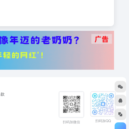
条款
扫码加QQ
扫码加微信