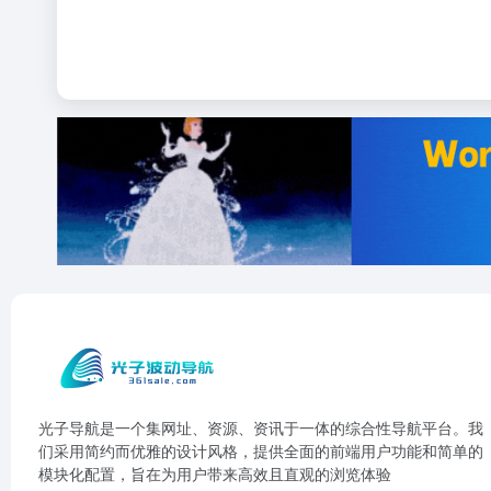
光子导航是一个集网址、资源、资讯于一体的综合性导航平台。我
们采用简约而优雅的设计风格，提供全面的前端用户功能和简单的
模块化配置，旨在为用户带来高效且直观的浏览体验