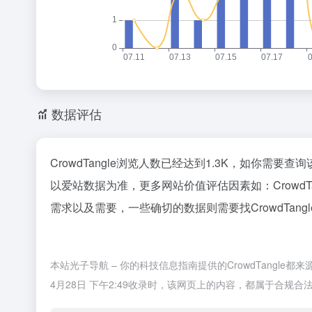
数据评估
CrowdTangle浏览人数已经达到1.3K，如你需要
以爱站数据为准，更多网站价值评估因素如：Crowd
需求以及需要，一些确切的数据则需要找CrowdTan
本站光子导航 – 你的科技信息指南提供的CrowdTangl
4月28日 下午2:49收录时，该网页上的内容，都属于合