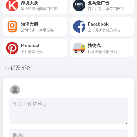
跨境头条
亚马逊广告
最全跨境电商每日资讯
官方广告技能学习网站
知识大纲
Facebook
公司培训，新手必备
全球最大的社交平台
Pinterest
找物流
图片分享网站
找靠谱物流服务商
暂无评论