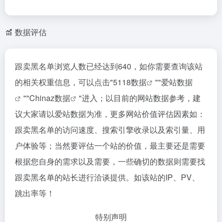
数据评估
跟卖黑名单浏览人数已经达到640，如你需要查询该站
的相关权重信息，可以点击"
5118数据
""
爱站数据
""
Chinaz数据
"进入；以目前的网站数据参考，建
议大家请以爱站数据为准，更多网站价值评估因素如：
跟卖黑名单的访问速度、搜索引擎收录以及索引量、用
户体验等；当然要评估一个站的价值，最主要还是需要
根据您自身的需求以及需要，一些确切的数据则需要找
跟卖黑名单的站长进行洽谈提供。如该站的IP、PV、
跳出率等！
特别声明