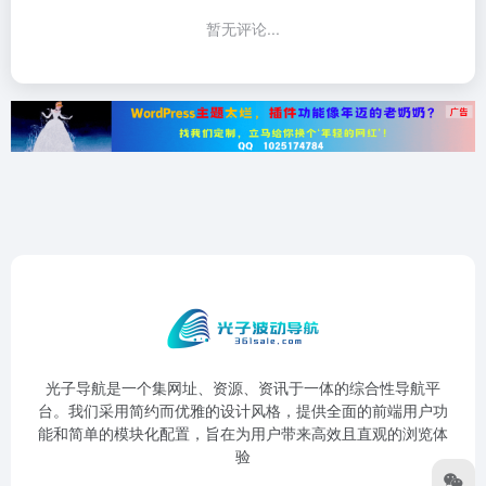
暂无评论...
光子导航是一个集网址、资源、资讯于一体的综合性导航平
台。我们采用简约而优雅的设计风格，提供全面的前端用户功
能和简单的模块化配置，旨在为用户带来高效且直观的浏览体
验