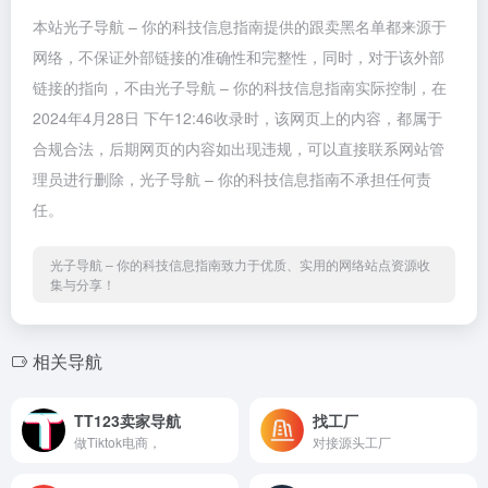
本站光子导航 – 你的科技信息指南提供的跟卖黑名单都来源于
网络，不保证外部链接的准确性和完整性，同时，对于该外部
链接的指向，不由光子导航 – 你的科技信息指南实际控制，在
2024年4月28日 下午12:46收录时，该网页上的内容，都属于
合规合法，后期网页的内容如出现违规，可以直接联系网站管
理员进行删除，光子导航 – 你的科技信息指南不承担任何责
任。
光子导航 – 你的科技信息指南致力于优质、实用的网络站点资源收
集与分享！
相关导航
TT123卖家导航
找工厂
做Tiktok电商，
对接源头工厂