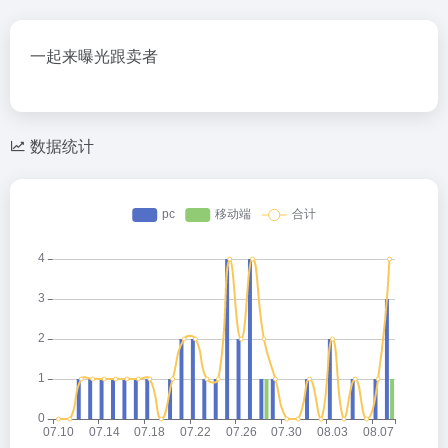
一起来曝光跟卖者
数据统计