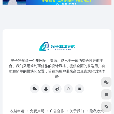
光子导航是一个集网址、资源、资讯于一体的综合性导航平
台。我们采用简约而优雅的设计风格，提供全面的前端用户功
能和简单的模块化配置，旨在为用户带来高效且直观的浏览体
验
友链申请
免责声明
广告合作
关于我们
隐私政策