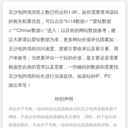
豆沙包跨境浏览人数已经达到1.3K，如你需要查询该站
的相关权重信息，可以点击"
5118数据
""
爱站数据
""
Chinaz数据
"进入；以目前的网站数据参考，建
议大家请以爱站数据为准，更多网站价值评估因素如：
豆沙包跨境的访问速度、搜索引擎收录以及索引量、用
户体验等；当然要评估一个站的价值，最主要还是需要
根据您自身的需求以及需要，一些确切的数据则需要找
豆沙包跨境的站长进行洽谈提供。如该站的IP、PV、
跳出率等！
特别声明
本站光子导航 – 你的科技信息指南提供的豆沙包跨境都来源于
网络，不保证外部链接的准确性和完整性，同时，对于该外部
链接的指向，不由光子导航 – 你的科技信息指南实际控制，在