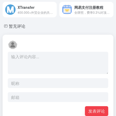
XTransfer
网易支付注册教程
400.000+外贸企业的共同选择
全牌照，费率0.3%封顶，花旗...
暂无评论
发表评论