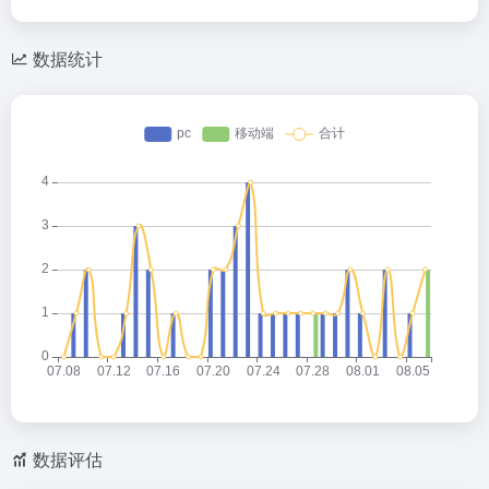
数据统计
数据评估