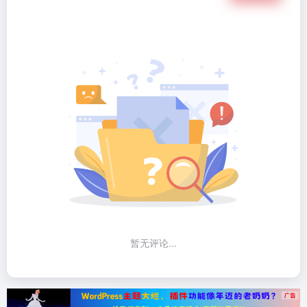
暂无评论...