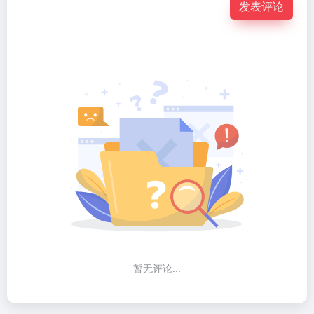
发表评论
暂无评论...