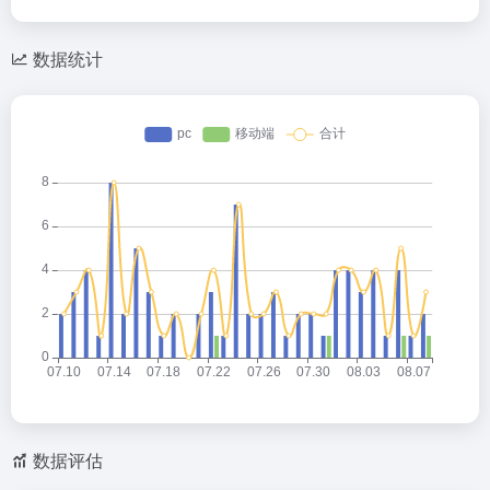
数据统计
数据评估