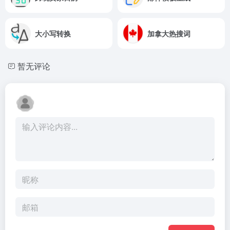
大小写转换
加拿大热搜词
暂无评论