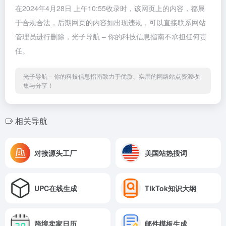
在2024年4月28日 上午10:55收录时，该网页上的内容，都属
于合规合法，后期网页的内容如出现违规，可以直接联系网站
管理员进行删除，光子导航 – 你的科技信息指南不承担任何责
任。
光子导航 – 你的科技信息指南致力于优质、实用的网络站点资源收
集与分享！
相关导航
对接源头工厂
美国站热搜词
UPC在线生成
TikTok知识大纲
跨境卖家日历
邮件模板生成