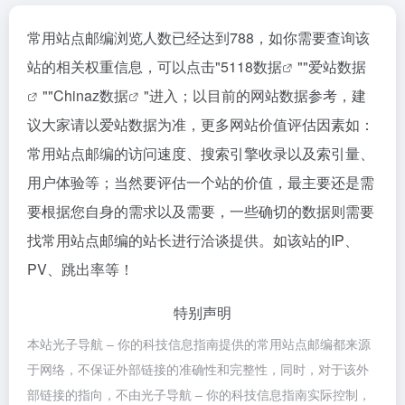
常用站点邮编浏览人数已经达到788，如你需要查询该
站的相关权重信息，可以点击"
5118数据
""
爱站数据
""
Chinaz数据
"进入；以目前的网站数据参考，建
议大家请以爱站数据为准，更多网站价值评估因素如：
常用站点邮编的访问速度、搜索引擎收录以及索引量、
用户体验等；当然要评估一个站的价值，最主要还是需
要根据您自身的需求以及需要，一些确切的数据则需要
找常用站点邮编的站长进行洽谈提供。如该站的IP、
PV、跳出率等！
特别声明
本站光子导航 – 你的科技信息指南提供的常用站点邮编都来源
于网络，不保证外部链接的准确性和完整性，同时，对于该外
部链接的指向，不由光子导航 – 你的科技信息指南实际控制，