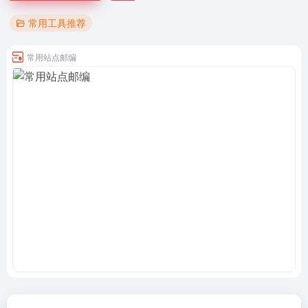
常用工具推荐
常用站点邮编