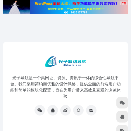
光子导航是一个集网址、资源、资讯于一体的综合性导航平
台。我们采用简约而优雅的设计风格，提供全面的前端用户功
能和简单的模块化配置，旨在为用户带来高效且直观的浏览体
验