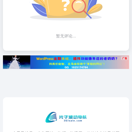
暂无评论...