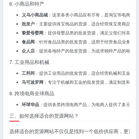
6. 小商品和特产
义乌小商品城
：这里各类小商品应有尽有，是淘宝等电商平台
批发户
：主要提供珠宝饰品的货源，适合经营珠宝类商品的电
挚爱母婴网
：提供母婴品类的批发货源，满足父母们对高质量
食品网
：针对食品品类的批发货源，适用于经营食品业务的电
众人店
：提供各地特产的批发货源，为追求独特产品的电商人
7. 工业用品和机械
工邦邦
：提供工业用品的批发货源，适合经营机械和五金商品
马可波罗网
：专注于机械和五金的批发货源，满足制造和工业
8. 跨境电商全球商品
环球华品
：提供各类跨境电商产品，为电商人提供了多元选择
三、如何选择适合的货源网站？
选择适合的货源网站不仅仅是找到一个低价供应商，更需要