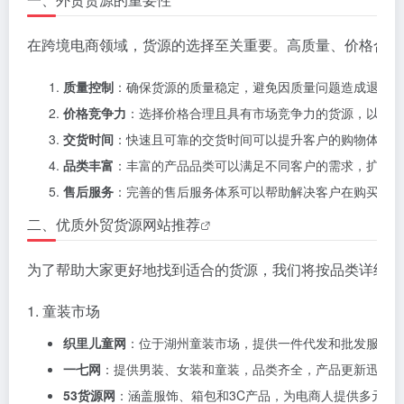
在跨境电商领域，货源的选择至关重要。高质量、价格合理
质量控制
：确保货源的质量稳定，避免因质量问题造成退货和
价格竞争力
：选择价格合理且具有市场竞争力的货源，以提高
交货时间
：快速且可靠的交货时间可以提升客户的购物体验。
品类丰富
：丰富的产品品类可以满足不同客户的需求，扩大市
售后服务
：完善的售后服务体系可以帮助解决客户在购买后的
二、优质
外贸货源网站推荐
为了帮助大家更好地找到适合的货源，我们将按品类详细介
1. 童装市场
织里儿童网
：位于湖州童装市场，提供一件代发和批发服务，
一七网
：提供男装、女装和童装，品类齐全，产品更新迅速，
53货源网
：涵盖服饰、箱包和3C产品，为电商人提供多元选