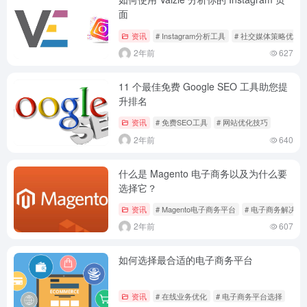
面
资讯
# Instagram分析工具
# 社交媒体策略优化
2年前
627
11 个最佳免费 Google SEO 工具助您提
升排名
资讯
# 免费SEO工具
# 网站优化技巧
2年前
640
什么是 Magento 电子商务以及为什么要
选择它？
资讯
# Magento电子商务平台
# 电子商务解决方
2年前
607
如何选择最合适的电子商务平台
资讯
# 在线业务优化
# 电子商务平台选择