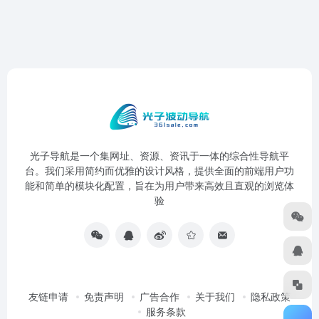
光子导航是一个集网址、资源、资讯于一体的综合性导航平
台。我们采用简约而优雅的设计风格，提供全面的前端用户功
能和简单的模块化配置，旨在为用户带来高效且直观的浏览体
验
友链申请
免责声明
广告合作
关于我们
隐私政策
服务条款