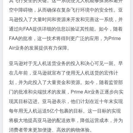
其飞行安全的关键。这一系统使无人机能够探测和避开
空中障碍物，从而确保在复杂飞行环境中的安全性。亚
马逊投入了大量时间和资源来开发和完善这一系统，并
通过向FAA提供详细的信息以验证其性能。如今，随着
FAA的批准，这一技术将得到更广泛的应用，为Prime
Air业务的发展提供有力保障。
亚马逊对于无人机送货业务的投入和决心可见一斑。早
在几年前，亚马逊就宣布了使用无人机送货的宏伟计
划，并为此投入了大量资金和资源。如今，随着监管部
门的批准和尖端技术的发展，Prime Air业务正逐步向实
现其目标迈进。亚马逊表示，他们计划在近十年末实现
每年用无人机运送5亿个包裹的目标。这一目标的实现
将极大地提高亚马逊的配送效率，降低运营成本，并为
消费者带来更加便捷、高效的购物体验。