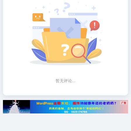
暂无评论...