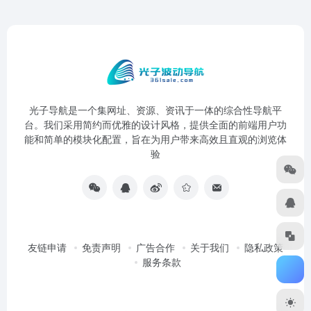
光子导航是一个集网址、资源、资讯于一体的综合性导航平
台。我们采用简约而优雅的设计风格，提供全面的前端用户功
能和简单的模块化配置，旨在为用户带来高效且直观的浏览体
验
友链申请
免责声明
广告合作
关于我们
隐私政策
服务条款