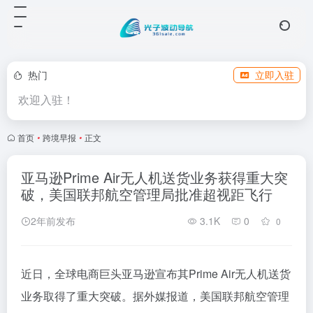
热门
立即入驻
欢迎入驻！
首页
•
跨境早报
•
正文
亚马逊Prime Air无人机送货业务获得重大突
破，美国联邦航空管理局批准超视距飞行
2年前发布
3.1K
0
0
近日，全球电商巨头亚马逊宣布其Prime Air无人机送货
业务取得了重大突破。据外媒报道，美国联邦航空管理