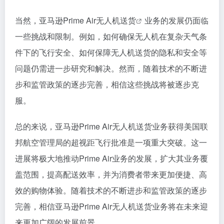
当然，
亚马逊Prime Air无人机送货
业务的发展仍面临
一些挑战和限制。例如，如何确保无人机在复杂天气条
件下的飞行安全、如何保障无人机送货的隐私和安全等
问题仍需进一步研究和解决。然而，随着技术的不断进
步和监管政策的逐步完善，相信这些挑战将被逐步克
服。
总的来说，亚马逊Prime Air无人机送货业务获得美国联
邦航空管理局的超视距飞行批准是一项重大突破。这一
进展将极大地推动Prime Air业务的发展，扩大其业务覆
盖范围，提高配送效率，并为消费者带来更加便捷、高
效的购物体验。随着技术的不断进步和监管政策的逐步
完善，相信亚马逊Prime Air无人机送货业务将在未来迎
来更加广阔的发展前景。