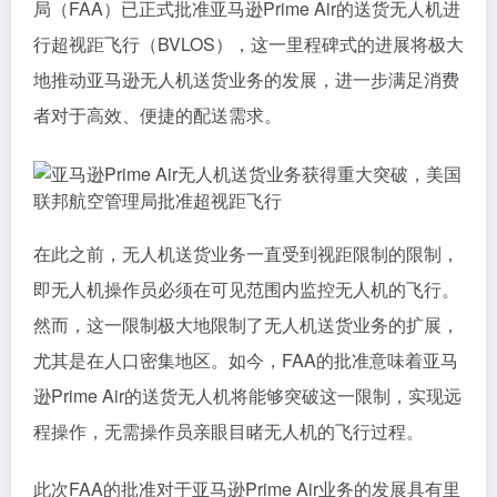
局（FAA）已正式批准亚马逊Prime Air的送货无人机进
行超视距飞行（BVLOS），这一里程碑式的进展将极大
地推动亚马逊无人机送货业务的发展，进一步满足消费
者对于高效、便捷的配送需求。
在此之前，无人机送货业务一直受到视距限制的限制，
即无人机操作员必须在可见范围内监控无人机的飞行。
然而，这一限制极大地限制了无人机送货业务的扩展，
尤其是在人口密集地区。如今，FAA的批准意味着亚马
逊Prime Air的送货无人机将能够突破这一限制，实现远
程操作，无需操作员亲眼目睹无人机的飞行过程。
此次FAA的批准对于亚马逊Prime Air业务的发展具有里