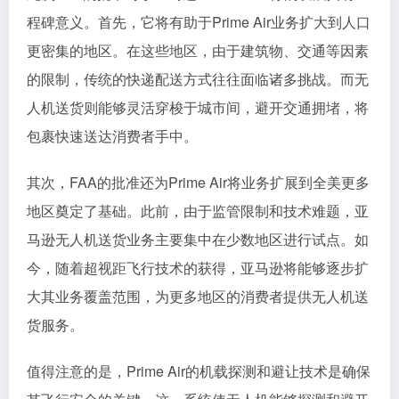
程碑意义。首先，它将有助于Prime Air业务扩大到人口
更密集的地区。在这些地区，由于建筑物、交通等因素
的限制，传统的快递配送方式往往面临诸多挑战。而无
人机送货则能够灵活穿梭于城市间，避开交通拥堵，将
包裹快速送达消费者手中。
其次，FAA的批准还为Prime Air将业务扩展到全美更多
地区奠定了基础。此前，由于监管限制和技术难题，亚
马逊无人机送货业务主要集中在少数地区进行试点。如
今，随着超视距飞行技术的获得，亚马逊将能够逐步扩
大其业务覆盖范围，为更多地区的消费者提供无人机送
货服务。
值得注意的是，Prime Air的机载探测和避让技术是确保