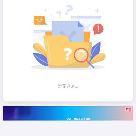
暂无评论...