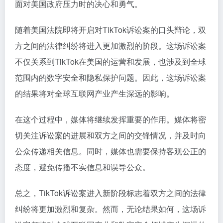
面对美国政府压力时的决心和勇气。
随着美国法院即将开启对TikTok诉讼案的口头辩论，双
方之间的法律纠纷将进入更加激烈的阶段。这场诉讼案
不仅关系到TikTok在美国的运营和发展，也涉及到全球
范围内的数字安全和隐私保护问题。因此，这场诉讼案
的结果将对全球互联网产业产生深远的影响。
在这个过程中，媒体将继续发挥重要的作用。媒体将密
切关注诉讼案的进展和双方之间的交锋情况，并及时向
公众传递相关信息。同时，媒体也需要保持客观公正的
态度，避免传播不实信息和误导公众。
总之，TikTok诉讼案进入新阶段标志着双方之间的法律
纠纷将更加激烈和复杂。然而，无论结果如何，这场诉