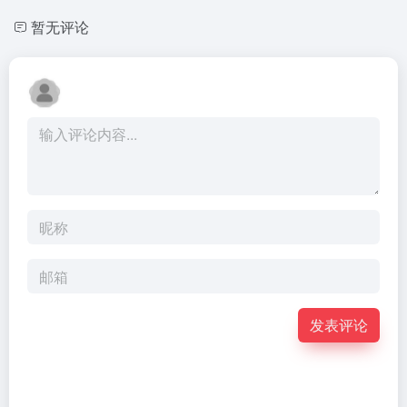
暂无评论
发表评论