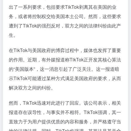
出了一系列要求，包括要求TikTok剥离其在美国的业
务，或者将控制权交给美国本土公司。然而，这些要求
遭到了TikTok的强烈反对，双方之间的法律纠纷由此产
生。
在TikTok与美国政府的博弈过程中，媒体也发挥了重要
的作用。近期，有外媒报道称TikTok正开发其核心算法
的“美国版本”，这一消息引起了广泛关注。这一报道暗
示TikTok可能通过某种方式满足美国政府的要求，从而
解决双方之间的纠纷。
然而，TikTok迅速对此进行了回应。该公司表示，相关
报道存在误导性，与事实并不相符。TikTok强调，其一
直致力于为用户提供优质的内容和服务，并严格遵守当
地的法律法规。同时，TikTok也强调，其算法是基于全