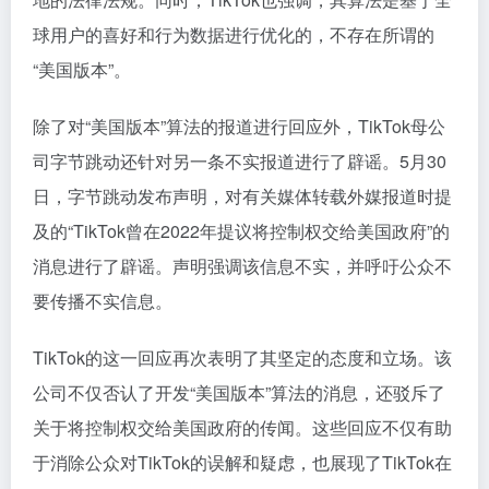
球用户的喜好和行为数据进行优化的，不存在所谓的
“美国版本”。
除了对“美国版本”算法的报道进行回应外，TikTok母公
司字节跳动还针对另一条不实报道进行了辟谣。5月30
日，字节跳动发布声明，对有关媒体转载外媒报道时提
及的“TikTok曾在2022年提议将控制权交给美国政府”的
消息进行了辟谣。声明强调该信息不实，并呼吁公众不
要传播不实信息。
TikTok的这一回应再次表明了其坚定的态度和立场。该
公司不仅否认了开发“美国版本”算法的消息，还驳斥了
关于将控制权交给美国政府的传闻。这些回应不仅有助
于消除公众对TikTok的误解和疑虑，也展现了TikTok在