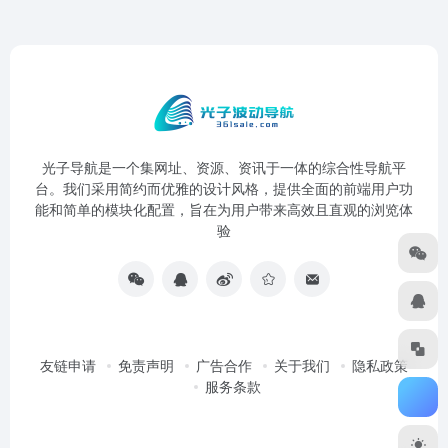
光子导航是一个集网址、资源、资讯于一体的综合性导航平
台。我们采用简约而优雅的设计风格，提供全面的前端用户功
能和简单的模块化配置，旨在为用户带来高效且直观的浏览体
验
友链申请
免责声明
广告合作
关于我们
隐私政策
服务条款