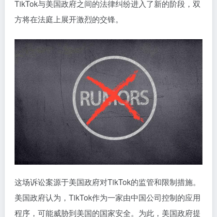
TikTok与美国政府之间的法律纠纷进入了新的阶段，双
方将在法庭上展开激烈的交锋。
这场诉讼案源于美国政府对TikTok的监管和限制措施。
美国政府认为，TikTok作为一家由中国公司控制的应用
程序，可能威胁到美国的国家安全。为此，美国政府提