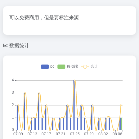
可以免费商用，但是要标注来源
数据统计