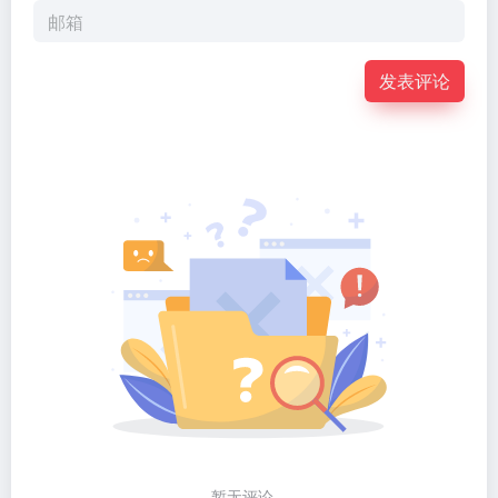
发表评论
暂无评论...