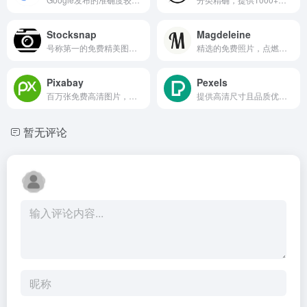
Stocksnap
Magdeleine
号称第一的免费精美图片分享...
精选的免费照片，点燃你的灵...
Pixabay
Pexels
百万张免费高清图片，高质量...
提供高清尺寸且品质优良的免费照片网站
暂无评论