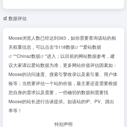
数据评估
Moose浏览人数已经达到363，如你需要查询该站的相
关权重信息，可以点击"
5118数据
""
爱站数据
""
Chinaz数据
"进入；以目前的网站数据参考，建
议大家请以爱站数据为准，更多网站价值评估因素如：
Moose的访问速度、搜索引擎收录以及索引量、用户体
验等；当然要评估一个站的价值，最主要还是需要根据
您自身的需求以及需要，一些确切的数据则需要找
Moose的站长进行洽谈提供。如该站的IP、PV、跳出
率等！
特别声明