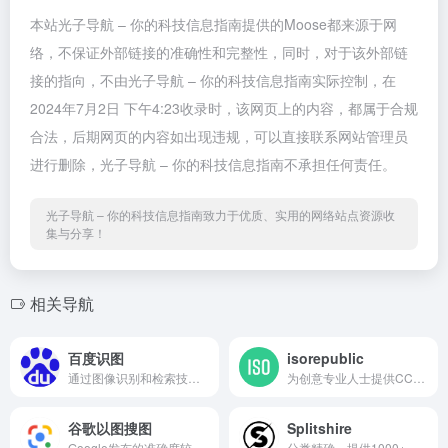
本站光子导航 – 你的科技信息指南提供的Moose都来源于网
络，不保证外部链接的准确性和完整性，同时，对于该外部链
接的指向，不由光子导航 – 你的科技信息指南实际控制，在
2024年7月2日 下午4:23收录时，该网页上的内容，都属于合规
合法，后期网页的内容如出现违规，可以直接联系网站管理员
进行删除，光子导航 – 你的科技信息指南不承担任何责任。
光子导航 – 你的科技信息指南致力于优质、实用的网络站点资源收
集与分享！
相关导航
百度识图
isorepublic
通过图像识别和检索技术,提供全网海量、实时的图片信息
为创意专业人士提供CC0照片。...
谷歌以图搜图
Splitshire
Google发布的准确度较高的图...
分类精确，提供1000+张免费可...