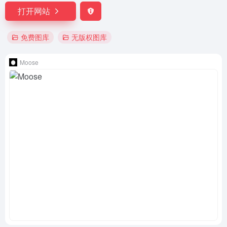
打开网站
免费图库
无版权图库
Moose