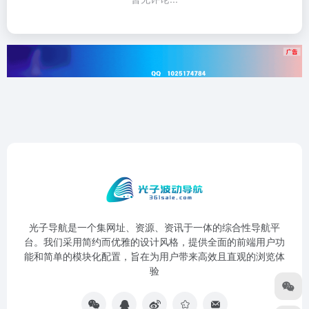
光子导航是一个集网址、资源、资讯于一体的综合性导航平
台。我们采用简约而优雅的设计风格，提供全面的前端用户功
能和简单的模块化配置，旨在为用户带来高效且直观的浏览体
验