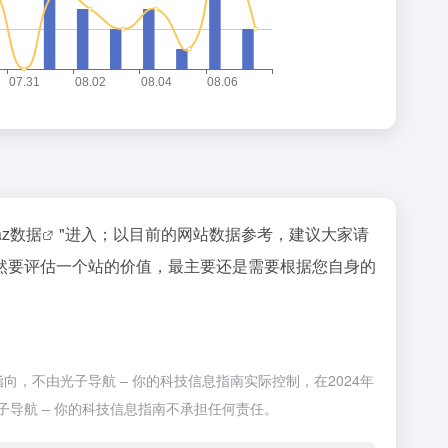
naz数据
"进入；以目前的网站数据参考，建议大家请
然要评估一个站的价值，最主要还是需要根据您自身的
，不由光子导航 – 你的科技信息指南实际控制，在2024年
子导航 – 你的科技信息指南不承担任何责任。