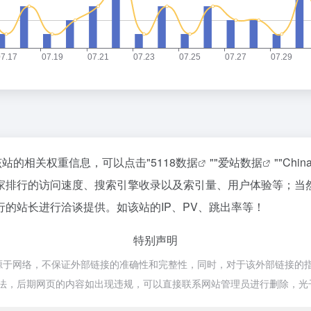
该站的相关权重信息，可以点击"
5118数据
""
爱站数据
""
Chi
卖家排行的访问速度、搜索引擎收录以及索引量、用户体验等；当
行的站长进行洽谈提供。如该站的IP、PV、跳出率等！
特别声明
来源于网络，不保证外部链接的准确性和完整性，同时，对于该外部链接的指向
规合法，后期网页的内容如出现违规，可以直接联系网站管理员进行删除，光