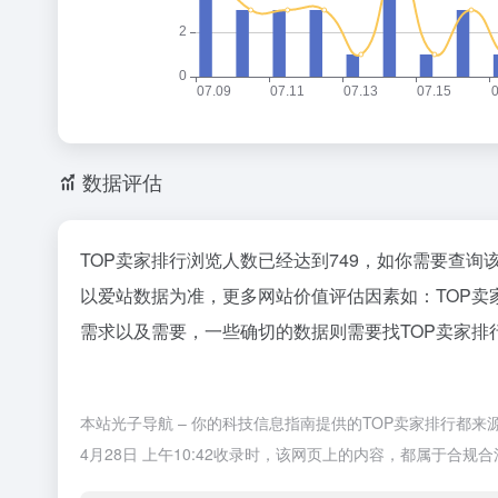
数据评估
TOP卖家排行浏览人数已经达到749，如你需要查询
以爱站数据为准，更多网站价值评估因素如：TOP
需求以及需要，一些确切的数据则需要找TOP卖家排
本站光子导航 – 你的科技信息指南提供的TOP卖家排行都
4月28日 上午10:42收录时，该网页上的内容，都属于合