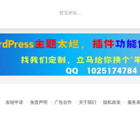
暂无评论...
友链申请
免责声明
广告合作
关于我们
隐私政策
服务