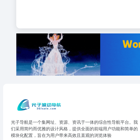
光子导航是一个集网址、资源、资讯于一体的综合性导航平台。我
们采用简约而优雅的设计风格，提供全面的前端用户功能和简单的
模块化配置，旨在为用户带来高效且直观的浏览体验