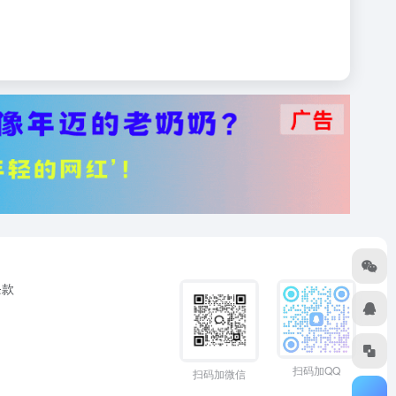
条款
扫码加QQ
扫码加微信