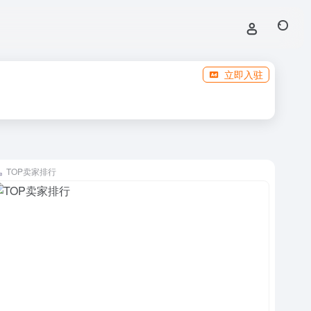
立即入驻
TOP卖家排行