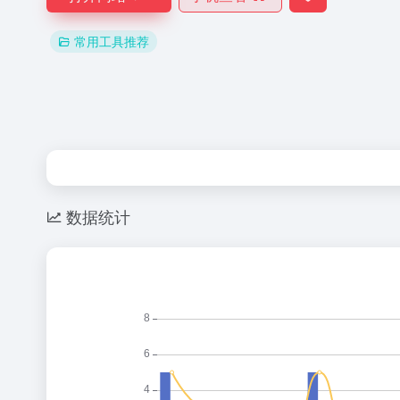
常用工具推荐
数据统计