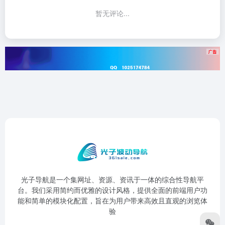
暂无评论...
光子导航是一个集网址、资源、资讯于一体的综合性导航平
台。我们采用简约而优雅的设计风格，提供全面的前端用户功
能和简单的模块化配置，旨在为用户带来高效且直观的浏览体
验