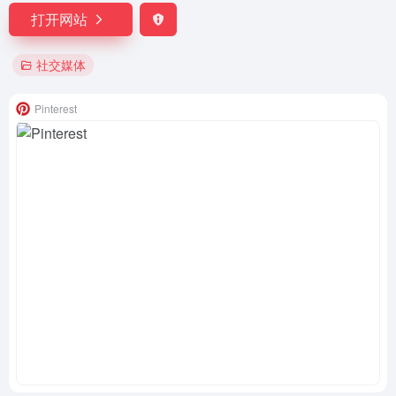
打开网站
社交媒体
Pinterest