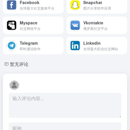
Facebook
Snapchat
全球最大社交媒体平台
图片分享软件应用
Myspace
Vkontakte
社交网络平台
俄罗斯社交平台
Telegram
Linkedin
即时通信软件
全球最大职业社交网站
暂无评论