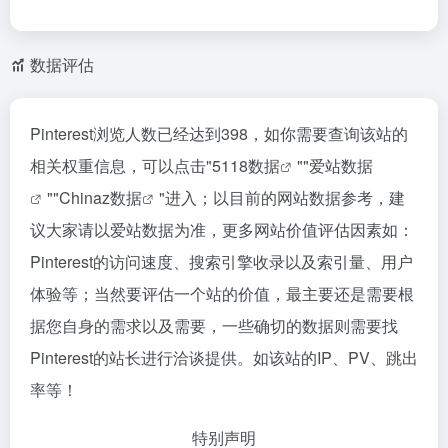
数据评估
Pinterest浏览人数已经达到398，如你需要查询该站的
相关权重信息，可以点击"
5118数据
""
爱站数据
""
Chinaz数据
"进入；以目前的网站数据参考，建
议大家请以爱站数据为准，更多网站价值评估因素如：
Pinterest的访问速度、搜索引擎收录以及索引量、用户
体验等；当然要评估一个站的价值，最主要还是需要根
据您自身的需求以及需要，一些确切的数据则需要找
Pinterest的站长进行洽谈提供。如该站的IP、PV、跳出
率等！
特别声明