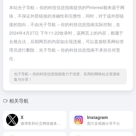
本站光子导航 – 你的科技信息指南提供的Pinterest都来源于网
络，不保证外部链接的准确性和完整性，同时，对于该外部链
接的指向，不由光子导航 – 你的科技信息指南实际控制，在
2024年4月27日 下午11:22收录时，该网页上的内容，都属于
合规合法，后期网页的内容如出现违规，可以直接联系网站管
理员进行删除，光子导航 – 你的科技信息指南不承担任何责
任。
光子导航 – 你的科技信息指南致力于优质、实用的网络站点资源收
集与分享！
相关导航
X
Instagram
微博客和社交网络服务平台
图片及视频分享平台