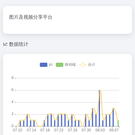
图片及视频分享平台
数据统计