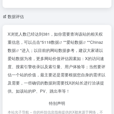
数据评估
X浏览人数已经达到381，如你需要查询该站的相关权
重信息，可以点击"
5118数据
""
爱站数据
""
Chinaz
数据
"进入；以目前的网站数据参考，建议大家请以
爱站数据为准，更多网站价值评估因素如：X的访问速
度、搜索引擎收录以及索引量、用户体验等；当然要评
估一个站的价值，最主要还是需要根据您自身的需求以
及需要，一些确切的数据则需要找X的站长进行洽谈提
供。如该站的IP、PV、跳出率等！
特别声明
本站光子导航 – 你的科技信息指南提供的X都来源于网络，不