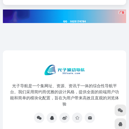
光子导航是一个集网址、资源、资讯于一体的综合性导航平
台。我们采用简约而优雅的设计风格，提供全面的前端用户功
能和简单的模块化配置，旨在为用户带来高效且直观的浏览体
验