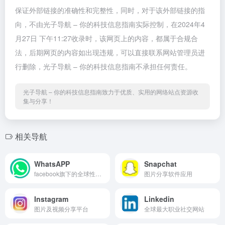
保证外部链接的准确性和完整性，同时，对于该外部链接的指
向，不由光子导航 – 你的科技信息指南实际控制，在2024年4
月27日 下午11:27收录时，该网页上的内容，都属于合规合
法，后期网页的内容如出现违规，可以直接联系网站管理员进
行删除，光子导航 – 你的科技信息指南不承担任何责任。
光子导航 – 你的科技信息指南致力于优质、实用的网络站点资源收
集与分享！
相关导航
WhatsAPP
Snapchat
facebook旗下的全球性移动聊...
图片分享软件应用
Instagram
Linkedin
图片及视频分享平台
全球最大职业社交网站