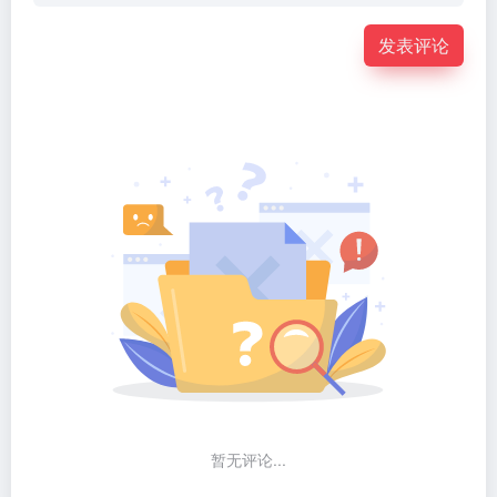
发表评论
暂无评论...