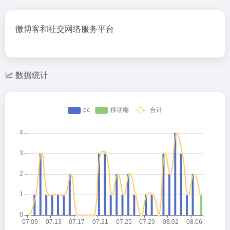
微博客和社交网络服务平台
数据统计