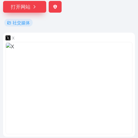
打开网站
社交媒体
X