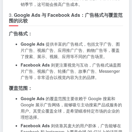
销季节，这可能会推高广告成本。
3.
Google Ads 与 Facebook Ads：广告格式与覆盖范
围的比较
广告格式：
Google Ads
提供丰富的广告格式，包括文字广告、图
片广告、视频广告、应用推广广告、购物广告等，覆盖
了搜索、展示、视频、应用等不同的广告场景。
Facebook Ads
则更注重视觉与互动，广告格式涵盖图
片广告、视频广告、轮播广告、故事广告、Messenger
广告等，非常适合以视觉内容为主的品牌。
覆盖范围：
Google Ads
的覆盖范围主要依赖于 Google 搜索和
Google 展示广告网络，能够吸引主动搜索产品或服务的
用户。其受众覆盖全球，是希望瞄准特定市场的企业的
理想选择。
Facebook Ads
则依靠其庞大的用户群体，广告能够在
Facebook 和 Instagram 上覆盖全球 20 亿以上的活跃用