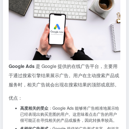
Google Ads
是 Google 提供的在线广告平台，主要用
于通过搜索引擎结果展示广告。用户在主动搜索产品或
服务时，相关广告就会出现在搜索结果的顶部或底部。
优点：
高度相关的受众
：Google Ads 能够将广告精准地展示给
已经表现出购买意图的用户。这意味着点击广告的用户
很可能正在寻找相关的产品或服务，因此转换率较高。
多样的广告形式
：Google 提供的广告形式丰富，包括文