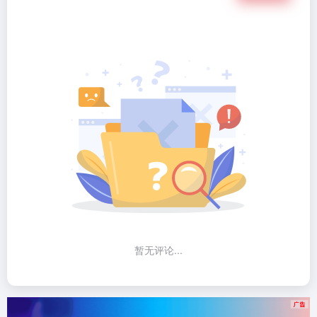
暂无评论...