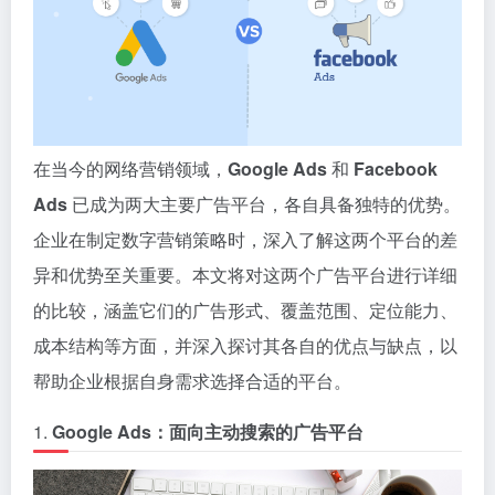
在当今的网络营销领域，
Google Ads
和
Facebook
Ads
已成为两大主要广告平台，各自具备独特的优势。
企业在制定数字营销策略时，深入了解这两个平台的差
异和优势至关重要。本文将对这两个广告平台进行详细
的比较，涵盖它们的广告形式、覆盖范围、定位能力、
成本结构等方面，并深入探讨其各自的优点与缺点，以
帮助企业根据自身需求选择合适的平台。
1.
Google Ads：面向主动搜索的广告平台