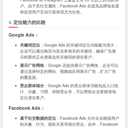
户。由于其社交属性，Facebook Ads 在提高品牌知名度
和促进用户互动方面表现尤为出色。
4.
定位能力的比较
Google Ads：
关键词定位
：Google Ads 的关键词定位功能极为强大，
企业可以通过购买与其业务相关的关键词，确保广告展
示给那些正在搜索这些关键词的潜在客户。
展示广告网络
：Google 还提供展示广告网络，企业可以
通过选择特定的网站、视频或应用展示广告，扩大广告
的覆盖面。
受众群体细分
：Google Ads 的受众群体功能包括人口统
计、兴趣、习惯、排除受众等，可以帮助企业更精准地
定位潜在客户。
Facebook Ads：
基于社交数据的定位
：Facebook Ads 允许企业根据用户
的兴趣、行为、朋友关系等细分受众。此外，Facebook