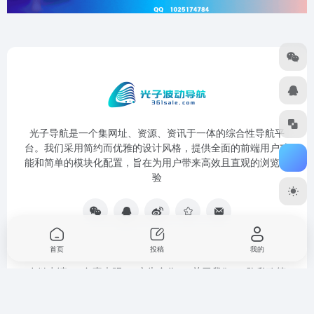
光子导航是一个集网址、资源、资讯于一体的综合性导航平
台。我们采用简约而优雅的设计风格，提供全面的前端用户功
能和简单的模块化配置，旨在为用户带来高效且直观的浏览体
验
首页
投稿
我的
友链申请
免责声明
广告合作
关于我们
隐私政策
服务条款