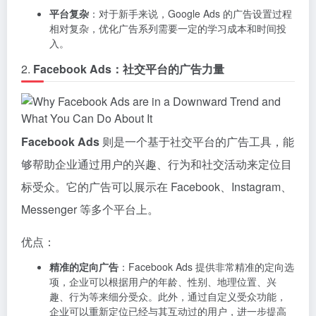
平台复杂
：对于新手来说，Google Ads 的广告设置过程
相对复杂，优化广告系列需要一定的学习成本和时间投
入。
2.
Facebook Ads：社交平台的广告力量
Facebook Ads
则是一个基于社交平台的广告工具，能
够帮助企业通过用户的兴趣、行为和社交活动来定位目
标受众。它的广告可以展示在 Facebook、Instagram、
Messenger 等多个平台上。
优点：
精准的定向广告
：Facebook Ads 提供非常精准的定向选
项，企业可以根据用户的年龄、性别、地理位置、兴
趣、行为等来细分受众。此外，通过自定义受众功能，
企业可以重新定位已经与其互动过的用户，进一步提高