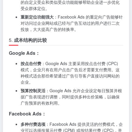
的自定义受众和类似受众功能能够帮助企业进一步优化
受众群体定位。
重新定位功能强大
：Facebook Ads 的重定向广告能够针
对访问过企业网站或已经与广告互动过的用户进行二次
投放，大大提高广告的转换率。
5.
成本结构的比较
Google Ads：
按点击付费
：Google Ads 主要采用按点击付费 (CPC)
模式，企业只有在用户点击广告后才需要支付费用。这
种模式适合那些希望通过广告引导客户直接访问网站的
企业。
预算控制灵活
：Google Ads 允许企业设定每日预算并根
据广告表现进行调整，同时提供多种出价策略，以确保
广告预算的有效利用。
Facebook Ads：
多种付费选项
：Facebook Ads 提供灵活的付费模式，企
业可以选择按展示付费 (CPM) 或按结果付费 (CPC)，并