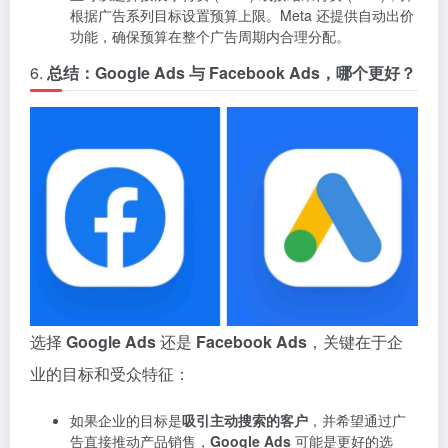
根据广告系列目标设置预算上限。Meta 还提供自动出价
功能，确保预算在整个广告周期内合理分配。
6.
总结：Google Ads 与 Facebook Ads，哪个更好？
选择
Google Ads
还是
Facebook Ads
，关键在于企
业的目标和受众特征：
如果企业的目标是
吸引主动搜索的客户
，并希望通过广
告直接推动产品销售，
Google Ads
可能是更好的选