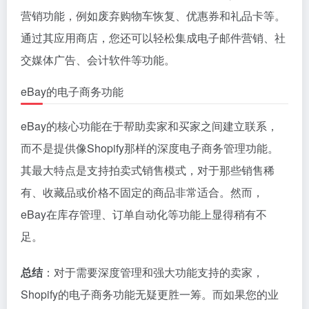
营销功能，例如废弃购物车恢复、优惠券和礼品卡等。
通过其应用商店，您还可以轻松集成电子邮件营销、社
交媒体广告、会计软件等功能。
eBay的电子商务功能
eBay的核心功能在于帮助卖家和买家之间建立联系，
而不是提供像Shopify那样的深度电子商务管理功能。
其最大特点是支持拍卖式销售模式，对于那些销售稀
有、收藏品或价格不固定的商品非常适合。然而，
eBay在库存管理、订单自动化等功能上显得稍有不
足。
总结
：对于需要深度管理和强大功能支持的卖家，
Shopify的电子商务功能无疑更胜一筹。而如果您的业