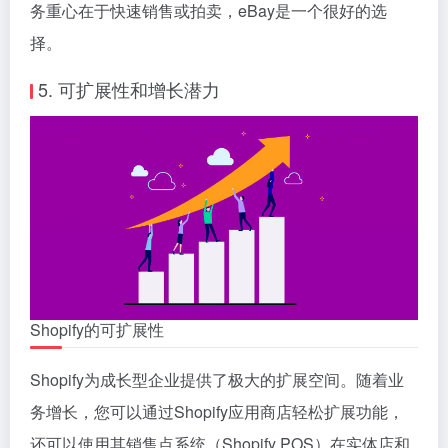
务重心在于快速销售或拍卖，eBay是一个很好的选
择。
5. 可扩展性和增长潜力
Shopify的可扩展性
Shopify为成长型企业提供了极大的扩展空间。随着业
务增长，您可以通过Shopify应用商店轻松扩展功能，
还可以使用其销售点系统（Shopify POS）在实体店和