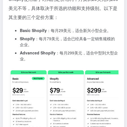
美元不等，具体取决于所选的功能和支持级别。以下是
其主要的三个定价方案：
Basic Shopify
：每月29美元，适合新兴小型企业。
Shopify
：每月79美元，适合已经具备一定销售规模的
企业。
Advanced Shopify
：每月299美元，适合中型到大型企
业。