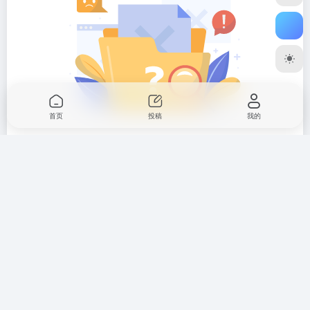
首页
投稿
我的
暂无评论...