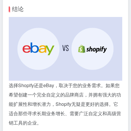
结论
选择Shopify还是eBay，取决于您的业务需求。如果您
希望创建一个完全自定义的品牌商店，并拥有强大的功
能扩展性和增长潜力，Shopify无疑是更好的选择。它
适合那些寻求长期业务增长、需要广泛自定义和高级营
销工具的企业。