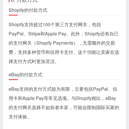
Shopify的付款方式
Shopify支持超过100个第三方支付网关，包括
PayPal、Stripe和Apple Pay。此外，Shopify还有自己
的支付网关（Shopify Payments），无需额外的交易
费，支持多种货币和信用卡支付。这个功能让卖家在选
择支付方式时更加灵活。
eBay的付款方式
eBay支持的支付方式较为有限，主要包括PayPal、信
用卡和Apple Pay等常见选项。与Shopify相比，eBay
的支付网关选择不如前者丰富，可能会限制国际买家的
支付体验。