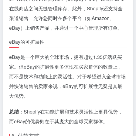
在线商店之间无缝管理库存。此外，Shopify还支持全
渠道销售，允许您同时在多个平台（如Amazon、
eBay）上销售产品，并通过一个中心管理所有订单。
eBay的可扩展性
eBay是一个巨大的全球市场，拥有超过1.35亿活跃买
家。但eBay的扩展性更多体现在买家群体的数量上，
而不是技术和功能上的灵活性。对于希望进入全球市场
并快速销售的卖家来说，eBay的可扩展性无疑是其最
大优势。
总结
：Shopify在功能扩展和技术灵活性上更具优势，
而eBay的优势则在于其庞大的全球买家群体。
6. 付款方式