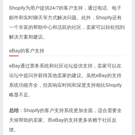
Shopify为用户提供24/7的客户支持，通过电话、电子
邮件和实时聊天等方式解决问题。此外，Shopify还有
一个丰富的帮助中心和活跃的社区，卖家可以轻松找到
解决方案和建议。
eBay的客户支持
eBay通过票务系统和社区论坛提供支持，卖家可以在
论坛中提问并获得其他卖家的建议。虽然eBay的支持
系统功能齐全，但其响应时间和深度支持相比Shopify
略显不足。
总结
：Shopify的客户支持系统更加全面，适合需要全
天候帮助的卖家。而eBay的支持更多依赖于社区反
馈。