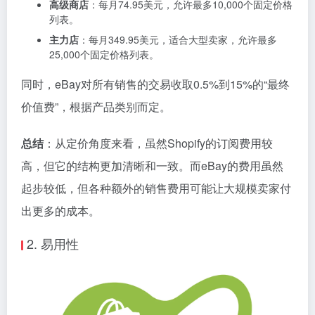
高级商店
：每月74.95美元，允许最多10,000个固定价格
列表。
主力店
：每月349.95美元，适合大型卖家，允许最多
25,000个固定价格列表。
同时，eBay对所有销售的交易收取0.5%到15%的“最终
价值费”，根据产品类别而定。
总结
：从定价角度来看，虽然Shopify的订阅费用较
高，但它的结构更加清晰和一致。而eBay的费用虽然
起步较低，但各种额外的销售费用可能让大规模卖家付
出更多的成本。
2. 易用性