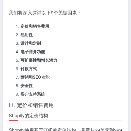
我们将深入探讨以下9个关键因素：
定价和销售费用
易用性
设计和定制
电子商务功能
可扩展性和增长潜力
付款方式
营销和SEO功能
安全性
客户支持系统
1. 定价和销售费用
Shopify的定价结构
Shopify使用基于订阅的定价结构，月费从29美元到299