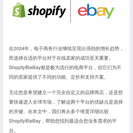
在2024年，电子商务行业继续呈现出强劲的增长趋势，
而选择合适的平台对于在线卖家的成功至关重要。
Shopify和eBay都是极为流行的电商平台，但它们为不
同的卖家提供了不同的功能、定价和支持方案。
无论您是希望建立一个完全自定义的品牌商店，还是想
要快速进入全球市场，了解这两个平台的优缺点是选择
的关键。在本文中，我们将从多个维度详细比较
Shopify和eBay，帮助您找到最适合您业务需求的平
台。