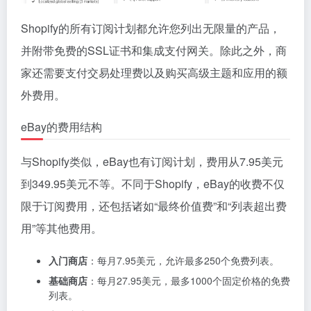
Shopify的所有订阅计划都允许您列出无限量的产品，
并附带免费的SSL证书和集成支付网关。除此之外，商
家还需要支付交易处理费以及购买高级主题和应用的额
外费用。
eBay的费用结构
与Shopify类似，eBay也有订阅计划，费用从7.95美元
到349.95美元不等。不同于Shopify，eBay的收费不仅
限于订阅费用，还包括诸如“最终价值费”和“列表超出费
用”等其他费用。
入门商店
：每月7.95美元，允许最多250个免费列表。
基础商店
：每月27.95美元，最多1000个固定价格的免费
列表。