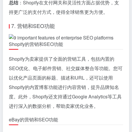
总结
：Shopify在支付网关和灵活性方面占据优势，支
持更广泛的支付方式，使得全球销售更为方便。
7. 营销和SEO功能
Shopify的营销和SEO功能
Shopify为卖家提供了全面的营销工具，包括内置的
SEO优化、电子邮件营销、社交媒体整合等功能。您可
以优化产品页面的标题、描述和URL，还可以使用
Shopify的内置博客功能进行内容营销，提升品牌知名
度。此外，Shopify还支持通过Google Analytics等工具
进行深入的数据分析，帮助卖家优化业务。
eBay的营销和SEO功能