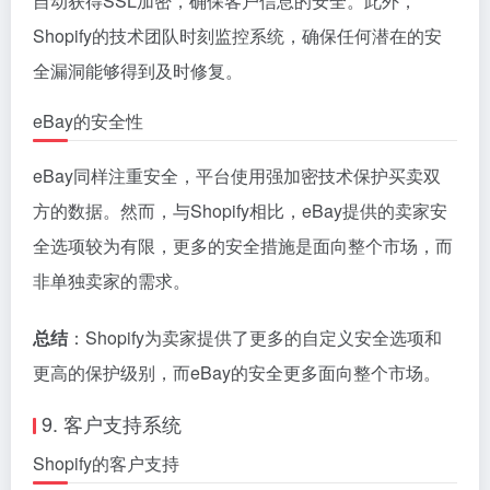
自动获得SSL加密，确保客户信息的安全。此外，
Shopify的技术团队时刻监控系统，确保任何潜在的安
全漏洞能够得到及时修复。
eBay的安全性
eBay同样注重安全，平台使用强加密技术保护买卖双
方的数据。然而，与Shopify相比，eBay提供的卖家安
全选项较为有限，更多的安全措施是面向整个市场，而
非单独卖家的需求。
总结
：Shopify为卖家提供了更多的自定义安全选项和
更高的保护级别，而eBay的安全更多面向整个市场。
9. 客户支持系统
Shopify的客户支持