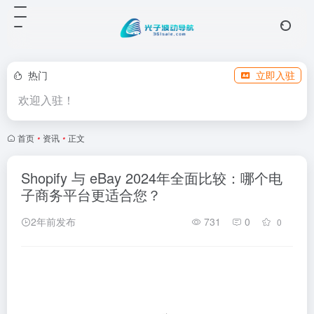
热门
立即入驻
欢迎入驻！
首页
•
资讯
•
正文
Shopify 与 eBay 2024年全面比较：哪个电
子商务平台更适合您？
2年前发布
731
0
0