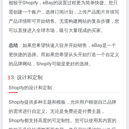
相较于Shopify，eBay的设置过程更为简单快捷。您只
需创建一个账户，选择订阅计划，上传产品图片并填写
产品详情即可开始销售。无需构建网站的复杂步骤，您
可以直接进入全球市场，吸引大量现成的买家。
总结
：如果您希望快速入驻并开始销售，eBay是一个
更快捷的选择。而如果您希望从头开始打造一个自定义
的品牌网站，Shopify可能是更好的选择。
3. 设计和定制
Shopify的设计和定制
Shopify提供多种主题和模板，允许用户根据自己品牌
的需求进行自定义。无论是免费还是付费主题，
Shopify都支持高度的可定制性。您可以使用其内置的