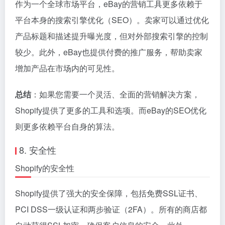
作为一个全球市场平台，eBay的营销工具更多依赖于
平台本身的搜索引擎优化（SEO）。卖家可以通过优化
产品标题和描述提升曝光度，但对外部搜索引擎的控制
较少。此外，eBay也提供付费的推广服务，帮助卖家
增加产品在市场内的可见性。
总结
：如果您需要一个灵活、全面的营销解决方案，
Shopify提供了更多的工具和选项。而eBay的SEO优化
则更多依赖平台自身的算法。
8. 安全性
Shopify的安全性
Shopify提供了强大的安全保障，包括免费SSL证书、
PCI DSS一级认证和两步验证（2FA）。所有的商店都