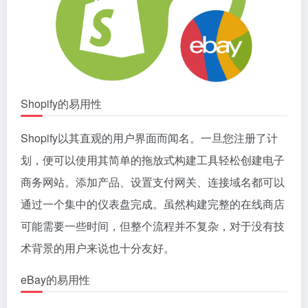
Shopify的易用性
Shopify以其直观的用户界面而闻名。一旦您注册了计
划，便可以使用其简单的拖放式构建工具轻松创建电子
商务网站。添加产品、设置支付网关、连接域名都可以
通过一个集中的仪表盘完成。虽然构建完整的在线商店
可能需要一些时间，但整个流程并不复杂，对于没有技
术背景的用户来说也十分友好。
eBay的易用性