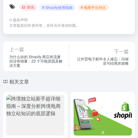
资讯
# Shopify使用指南
# 电商平台对比
©
版权声明
文章版权归作者所有，未经允许请勿转载。
上一篇
下一篇
为什么你的 Shopify 商店有流量
让外贸电子邮件令人难忘：问候
但没有销量：23 个可能原因及解
语与结尾的策略
决方案
相关文章