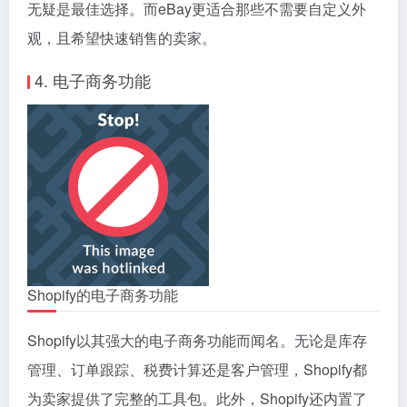
无疑是最佳选择。而eBay更适合那些不需要自定义外
观，且希望快速销售的卖家。
4. 电子商务功能
Shopify的电子商务功能
Shopify以其强大的电子商务功能而闻名。无论是库存
管理、订单跟踪、税费计算还是客户管理，Shopify都
为卖家提供了完整的工具包。此外，Shopify还内置了