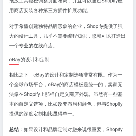
拖放工具轻松调整页面布局，并且可以通过Shopify应
用商店安装各种第三方插件扩展功能。
对于希望创建独特品牌形象的企业，Shopify提供了强
大的设计工具，几乎不需要编程知识，您就可以打造出
一个专业的在线商店。
eBay的设计和定制
相比之下，eBay的设计和定制选项非常有限。作为一
个全球市场平台，eBay的商店模板是统一的，卖家无
法像在Shopify上那样自定义商店外观。虽然有一些基
本的自定义选项，比如改变布局和颜色，但与Shopify
提供的深度定制相比显得单一。
总结
：如果设计和品牌定制对您来说很重要，Shopify