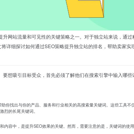
提升网站流量和可见性的关键策略之一。对于独立站来说，通过
文将详细探讨如何通过SEO策略提升独立站的排名，帮助卖家实
础。要想吸引目标受众，首先必须了解他们在搜索引擎中输入哪些
rush可以帮助你找出与你的产品、服务和行业相关的高搜索量关键词。这些
激烈的长尾关键词。
和内容中，是提升SEO效果的关键。然而，需要注意的是，关键词的使