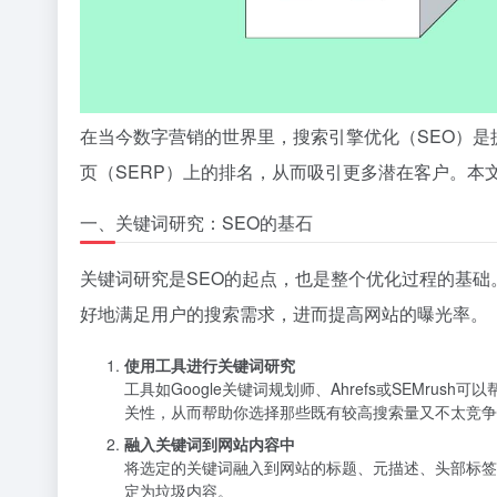
在当今数字营销的世界里，搜索引擎优化（SEO）是
页（SERP）上的排名，从而吸引更多潜在客户。本
一、关键词研究：SEO的基石
关键词研究是SEO的起点，也是整个优化过程的基
好地满足用户的搜索需求，进而提高网站的曝光率。
使用工具进行关键词研究
工具如Google关键词规划师、Ahrefs或SEM
关性，从而帮助你选择那些既有较高搜索量又不太竞争
融入关键词到网站内容中
将选定的关键词融入到网站的标题、元描述、头部标签
定为垃圾内容。