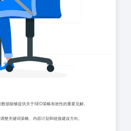
情况。这些数据能够提供关于SEO策略有效性的重要见解。
，调整关键词策略、内容计划和链接建设方向。