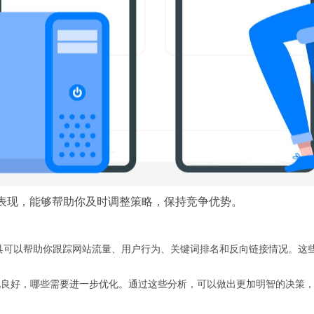
的表现，能够帮助你及时调整策略，保持竞争优势。
ch Console等工具可以帮助你跟踪网站流量、用户行为、关键词排名和反向链接
现良好，哪些需要进一步优化。通过这些分析，可以做出更加明智的决策