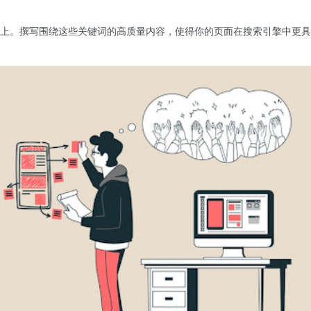
上。撰写围绕这些关键词的高质量内容，使得你的页面在搜索引擎中更具