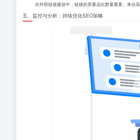
在外部链接建设中，链接的质量远比数量重要。来自高
五、监控与分析：持续优化SEO策略