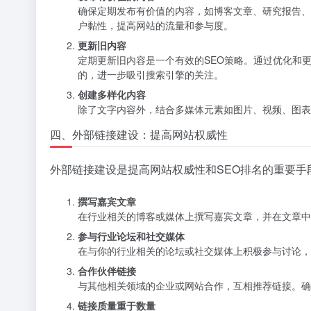
确保定期发布有价值的内容，如博客文章、研究报告、
户黏性，提高网站的流量和参与度。
更新旧内容
定期更新旧内容是一个有效的SEO策略。通过优化和
的，进一步吸引搜索引擎的关注。
创建多样化内容
除了文字内容外，结合多媒体元素如图片、视频、图表
四、外部链接建设：提高网站权威性
外部链接建设是提高网站权威性和SEO排名的重要
撰写嘉宾文章
在行业相关的博客或媒体上撰写嘉宾文章，并在文章中
参与行业论坛和社交媒体
在与你的行业相关的论坛或社交媒体上积极参与讨论，
合作伙伴链接
与其他相关领域的企业或网站合作，互相推荐链接。确
链接质量重于数量