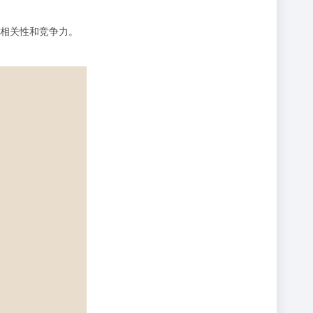
相关性和竞争力。