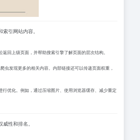
和索引网站内容。
用户轻松返回上级页面，并帮助搜索引擎了解页面的层次结构。
擎爬虫发现更多的相关内容。内部链接还可以传递页面权重，
根据建议进行优化。例如，通过压缩图片、使用浏览器缓存、减少重定
权威性和排名。