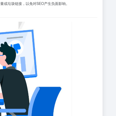
量或垃圾链接，以免对SEO产生负面影响。