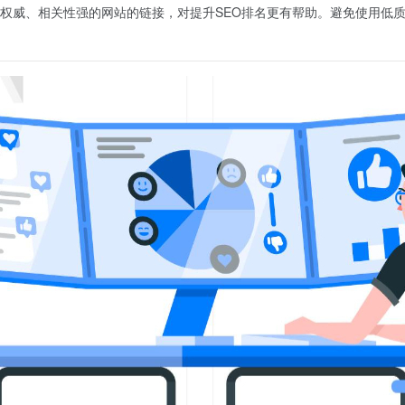
权威、相关性强的网站的链接，对提升SEO排名更有帮助。避免使用低质