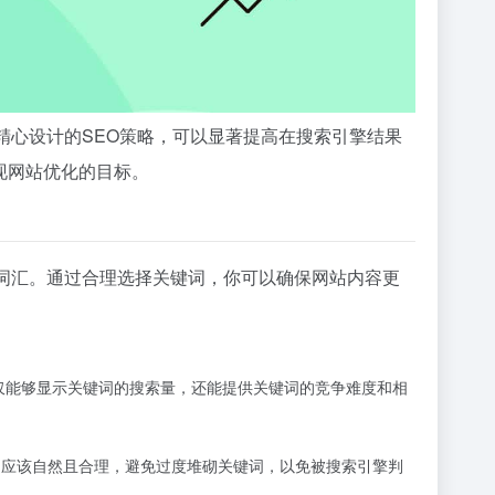
精心设计的SEO策略，可以显著提高在搜索引擎结果
现网站优化的目标。
词汇。通过合理选择关键词，你可以确保网站内容更
工具不仅能够显示关键词的搜索量，还能提供关键词的竞争难度和相
用应该自然且合理，避免过度堆砌关键词，以免被搜索引擎判