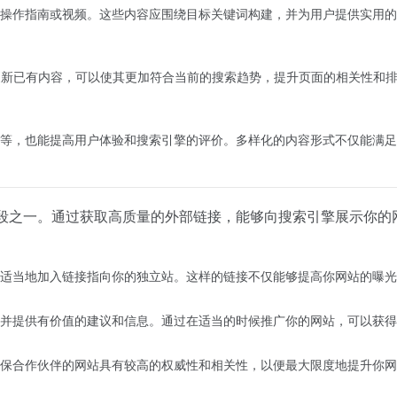
操作指南或视频。这些内容应围绕目标关键词构建，并为用户提供实用的
更新已有内容，可以使其更加符合当前的搜索趋势，提升页面的相关性和
等，也能提高用户体验和搜索引擎的评价。多样化的内容形式不仅能满足
手段之一。通过获取高质量的外部链接，能够向搜索引擎展示你的
适当地加入链接指向你的独立站。这样的链接不仅能够提高你网站的曝光
并提供有价值的建议和信息。通过在适当的时候推广你的网站，可以获得
保合作伙伴的网站具有较高的权威性和相关性，以便最大限度地提升你网