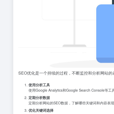
SEO优化是一个持续的过程，不断监控和分析网站
使用分析工具
使用Google Analytics和Google Sear
定期分析数据
定期分析网站的SEO数据，了解哪些关键词和内容表
优化关键词选择