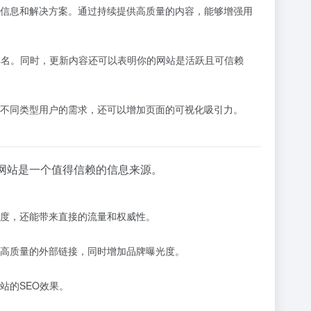
信息和解决方案。通过持续提供高质量的内容，能够增强用
排名。同时，更新内容还可以表明你的网站是活跃且可信赖
不同类型用户的需求，还可以增加页面的可视化吸引力。
网站是一个值得信赖的信息来源。
度，还能带来直接的流量和权威性。
高质量的外部链接，同时增加品牌曝光度。
站的SEO效果。