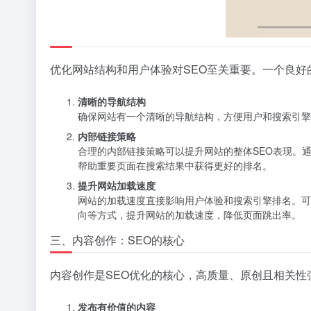
优化网站结构和用户体验对SEO至关重要。一个良
清晰的导航结构
确保网站有一个清晰的导航结构，方便用户和搜索引擎爬虫浏
内部链接策略
合理的内部链接策略可以提升网站的整体SEO表现。
帮助重要页面在搜索结果中获得更好的排名。
提升网站加载速度
网站的加载速度直接影响用户体验和搜索引擎排名。可以使用
向等方式，提升网站的加载速度，降低页面跳出率。
三、内容创作：SEO的核心
内容创作是SEO优化的核心，高质量、原创且相关
发布有价值的内容