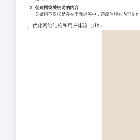
创建围绕关键词的内容
关键词不仅仅是存在于元标签中，还应体现在内容创作
二、优化网站结构和用户体验（UX）