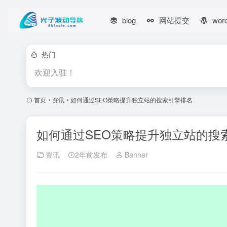
blog
网站提交
wor
热门
欢迎入驻！
首页
•
资讯
•
如何通过SEO策略提升独立站的搜索引擎排名
如何通过SEO策略提升独立站的搜
资讯
2年前发布
Banner