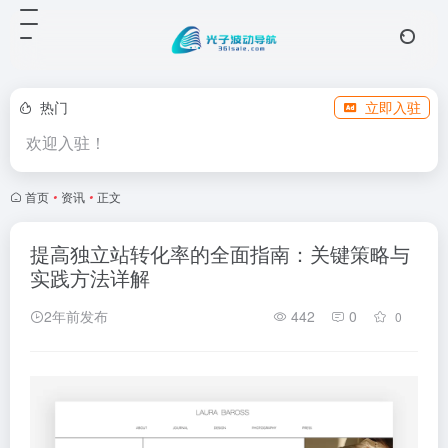
热门
立即入驻
欢迎入驻！
首页
•
资讯
•
正文
提高独立站转化率的全面指南：关键策略与
实践方法详解
2年前发布
442
0
0