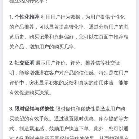
独立站的转化率：
1. 个性化推荐
利用用户行为数据，为用户提供个性化
的产品推荐，可以显著提高转化率。通过分析用户的浏
览历史、购买记录和兴趣偏好，您可以在页面中推荐相
关产品，增加用户的购买几率。
2. 社交证明
展示用户评价、评分、推荐信等社交证
明，能够增强潜在客户对产品的信任感。特别是在用户
评价中，突出显示积极的反馈和真实的使用体验，能够
有效促进购买决策。
3. 限时促销与稀缺性
限时促销和稀缺性是激发用户购
买欲望的有效手段。通过设置限时优惠、库存提醒等方
式，制造紧迫感，鼓励用户快速下单。此外，您可以通
过 A/B 测试来验证不同促销策略的效果，从而找到最有