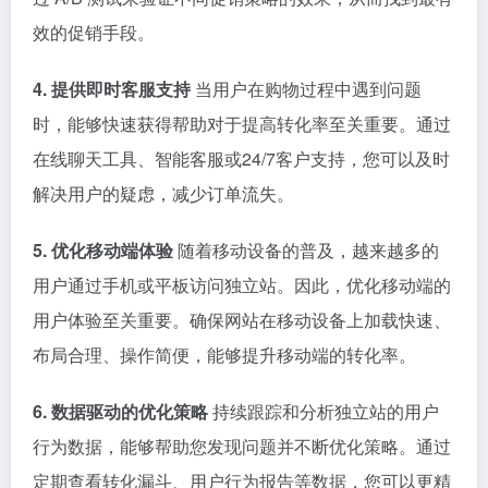
效的促销手段。
4. 提供即时客服支持
当用户在购物过程中遇到问题
时，能够快速获得帮助对于提高转化率至关重要。通过
在线聊天工具、智能客服或24/7客户支持，您可以及时
解决用户的疑虑，减少订单流失。
5. 优化移动端体验
随着移动设备的普及，越来越多的
用户通过手机或平板访问独立站。因此，优化移动端的
用户体验至关重要。确保网站在移动设备上加载快速、
布局合理、操作简便，能够提升移动端的转化率。
6. 数据驱动的优化策略
持续跟踪和分析独立站的用户
行为数据，能够帮助您发现问题并不断优化策略。通过
定期查看转化漏斗、用户行为报告等数据，您可以更精