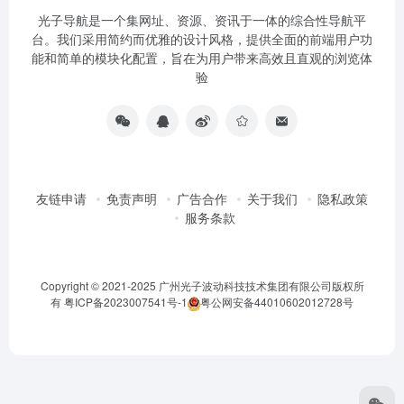
光子导航是一个集网址、资源、资讯于一体的综合性导航平
台。我们采用简约而优雅的设计风格，提供全面的前端用户功
能和简单的模块化配置，旨在为用户带来高效且直观的浏览体
验
友链申请
免责声明
广告合作
关于我们
隐私政策
服务条款
Copyright © 2021-2025 广州光子波动科技技术集团有限公司版权所
有
粤ICP备2023007541号-1
粤公网安备44010602012728号