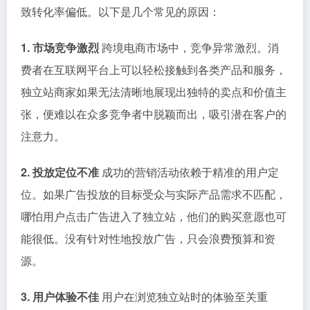
致转化率偏低。以下是几个常见的原因：
1. 市场竞争激烈
跨境电商市场中，竞争异常激烈。消
费者在互联网平台上可以轻松接触到各类产品和服务，
独立站商家如果无法清晰地展现出独特的卖点和价值主
张，便难以在众多竞争者中脱颖而出，吸引潜在客户的
注意力。
2. 投放定位不准
成功的营销活动依赖于精准的用户定
位。如果广告投放的目标受众与实际产品需求不匹配，
哪怕用户点击广告进入了独立站，他们的购买意愿也可
能很低。没有针对性地投放广告，只会浪费预算和资
源。
3. 用户体验不佳
用户在浏览独立站时的体验至关重