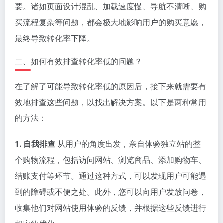
要。诸如页面设计混乱、加载速度慢、导航不清晰、购
买流程复杂等问题，都会极大地影响用户的购买意愿，
最终导致转化率下降。
二、如何有效排查转化率低的问题？
在了解了可能导致转化率低的原因后，接下来就需要有
效地排查这些问题，以找出解决方案。以下是两种常用
的方法：
1. 自我排查
从用户的角度出发，亲自体验独立站的整
个购物流程，包括访问网站、浏览商品、添加购物车、
结账支付等环节。通过这种方式，可以发现用户可能遇
到的障碍或不便之处。此外，您可以向用户发放问卷，
收集他们对网站使用体验的反馈，并根据这些反馈进行