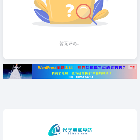
暂无评论...