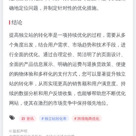
确地定位问题，并制定针对性的优化措施。
结论
提高独立站的转化率是一项持续优化的过程，需要从多
个角度出发，结合用户需求、市场趋势和技术手段，进
行全面的优化。通过合理定价、简洁明了的页面设计、
全面的产品信息展示、明确的运费与退换货政策、便捷
的购物体验和多样化的支付方式，您可以显著提升独立
站的转化率，从而实现更高的销售额和用户满意度。持
续的数据分析和用户反馈收集，也能够帮助您不断优化
网站，使其在激烈的市场竞争中保持领先地位。
资讯
# 独立站转化率
# 跨境电商优化
©
版权声明