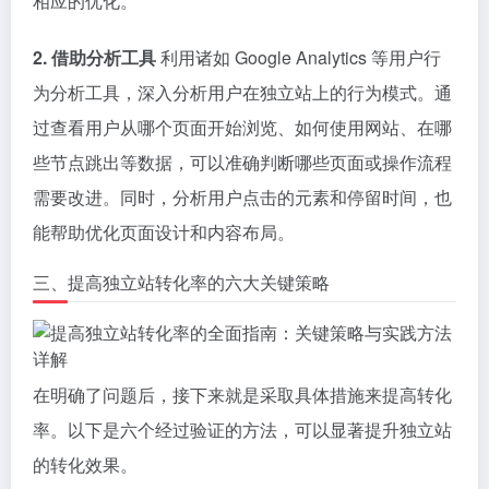
相应的优化。
2. 借助分析工具
利用诸如 Google Analytics 等用户行
为分析工具，深入分析用户在独立站上的行为模式。通
过查看用户从哪个页面开始浏览、如何使用网站、在哪
些节点跳出等数据，可以准确判断哪些页面或操作流程
需要改进。同时，分析用户点击的元素和停留时间，也
能帮助优化页面设计和内容布局。
三、提高独立站转化率的六大关键策略
在明确了问题后，接下来就是采取具体措施来提高转化
率。以下是六个经过验证的方法，可以显著提升独立站
的转化效果。