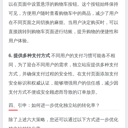
以在页面中设置悬浮的购物车按钮。这个按钮始终保持
可见，方便用户随时查看购物车中的商品，减少了用户
在不同页面之间切换的麻烦。当用户决定购买时，可以
直接跳转到购物车页面进行结账，提升购物的便捷性和
用户体验。
6. 提供多种支付方式
不同用户的支付习惯可能各不相
同，为了迎合不同用户的需求，独立站应提供多种支付
方式，并确保支付过程的安全性。在支付页面添加支付
安全标识和权威认证，能够增强用户的信任感，减少因
支付方式不便或安全顾虑而导致的订单放弃。
四、引申：如何进一步优化独立站的转化率？
除了上述六大策略，您还可以通过以下方式进一步优化