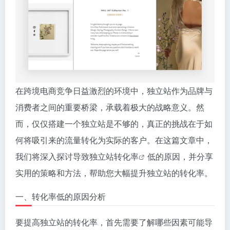
在跨境电商竞争日益激烈的环境中，独立站作为品牌与
消费者之间的重要桥梁，承载着极大的战略意义。然
而，仅仅搭建一个独立站是不够的，真正的挑战在于如
何将吸引来的流量转化为实际的客户。在这篇文章中，
我们将深入探讨导致
独立站转化率
低的原因，并分享
实用的策略和方法，帮助您大幅提升独立站的转化率。
一、转化率低的原因分析
要提高独立站的转化率，首先需要了解哪些因素可能导