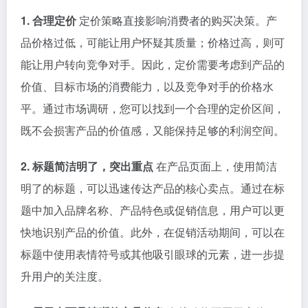
1. 合理定价
定价策略直接影响消费者的购买决策。产
品价格过低，可能让用户怀疑其质量；价格过高，则可
能让用户转向竞争对手。因此，定价需要考虑到产品的
价值、目标市场的消费能力，以及竞争对手的价格水
平。通过市场调研，您可以找到一个合理的定价区间，
既不会损害产品的价值感，又能保持足够的利润空间。
2. 标题简洁明了，突出重点
在产品页面上，使用简洁
明了的标题，可以迅速传达产品的核心卖点。通过在标
题中加入品牌名称、产品特色或促销信息，用户可以更
快地识别产品的价值。此外，在促销活动期间，可以在
标题中使用表情符号或其他吸引眼球的元素，进一步提
升用户的关注度。