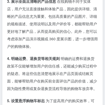
3. 展示全面且清晰的产品信息
在线购物不同于实体
店，用户无法直接接触和体验产品，因此提供详细、清
晰的产品信息尤为重要。包括高质量的产品图片、详细
的规格描述、使用说明以及用户评价等，都能帮助用户
更好地了解产品，从而提高购买的信心。此外，您可以
考虑添加产品演示视频或 360 度展示图，进一步增强用
户的购物体验。
4. 明确运费、退换货等相关规则
明确的运费和退换货
政策不仅能够增加用户的信任感，还能减少购买过程中
的疑虑。将这些信息清楚地展示在产品页面或结账页
面，能够帮助用户在购买前全面评估产品的价值，减少
因为隐性费用或复杂退换货流程导致的购物车放弃率。
5. 设置悬浮购物车标志
为了提高用户的购买效率，可