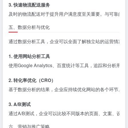
3. 快速物流配送服务
及时的物流配送对于提升用户满意度至关重要。与可靠的物
五、数据分析与优化
通过数据分析工具，企业可以全面了解独立站的运营情况，
1. 使用网站分析工具
使用Google Analytics、百度统计等工具，追
2. 转化率优化（CRO）
基于数据分析的结果，企业应持续优化网站的各个环节。例
3. A/B测试
通过A/B测试，企业可以比较不同版本的页面、文案、设
六、营销与推广策略