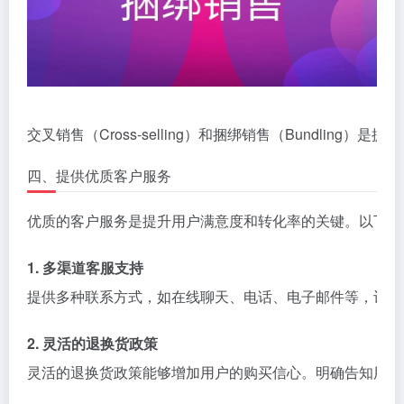
交叉销售（Cross-selling）和捆绑销售（Bun
四、提供优质客户服务
优质的客户服务是提升用户满意度和转化率的关键。以下是
1. 多渠道客服支持
提供多种联系方式，如在线聊天、电话、电子邮件等，让用
2. 灵活的退换货政策
灵活的退换货政策能够增加用户的购买信心。明确告知用户