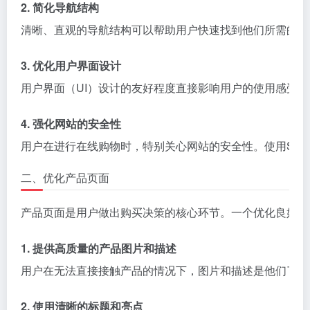
2. 简化导航结构
清晰、直观的导航结构可以帮助用户快速找到他们所需的信
3. 优化用户界面设计
用户界面（UI）设计的友好程度直接影响用户的使用感受
4. 强化网站的安全性
用户在进行在线购物时，特别关心网站的安全性。使用SSL
二、优化产品页面
产品页面是用户做出购买决策的核心环节。一个优化良好的
1. 提供高质量的产品图片和描述
用户在无法直接接触产品的情况下，图片和描述是他们了解
2. 使用清晰的标题和亮点