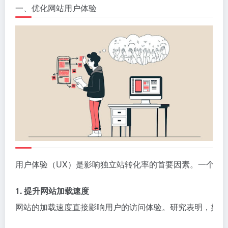
一、优化网站用户体验
用户体验（UX）是影响独立站转化率的首要因素。一个良
1. 提升网站加载速度
网站的加载速度直接影响用户的访问体验。研究表明，如果