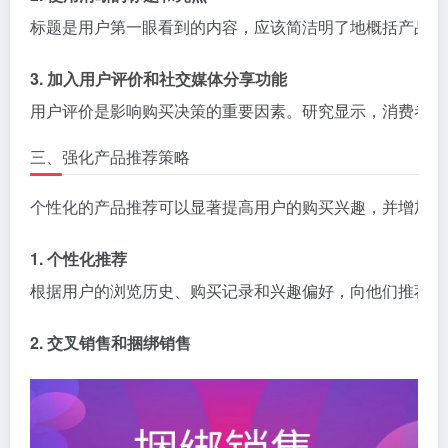
标题是用户第一眼看到的内容，应该简洁明了地概括产品的
3. 加入用户评价和社交媒体分享功能
用户评价是影响购买决策的重要因素。研究显示，消费者更
三、强化产品推荐策略
个性化的产品推荐可以显著提高用户的购买兴趣，并增加网
1. 个性化推荐
根据用户的浏览历史、购买记录和兴趣偏好，向他们推荐相
2. 交叉销售和捆绑销售