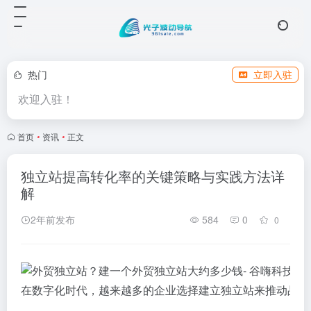
热门
立即入驻
欢迎入驻！
首页
•
资讯
•
正文
独立站提高转化率的关键策略与实践方法详
解
2年前发布
584
0
0
在数字化时代，越来越多的企业选择建立独立站来推动品牌