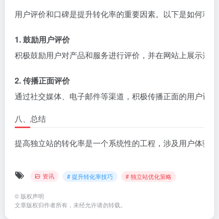
用户评价和口碑是提升转化率的重要因素。以下是如何利用
1. 鼓励用户评价
积极鼓励用户对产品和服务进行评价，并在网站上展示这些
2. 传播正面评价
通过社交媒体、电子邮件等渠道，积极传播正面的用户评价
八、总结
提高独立站的转化率是一个系统性的工程，涉及用户体验、
资讯
# 提升转化率技巧
# 独立站优化策略
©
版权声明
文章版权归作者所有，未经允许请勿转载。