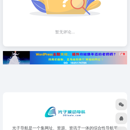
暂无评论...
光子导航是一个集网址、资源、资讯于一体的综合性导航平