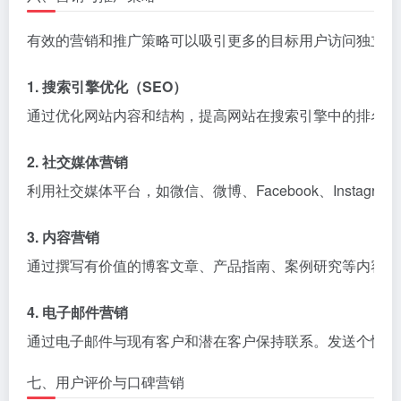
有效的营销和推广策略可以吸引更多的目标用户访问独立站
1. 搜索引擎优化（SEO）
通过优化网站内容和结构，提高网站在搜索引擎中的排名，
2. 社交媒体营销
利用社交媒体平台，如微信、微博、Facebook、Ins
3. 内容营销
通过撰写有价值的博客文章、产品指南、案例研究等内容，
4. 电子邮件营销
通过电子邮件与现有客户和潜在客户保持联系。发送个性化
七、用户评价与口碑营销