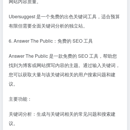
网站内容质量。
Ubersuggest 是一个免费的出色关键词工具，适合预算
有限但需要全面关键词分析的独立站。
6. Answer The Public：免费的 SEO 工具
Answer The Public 是一款免费的 SEO 工具，帮助您
找到为博客或网站撰写内容的主题。通过输入关键词，
您可以获取大量与该关键词相关的用户搜索问题和建
议。
主要功能：
关键词分析：生成与关键词相关的常见问题和搜索建
议。