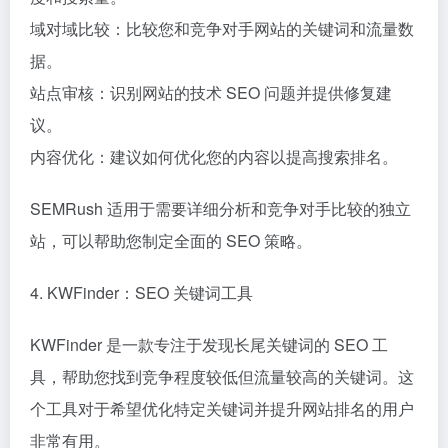
域对域比较：比较您和竞争对手网站的关键词和流量数
据。
站点审核：识别网站的技术 SEO 问题并提供修复建
议。
内容优化：建议如何优化您的内容以提高搜索排名。
SEMRush 适用于需要详细分析和竞争对手比较的独立
站，可以帮助您制定全面的 SEO 策略。
4. KWFinder：SEO 关键词工具
KWFinder 是一款专注于发现长尾关键词的 SEO 工
具，帮助您找到竞争程度较低但流量较高的关键词。这
个工具对于希望优化特定关键词并提升网站排名的用户
非常有用。