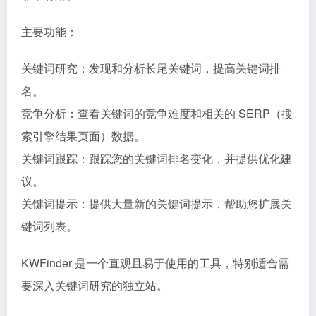
主要功能：
关键词研究：发现和分析长尾关键词，提高关键词排
名。
竞争分析：查看关键词的竞争难度和相关的 SERP（搜
索引擎结果页面）数据。
关键词跟踪：跟踪您的关键词排名变化，并提供优化建
议。
关键词提示：提供大量新的关键词提示，帮助您扩展关
键词列表。
KWFinder 是一个直观且易于使用的工具，特别适合需
要深入关键词研究的独立站。