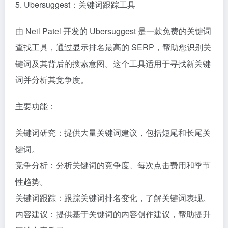
5. Ubersuggest：关键词跟踪工具
由 Neil Patel 开发的 Ubersuggest 是一款免费的关键词
查找工具，通过显示排名最高的 SERP，帮助您识别关
键词及其背后的搜索意图。这个工具适用于寻找新关键
词并分析其竞争度。
主要功能：
关键词研究：提供大量关键词建议，包括短尾和长尾关
键词。
竞争分析：分析关键词的竞争度、每次点击费用和季节
性趋势。
关键词跟踪：跟踪关键词排名变化，了解关键词表现。
内容建议：提供基于关键词的内容创作建议，帮助提升