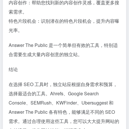
内容创作：帮助您找到新的内容创作灵感，覆盖更多搜
索需求。
特色片段机会：识别潜在的特色片段机会，提升内容曝
光率。
Answer The Public 是一个简单但有效的工具，特别适
合需要生成大量内容创意的独立站。
结论
在选择 SEO 工具时，独立站应根据自身需求和预算，
选择最适合的工具。Ahrefs、Google Search
Console、SEMRush、KWFinder、Ubersuggest 和
Answer The Public 各有特色，能够满足不同的 SEO
需求。通过合理使用这些工具，您可以大大提升网站的