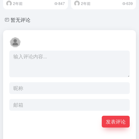
2年前
847
2年前
639
暂无评论
发表评论