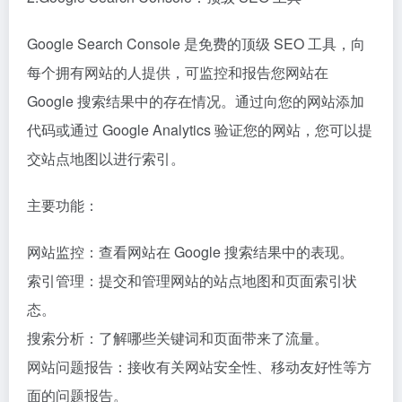
Google Search Console 是免费的顶级 SEO 工具，向
每个拥有网站的人提供，可监控和报告您网站在
Google 搜索结果中的存在情况。通过向您的网站添加
代码或通过 Google Analytics 验证您的网站，您可以提
交站点地图以进行索引。
主要功能：
网站监控：查看网站在 Google 搜索结果中的表现。
索引管理：提交和管理网站的站点地图和页面索引状
态。
搜索分析：了解哪些关键词和页面带来了流量。
网站问题报告：接收有关网站安全性、移动友好性等方
面的问题报告。