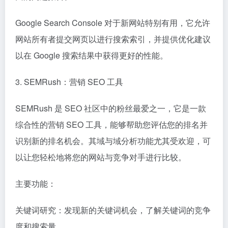
Google Search Console 对于新网站特别有用，它允许
网站所有者提交网页以进行搜索索引，并提供优化建议
以在 Google 搜索结果中获得更好的性能。
3. SEMRush：营销 SEO 工具
SEMRush 是 SEO 社区中的粉丝最爱之一，它是一款
综合性的营销 SEO 工具，能够帮助您评估您的排名并
识别新的排名机会。其域与域分析功能尤其受欢迎，可
以让您轻松地将您的网站与竞争对手进行比较。
主要功能：
关键词研究：发现新的关键词机会，了解关键词的竞争
度和搜索量。