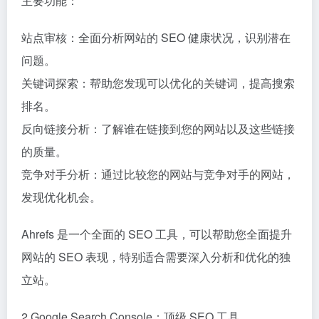
主要功能：
站点审核：全面分析网站的 SEO 健康状况，识别潜在
问题。
关键词探索：帮助您发现可以优化的关键词，提高搜索
排名。
反向链接分析：了解谁在链接到您的网站以及这些链接
的质量。
竞争对手分析：通过比较您的网站与竞争对手的网站，
发现优化机会。
Ahrefs 是一个全面的 SEO 工具，可以帮助您全面提升
网站的 SEO 表现，特别适合需要深入分析和优化的独
立站。
2.Google Search Console：顶级 SEO 工具