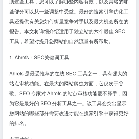
助这些工具，您可以了解哪些内容有效，以及策略的哪
些部分可以从一些调整中受益。最好的搜索引擎优化工
具还提供有关您如何衡量竞争对手以及最大机会所在的
报告。本文将详细介绍适用于独立站的六个最佳 SEO
工具，希望对提升您网站的自然流量有所帮助。
1. Ahrefs：SEO关键词工具
Ahrefs 是最受推荐的在线 SEO 工具之一，具有强大的
站点审核功能。在最大的网站爬虫方面，它仅次于谷
歌。SEO 专家对 Ahrefs 的站点审核功能爱不释手，因
为它是最好的 SEO 分析工具之一。该工具会突出显示
您网站的哪些部分需要改进才能在搜索引擎中获得更好
的排名。