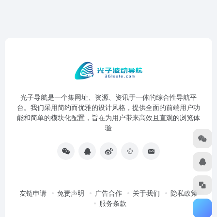
光子导航是一个集网址、资源、资讯于一体的综合性导航平
台。我们采用简约而优雅的设计风格，提供全面的前端用户功
能和简单的模块化配置，旨在为用户带来高效且直观的浏览体
验
友链申请
免责声明
广告合作
关于我们
隐私政策
服务条款