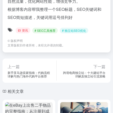
自然流量，优化网站性能，增强竞争力。
根据博客内容帮我整理一个SEO标题，SEO关键词和
SEO简短描述，关键词用逗号排列好
资讯
# SEO工具推荐
# 独立站SEO优化
©
版权声明
文章版权归作者所有，未经允许请勿转载。
上一篇
下一篇
新手亚马逊卖家指南：代购流程
跨境电商独立站：十大建站平台
详解与热门海外代购平台推荐
详解及独立站引流策略
相关文章