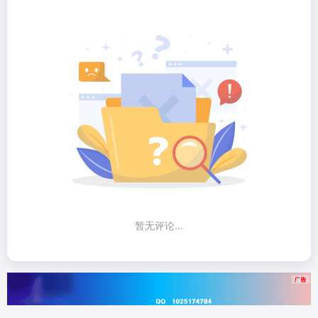
暂无评论...