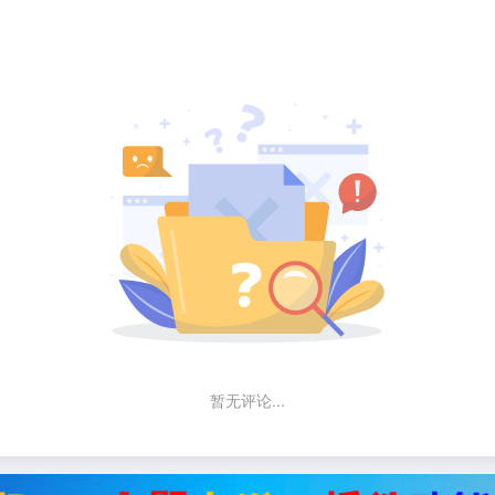
暂无评论...