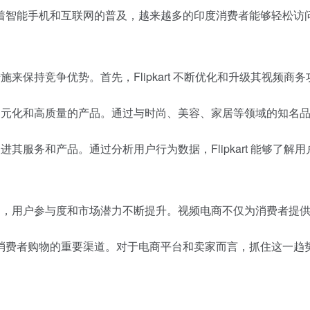
智能手机和互联网的普及，越来越多的印度消费者能够轻松访问视
略措施来保持竞争优势。首先，Flipkart 不断优化和升级其视
供更多元化和高质量的产品。通过与时尚、美容、家居等领域的知名品牌
持续改进其服务和产品。通过分析用户行为数据，Flipkart 能
显著成功，用户参与度和市场潜力不断提升。视频电商不仅为消费者
费者购物的重要渠道。对于电商平台和卖家而言，抓住这一趋势并