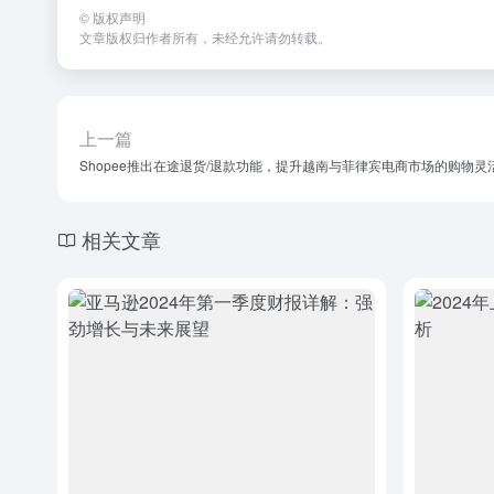
©
版权声明
文章版权归作者所有，未经允许请勿转载。
上一篇
Shopee推出在途退货/退款功能，提升越南与菲律宾电商市场的购物
相关文章