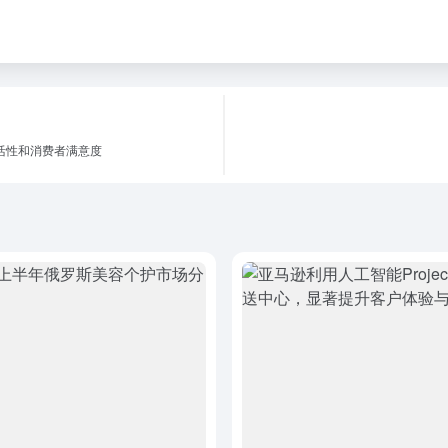
灵活性和消费者满意度