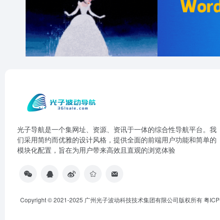
光子导航是一个集网址、资源、资讯于一体的综合性导航平台。我
们采用简约而优雅的设计风格，提供全面的前端用户功能和简单的
模块化配置，旨在为用户带来高效且直观的浏览体验
Copyright © 2021-2025 广州光子波动科技技术集团有限公司版权所有
粤ICP