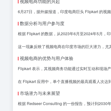
视频电商功能的兴起
6月27日，据外媒报道，印度电商巨头 Flipkar
数据分析与用户参与度
根据 Flipkart 的数据，从2023年6月至20
这一现象反映了视频电商在印度市场的巨大潜力，尤其
视频电商的优势与用户体验
Flipkart 表示，其视频商务功能通过实时互
在 Flipkart 应用中，单个直播视频的最高观看人次
市场潜力与未来展望
根据 Redseer Consulting 的一份报告