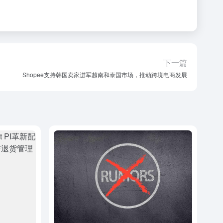
下一篇
Shopee支持韩国卖家进军越南和泰国市场，推动跨境电商发展