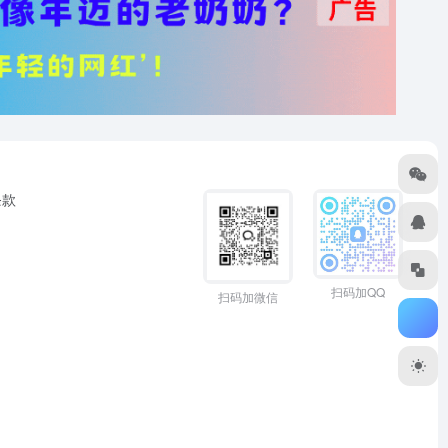
条款
扫码加QQ
扫码加微信