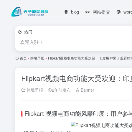
blog
网站提交
wor
热门
欢迎入驻！
首页
•
跨境早报
•
Flipkart视频电商功能大受欢迎：印度用户累计观看时
Flipkart视频电商功能大受欢迎
跨境早报
2年前发布
Banner
Flipkart 视频电商功能风靡印度：用