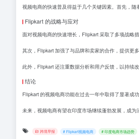
视频电商的快速普及得益于几个关键因素。首先，随着
Flipkart 的战略与应对
面对视频电商的快速增长，Flipkart 采取了多项战
其次，Flipkart 加强了与品牌和卖家的合作，提
此外，Flipkart 还注重数据分析和用户反馈，以
结论
Flipkart 的视频电商功能在过去一年中取得了
未来，视频电商有望在印度市场继续蓬勃发展，成为消
跨境早报
# Flipkart视频电商
# 印度电商市场趋势