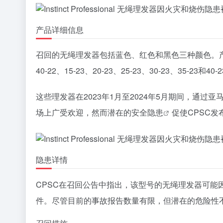
产品详细信息
召回的无绳理发器包括蓝色、红色和黑色三种颜色。产品正
40-22、15-23、20-23、25-23、30-23、35-23和40-
这些理发器在2023年1月至2024年5月期间，通
场上广受欢迎，然而潜在的
安全隐患
促使CPSC
隐患详情
CPSC在召回公告中指出，该型号的无绳理发器可能因
件。尽管目前的事故报告数量有限，但潜在的危险性不