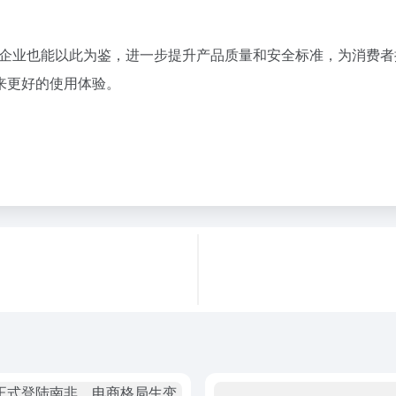
其他企业也能以此为鉴，进一步提升产品质量和安全标准，为消费者提供
来更好的使用体验。