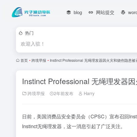
blog
网站提交
wor
热门
欢迎入驻！
首页
•
跨境早报
•
Instinct Professional 无绳理发器因火灾和烧伤隐患
Instinct Professional 无
跨境早报
2年前发布
Harry
日前，美国消费品安全委员会（CPSC）宣布召回Instinc
Instinct无绳理发器，这一消息引起了广泛关注。