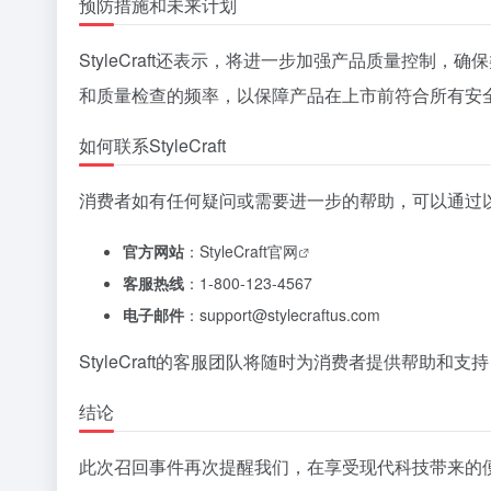
预防措施和未来计划
StyleCraft还表示，将进一步加强产品质量控制，
和质量检查的频率，以保障产品在上市前符合所有安
如何联系StyleCraft
消费者如有任何疑问或需要进一步的帮助，可以通过以下方式
官方网站
：
StyleCraft官网
客服热线
：1-800-123-4567
电子邮件
：
support@stylecraftus.com
StyleCraft的客服团队将随时为消费者提供帮助和
结论
此次召回事件再次提醒我们，在享受现代科技带来的