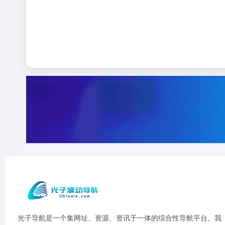
光子导航是一个集网址、资源、资讯于一体的综合性导航平台。我