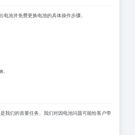
全取出电池并免费更换电池的具体操作步骤。
更换。
的安全是我们的首要任务。我们对因电池问题可能给客户带