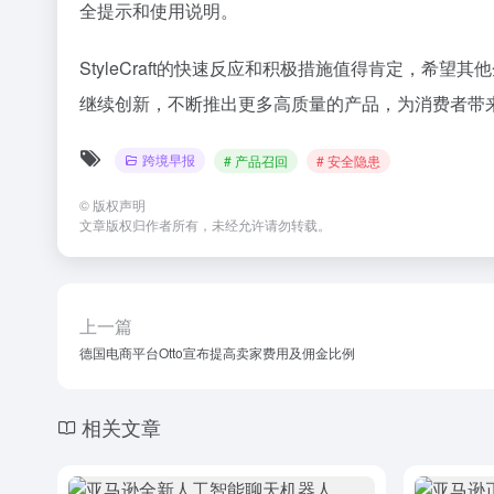
全提示和使用说明。
StyleCraft的快速反应和积极措施值得肯定，希望
继续创新，不断推出更多高质量的产品，为消费者带
跨境早报
# 产品召回
# 安全隐患
©
版权声明
文章版权归作者所有，未经允许请勿转载。
上一篇
德国电商平台Otto宣布提高卖家费用及佣金比例
相关文章