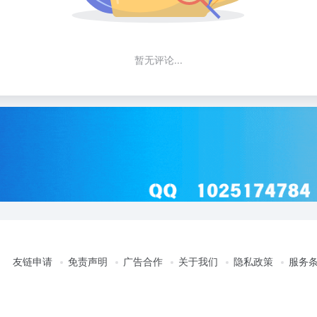
暂无评论...
友链申请
免责声明
广告合作
关于我们
隐私政策
服务