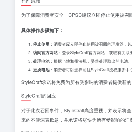
召回措施
为了保障消费者安全，CPSC建议立即停止使用被召回
具体操作步骤如下：
停止使用
：消费者应立即停止使用被召回的理发器，以
访问官方网站
：登录StyleCraft官方网站，获取有
处理电池
：根据当地和州法规，妥善处理取出的电池。
更换电池
：消费者可以选择前往StyleCraft授权服务
StyleCraft承诺将免费为所有受影响的消费者提供
StyleCraft的回应
对于此次召回事件，StyleCraft高度重视，并
来的不便深表歉意，并承诺将尽快为所有受影响的消