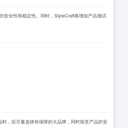
全性和稳定性。同时，StyleCraft将增加产品测试
品时，应尽量选择有保障的大品牌，同时留意产品的安