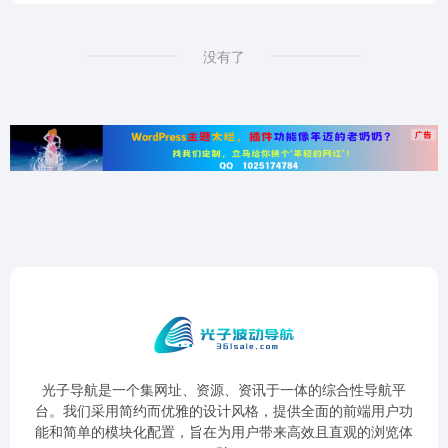
没有了
光子导航是一个集网址、资源、资讯于一体的综合性导航平
台。我们采用简约而优雅的设计风格，提供全面的前端用户功
能和简单的模块化配置，旨在为用户带来高效且直观的浏览体