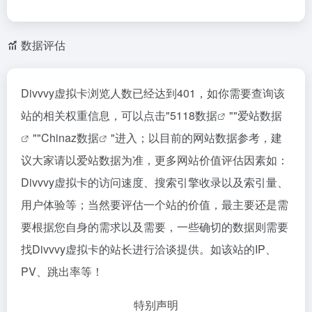
数据评估
Divvvy虚拟卡浏览人数已经达到401，如你需要查询该
站的相关权重信息，可以点击"
5118数据
""
爱站数据
""
Chinaz数据
"进入；以目前的网站数据参考，建
议大家请以爱站数据为准，更多网站价值评估因素如：
Divvvy虚拟卡的访问速度、搜索引擎收录以及索引量、
用户体验等；当然要评估一个站的价值，最主要还是需
要根据您自身的需求以及需要，一些确切的数据则需要
找Divvvy虚拟卡的站长进行洽谈提供。如该站的IP、
PV、跳出率等！
特别声明