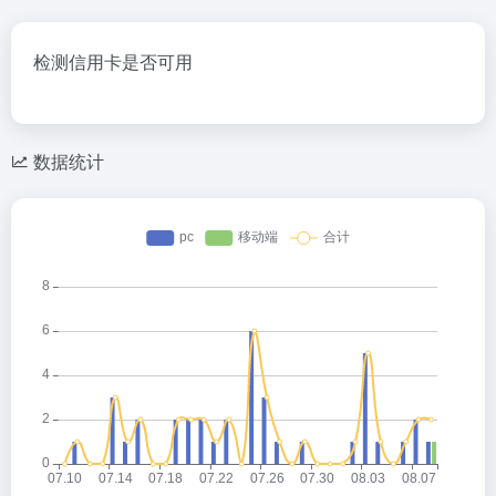
检测信用卡是否可用
数据统计