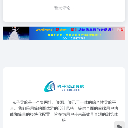
暂无评论...
光子导航是一个集网址、资源、资讯于一体的综合性导航平
台。我们采用简约而优雅的设计风格，提供全面的前端用户功
能和简单的模块化配置，旨在为用户带来高效且直观的浏览体
验