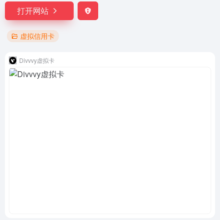
打开网站
虚拟信用卡
Divvvy虚拟卡