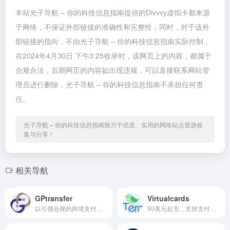
本站光子导航 – 你的科技信息指南提供的Divvvy虚拟卡都来源
于网络，不保证外部链接的准确性和完整性，同时，对于该外
部链接的指向，不由光子导航 – 你的科技信息指南实际控制，
在2024年4月30日 下午3:25收录时，该网页上的内容，都属于
合规合法，后期网页的内容如出现违规，可以直接联系网站管
理员进行删除，光子导航 – 你的科技信息指南不承担任何责
任。
光子导航 – 你的科技信息指南致力于优质、实用的网络站点资源收
集与分享！
相关导航
GPtransfer
Virtualcards
以引领合规的跨境支付方案链...
50美元起充，支持支付宝充值