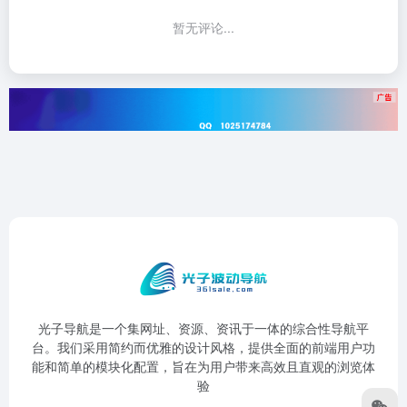
暂无评论...
光子导航是一个集网址、资源、资讯于一体的综合性导航平
台。我们采用简约而优雅的设计风格，提供全面的前端用户功
能和简单的模块化配置，旨在为用户带来高效且直观的浏览体
验