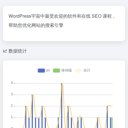
WordPress宇宙中最受欢迎的软件和在线 SEO 课程，
帮助您优化网站的搜索引擎
数据统计