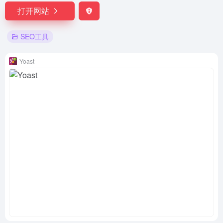
打开网站
SEO工具
Yoast