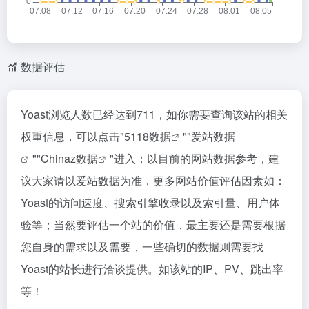
数据评估
Yoast浏览人数已经达到711，如你需要查询该站的相关
权重信息，可以点击"
5118数据
""
爱站数据
""
Chinaz数据
"进入；以目前的网站数据参考，建
议大家请以爱站数据为准，更多网站价值评估因素如：
Yoast的访问速度、搜索引擎收录以及索引量、用户体
验等；当然要评估一个站的价值，最主要还是需要根据
您自身的需求以及需要，一些确切的数据则需要找
Yoast的站长进行洽谈提供。如该站的IP、PV、跳出率
等！