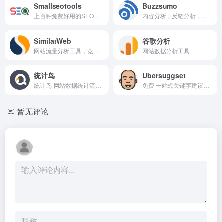
Smallseotools
Buzzsumo
上百种免费好用的SEO工具
内容分析，反链分析，问题分...
SimilarWeb
谷歌分析
网站流量分析工具，竞争对手...
网站数据分析工具
统计鸟
Ubersuggset
统计鸟-网站数据统计流量分析...
免费 一站式关键字建议和内容...
暂无评论