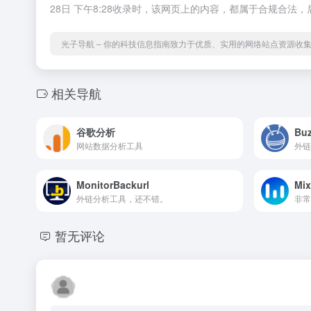
28日 下午8:28收录时，该网页上的内容，都属于合规合
光子导航 – 你的科技信息指南致力于优质、实用的网络站点资源收
相关导航
谷歌分析
Buz
网站数据分析工具
外链
MonitorBackurl
Mix
外链分析工具，还不错。
非常
暂无评论