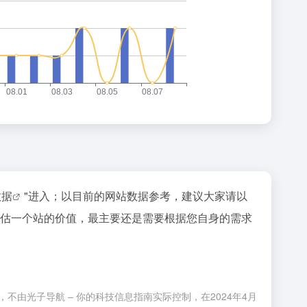
数据
"进入；以目前的网站数据参考，建议大家请以
要评估一个站的价值，最主要还是需要根据您自身的需求
不由光子导航 – 你的科技信息指南实际控制，在2024年4月