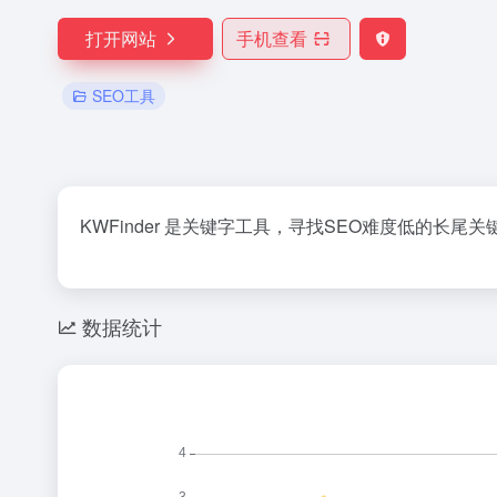
打开网站
手机查看
SEO工具
KWFinder 是关键字工具，寻找SEO难度低的长尾关
数据统计