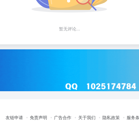
暂无评论...
友链申请
免责声明
广告合作
关于我们
隐私政策
服务