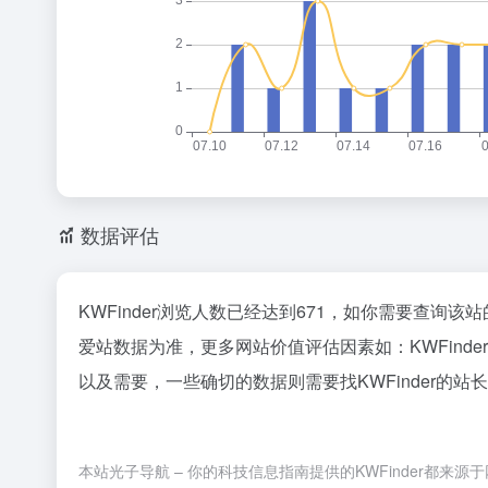
数据评估
KWFinder浏览人数已经达到671，如你需要查询该
爱站数据为准，更多网站价值评估因素如：KWFin
以及需要，一些确切的数据则需要找KWFinder的站
本站光子导航 – 你的科技信息指南提供的KWFinder都