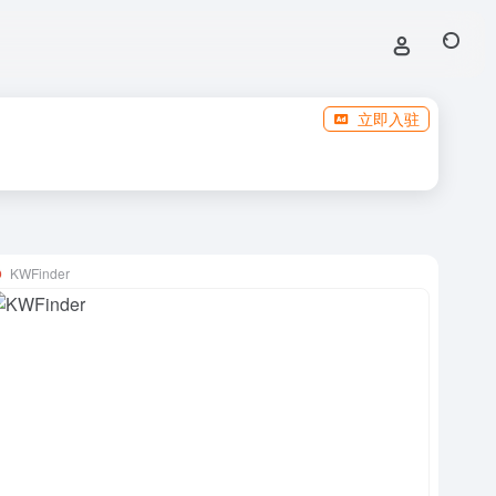
立即入驻
KWFinder