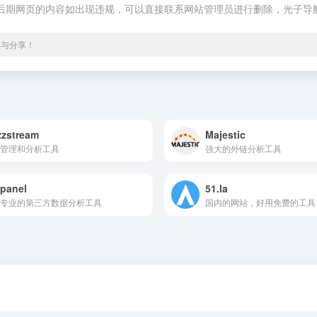
法，后期网页的内容如出现违规，可以直接联系网站管理员进行删除，光子导航
集与分享！
zstream
Majestic
管理和分析工具
强大的外链分析工具
panel
51.la
专业的第三方数据分析工具
国内的网站，好用免费的工具 .