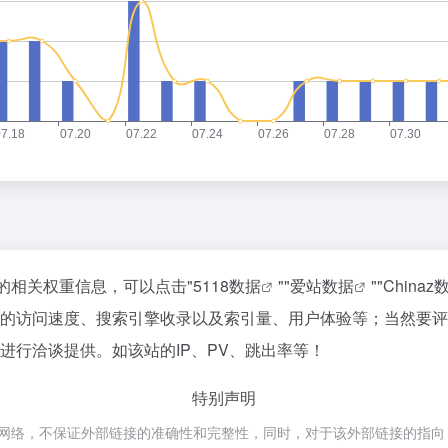
站的相关权重信息，可以点击"
5118数据
""
爱站数据
""
Chinaz
der的访问速度、搜索引擎收录以及索引量、用户体验等；当然
长进行洽谈提供。如该站的IP、PV、跳出率等！
特别声明
来源于网络，不保证外部链接的准确性和完整性，同时，对于该外部链接的指向，