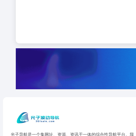
光子导航是一个集网址、资源、资讯于一体的综合性导航平台。我