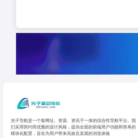
光子导航是一个集网址、资源、资讯于一体的综合性导航平台。我
们采用简约而优雅的设计风格，提供全面的前端用户功能和简单的
模块化配置，旨在为用户带来高效且直观的浏览体验