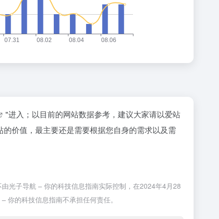
"进入；以目前的网站数据参考，建议大家请以爱站
站的价值，最主要还是需要根据您自身的需求以及需
子导航 – 你的科技信息指南实际控制，在2024年4月28
 – 你的科技信息指南不承担任何责任。