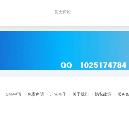
暂无评论...
友链申请
免责声明
广告合作
关于我们
隐私政策
服务