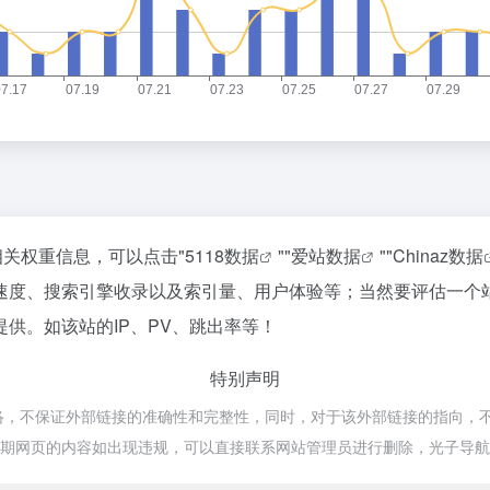
相关权重信息，可以点击"
5118数据
""
爱站数据
""
Chinaz数据
速度、搜索引擎收录以及索引量、用户体验等；当然要评估一个
供。如该站的IP、PV、跳出率等！
特别声明
络，不保证外部链接的准确性和完整性，同时，对于该外部链接的指向，不由光
，后期网页的内容如出现违规，可以直接联系网站管理员进行删除，光子导航