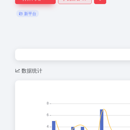
新平台
数据统计