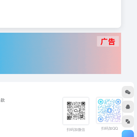
条款
扫码加QQ
扫码加微信