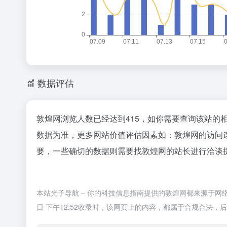
数据评估
敦煌网浏览人数已经达到415，如你需要查询该站的
数据为准，更多网站价值评估因素如：敦煌网的访问
要，一些确切的数据则需要找敦煌网的站长进行洽谈提
本站光子导航 – 你的科技信息指南提供的敦煌网都来源于网
日 下午12:52收录时，该网页上的内容，都属于合规合法