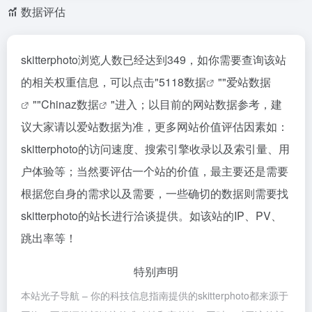
数据评估
skitterphoto浏览人数已经达到349，如你需要查询该站
的相关权重信息，可以点击"
5118数据
""
爱站数据
""
Chinaz数据
"进入；以目前的网站数据参考，建
议大家请以爱站数据为准，更多网站价值评估因素如：
skitterphoto的访问速度、搜索引擎收录以及索引量、用
户体验等；当然要评估一个站的价值，最主要还是需要
根据您自身的需求以及需要，一些确切的数据则需要找
skitterphoto的站长进行洽谈提供。如该站的IP、PV、
跳出率等！
特别声明
本站光子导航 – 你的科技信息指南提供的skitterphoto都来源于