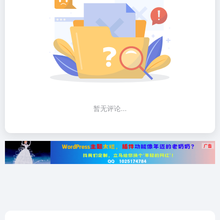
暂无评论...