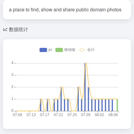
a place to find, show and share public domain photos
数据统计