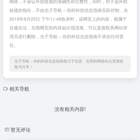
网络，不保证外部链接的准确性和完整性，同时，对于该外部
链接的指向，不由光子导航 – 你的科技信息指南实际控制，在
2019年8月25日 下午11:48收录时，该网页上的内容，都属于
合规合法，后期网页的内容如出现违规，可以直接联系网站管
理员进行删除，光子导航 – 你的科技信息指南不承担任何责
任。
光子导航 – 你的科技信息指南致力于优质、实用的网络站点资源收
集与分享！
相关导航
没有相关内容!
暂无评论