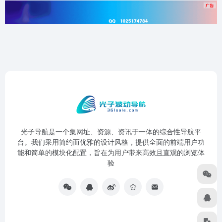
光子导航是一个集网址、资源、资讯于一体的综合性导航平
台。我们采用简约而优雅的设计风格，提供全面的前端用户功
能和简单的模块化配置，旨在为用户带来高效且直观的浏览体
验