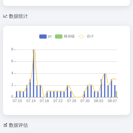
数据统计
数据评估