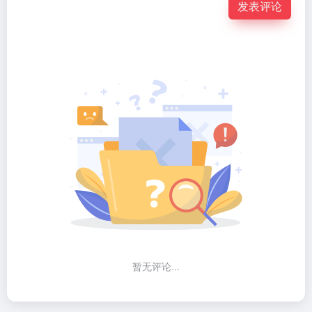
发表评论
暂无评论...