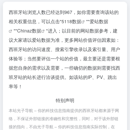
西班牙站浏览人数已经达到967，如你需要查询该站的
相关权重信息，可以点击"
5118数据
""
爱站数据
""
Chinaz数据
"进入；以目前的网站数据参考，建
议大家请以爱站数据为准，更多网站价值评估因素如：
西班牙站的访问速度、搜索引擎收录以及索引量、用户
体验等；当然要评估一个站的价值，最主要还是需要根
据您自身的需求以及需要，一些确切的数据则需要找西
班牙站的站长进行洽谈提供。如该站的IP、PV、跳出
率等！
特别声明
本站光子导航 – 你的科技信息指南提供的西班牙站都来源于网
络，不保证外部链接的准确性和完整性，同时，对于该外部链
接的指向，不由光子导航 – 你的科技信息指南实际控制，在