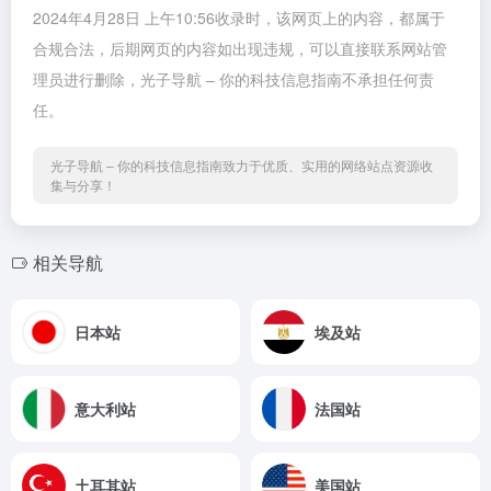
2024年4月28日 上午10:56收录时，该网页上的内容，都属于
合规合法，后期网页的内容如出现违规，可以直接联系网站管
理员进行删除，光子导航 – 你的科技信息指南不承担任何责
任。
光子导航 – 你的科技信息指南致力于优质、实用的网络站点资源收
集与分享！
相关导航
日本站
埃及站
意大利站
法国站
土耳其站
美国站