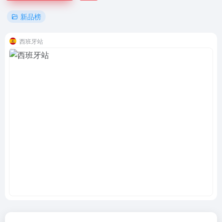
新品榜
西班牙站