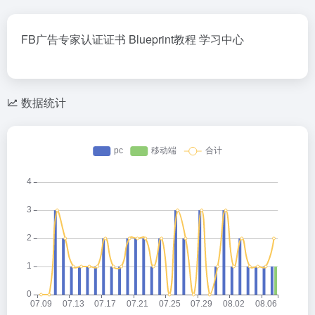
FB广告专家认证证书 Blueprint教程 学习中心
数据统计