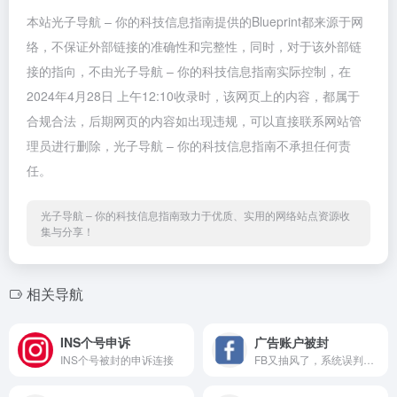
本站光子导航 – 你的科技信息指南提供的Blueprint都来源于网
络，不保证外部链接的准确性和完整性，同时，对于该外部链
接的指向，不由光子导航 – 你的科技信息指南实际控制，在
2024年4月28日 上午12:10收录时，该网页上的内容，都属于
合规合法，后期网页的内容如出现违规，可以直接联系网站管
理员进行删除，光子导航 – 你的科技信息指南不承担任何责
任。
光子导航 – 你的科技信息指南致力于优质、实用的网络站点资源收
集与分享！
相关导航
INS个号申诉
广告账户被封
INS个号被封的申诉连接
FB又抽风了，系统误判，账户...