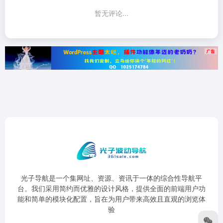
暂无评论...
光子导航是一个集网址、资源、资讯于一体的综合性导航平
台。我们采用简约而优雅的设计风格，提供全面的前端用户功
能和简单的模块化配置，旨在为用户带来高效且直观的浏览体
验