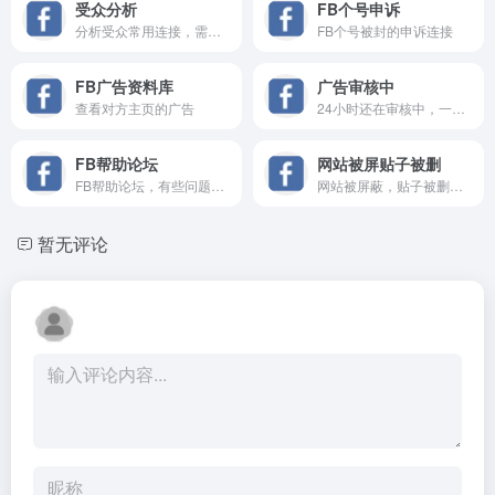
受众分析
FB个号申诉
分析受众常用连接，需要登录B...
FB个号被封的申诉连接
FB广告资料库
广告审核中
查看对方主页的广告
24小时还在审核中，一个让广...
FB帮助论坛
网站被屏贴子被删
FB帮助论坛，有些问题其实这...
网站被屏蔽，贴子被删，到这...
暂无评论