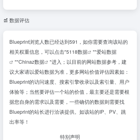
数据评估
Blueprint浏览人数已经达到591，如你需要查询该站的
相关权重信息，可以点击"
5118数据
""
爱站数据
""
Chinaz数据
"进入；以目前的网站数据参考，建
议大家请以爱站数据为准，更多网站价值评估因素如：
Blueprint的访问速度、搜索引擎收录以及索引量、用户
体验等；当然要评估一个站的价值，最主要还是需要根
据您自身的需求以及需要，一些确切的数据则需要找
Blueprint的站长进行洽谈提供。如该站的IP、PV、跳
出率等！
特别声明