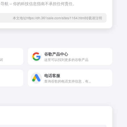
导航 – 你的科技信息指南不承担任何责任。
本文地址https://dh.361sale.com/sites/1164.html转载请注明
谷歌产品中心
词
这里可以找到更多的谷歌产品
电话客服
查询谷歌的电话支持信息，有...