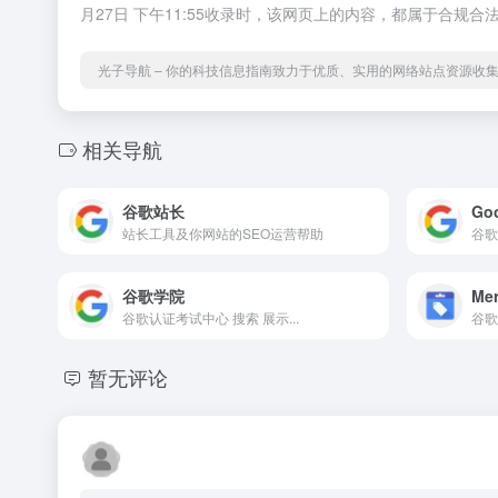
月27日 下午11:55收录时，该网页上的内容，都属于合
光子导航 – 你的科技信息指南致力于优质、实用的网络站点资源收
相关导航
谷歌站长
Go
站长工具及你网站的SEO运营帮助
谷歌
谷歌学院
Mer
谷歌认证考试中心 搜索 展示...
谷歌
暂无评论