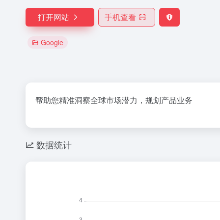
打开网站
手机查看
Google
帮助您精准洞察全球市场潜力，规划产品业务
数据统计