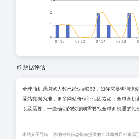
数据评估
全球商机通浏览人数已经达到363，如你需要查询该
爱站数据为准，更多网站价值评估因素如：全球商机
以及需要，一些确切的数据则需要找全球商机通的站长
本站光子导航 – 你的科技信息指南提供的全球商机通都来源