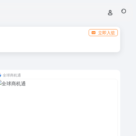
立即入驻
全球商机通