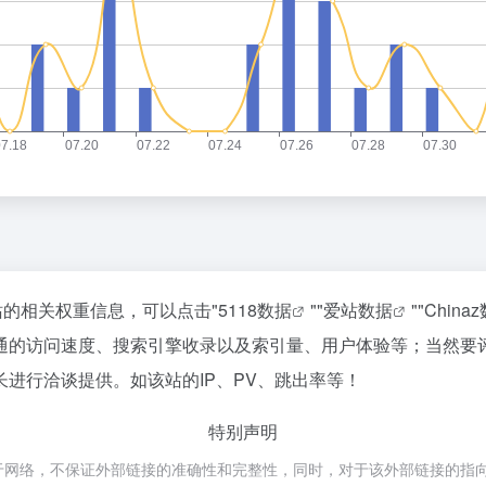
站的相关权重信息，可以点击"
5118数据
""
爱站数据
""
China
通的访问速度、搜索引擎收录以及索引量、用户体验等；当然要
进行洽谈提供。如该站的IP、PV、跳出率等！
特别声明
于网络，不保证外部链接的准确性和完整性，同时，对于该外部链接的指向，