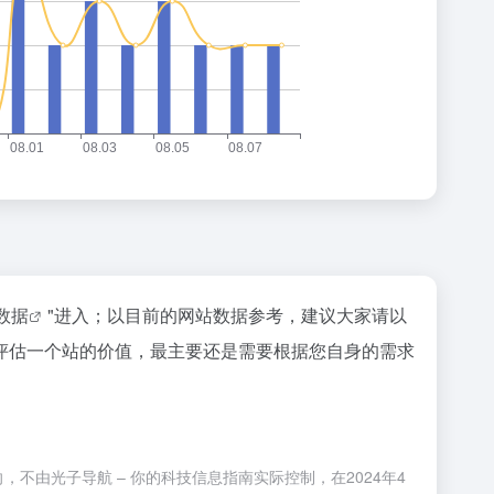
z数据
"进入；以目前的网站数据参考，建议大家请以
评估一个站的价值，最主要还是需要根据您自身的需求
不由光子导航 – 你的科技信息指南实际控制，在2024年4