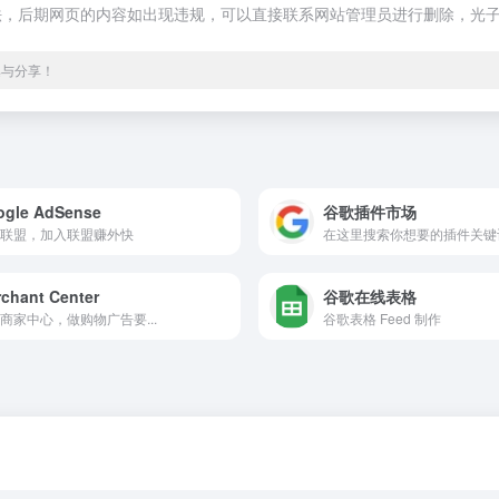
规合法，后期网页的内容如出现违规，可以直接联系网站管理员进行删除，光子
集与分享！
ogle AdSense
谷歌插件市场
联盟，加入联盟赚外快
在这里搜索你想要的插件关键
chant Center
谷歌在线表格
商家中心，做购物广告要...
谷歌表格 Feed 制作