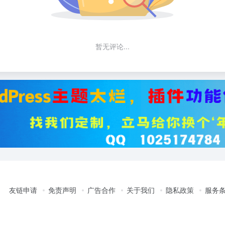
暂无评论...
友链申请
免责声明
广告合作
关于我们
隐私政策
服务