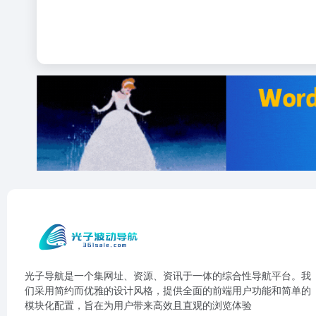
光子导航是一个集网址、资源、资讯于一体的综合性导航平台。我
们采用简约而优雅的设计风格，提供全面的前端用户功能和简单的
模块化配置，旨在为用户带来高效且直观的浏览体验