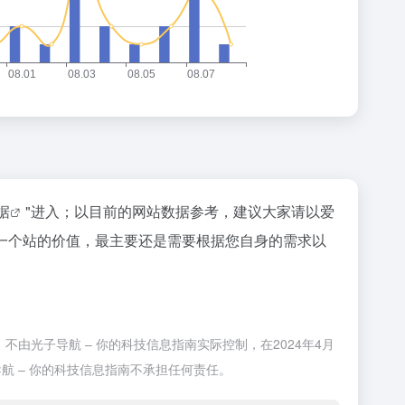
数据
"进入；以目前的网站数据参考，建议大家请以爱
估一个站的价值，最主要还是需要根据您自身的需求以
不由光子导航 – 你的科技信息指南实际控制，在2024年4月
航 – 你的科技信息指南不承担任何责任。