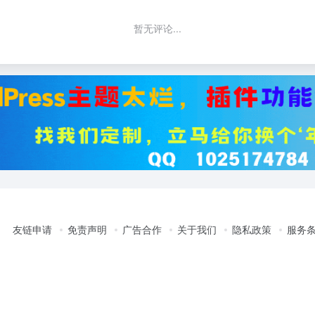
暂无评论...
友链申请
免责声明
广告合作
关于我们
隐私政策
服务