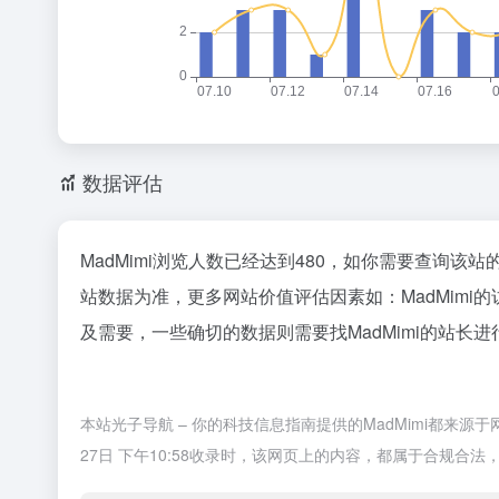
数据评估
MadMimi浏览人数已经达到480，如你需要查询该
站数据为准，更多网站价值评估因素如：MadMim
及需要，一些确切的数据则需要找MadMimi的站长进
本站光子导航 – 你的科技信息指南提供的MadMimi都来
27日 下午10:58收录时，该网页上的内容，都属于合规