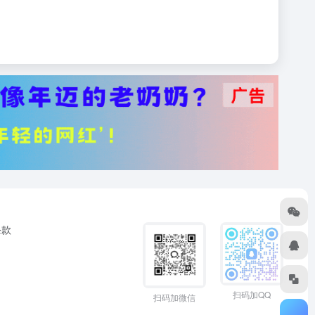
条款
扫码加QQ
扫码加微信