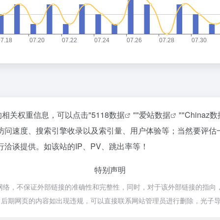
站的相关权重信息，可以点击"
5118数据
""
爱站数据
""
Chinaz
i的访问速度、搜索引擎收录以及索引量、用户体验等；当然要评
行洽谈提供。如该站的IP、PV、跳出率等！
特别声明
源于网络，不保证外部链接的准确性和完整性，同时，对于该外部链接的指向，
合法，后期网页的内容如出现违规，可以直接联系网站管理员进行删除，光子导