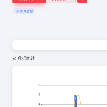
邮件营销
数据统计