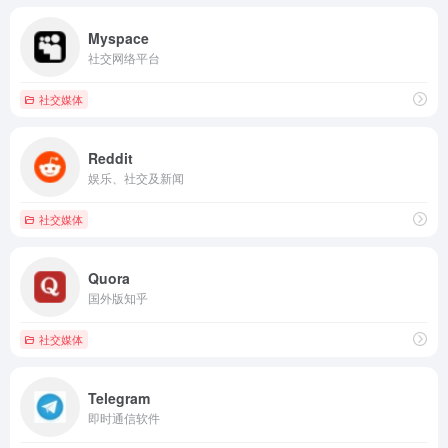
Myspace
社交网络平台
社交媒体
Reddit
娱乐、社交及新闻
社交媒体
Quora
国外版知乎
社交媒体
Telegram
即时通信软件