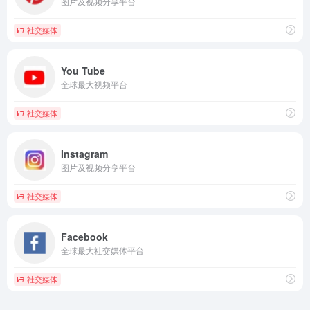
图片及视频分享平台
社交媒体
You Tube
全球最大视频平台
社交媒体
Instagram
图片及视频分享平台
社交媒体
Facebook
全球最大社交媒体平台
社交媒体