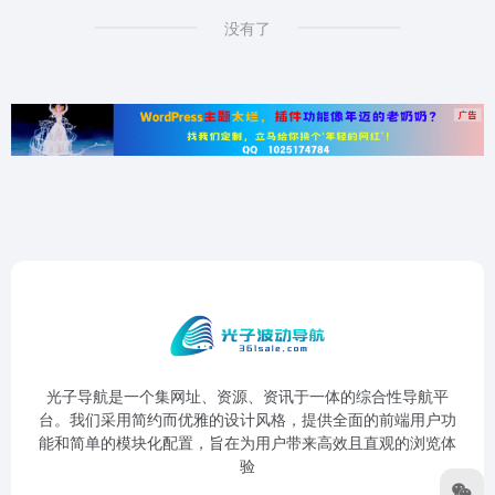
没有了
光子导航是一个集网址、资源、资讯于一体的综合性导航平
台。我们采用简约而优雅的设计风格，提供全面的前端用户功
能和简单的模块化配置，旨在为用户带来高效且直观的浏览体
验