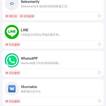
Salesmartly
Salesmartly专业的跨境营销客服工具。
独立站
社交媒体
LINE
LINE是日本和台湾地区最常用...
社交媒体
WhatsAPP
facebook旗下的全球性移动聊...
社交媒体
Vkontakte
俄罗斯社交平台
社交媒体