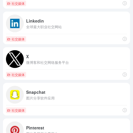
社交媒体
Linkedin
全球最大职业社交网站
社交媒体
X
微博客和社交网络服务平台
社交媒体
Snapchat
图片分享软件应用
社交媒体
Pinterest