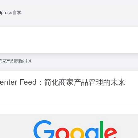
dpress自学
：简化商家产品管理的未来
Center Feed：简化商家产品管理的未来