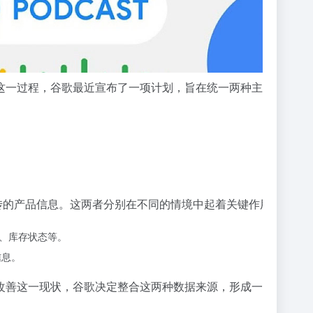
这一过程，谷歌最近宣布了一项计划，旨在统一两种主要的产品
传的产品信息。这两者分别在不同的情境中起着关键作用：
格、库存状态等。
信息。
改善这一现状，谷歌决定整合这两种数据来源，形成一个统一的