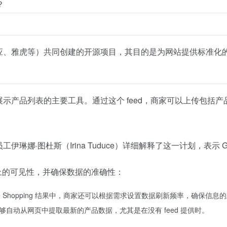
？
、雅虎等）共同创建的开源项目，其目的是为网站提供标准化的标记
 上展示产品列表的主要工具。通过这个 feed，商家可以上传包括
节目中，谷歌员工伊琳娜·图杜斯（Irina Tuduce）详细解释了这
 上的可见性，并确保数据的准确性：
le Shopping 结果中，商家还可以根据需求设置数据刷新频率，确保信息
，能够自动从网页中提取最新的产品数据，尤其是在没有 feed 提供时。