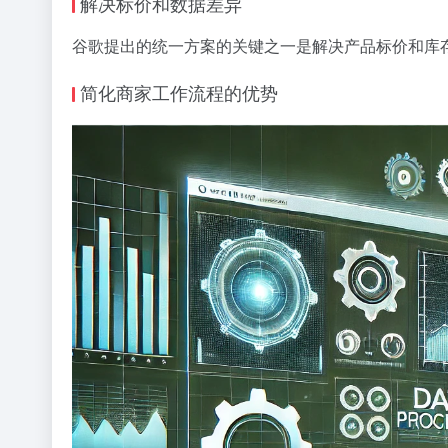
解决标价和数据差异
谷歌提出的统一方案的关键之一是解决产品标价和库存信息在 
简化商家工作流程的优势