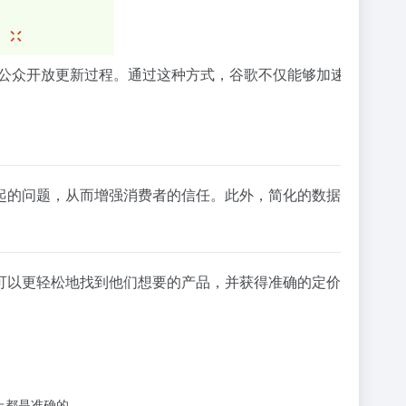
的定义，并向公众开放更新过程。通过这种方式，谷歌不仅能够加速其
起的问题，从而增强消费者的信任。此外，简化的数据流可以帮
更轻松地找到他们想要的产品，并获得准确的定价和库存信息。这
平台上都是准确的。