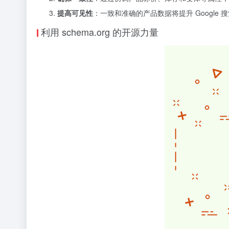
提高可见性
：一致和准确的产品数据将提升 Googl
利用 schema.org 的开源力量