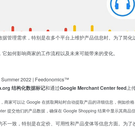
数据管理需求，特别是在多个平台上维护产品信息时。为了简化
，它如何影响商家的工作流程以及未来可能带来的变化。
ma.org 结构化数据标记
和通过
Google Merchant Center feed
上
商家可以让 Google 在抓取网站时自动提取产品的详细信息，例如价
enter 提交他们的产品数据，确保在 Google Shopping 结果中显示其商品
的不一致，特别是在定价、可用性和产品变体等信息方面。为了