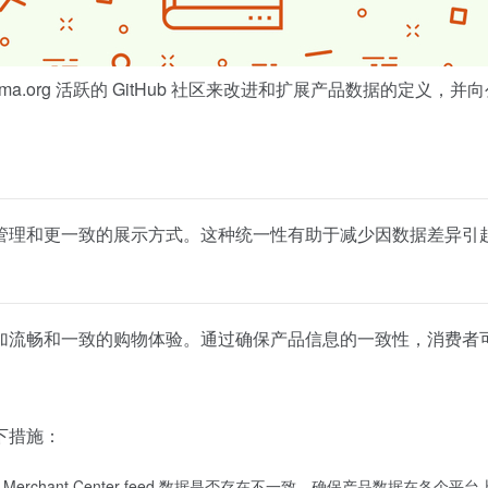
ema.org 活跃的 GitHub 社区来改进和扩展产品数据
管理和更一致的展示方式。这种统一性有助于减少因数据差异引
流畅和一致的购物体验。通过确保产品信息的一致性，消费者可以
下措施：
和 Merchant Center feed 数据是否存在不一致，确保产品数据在各个