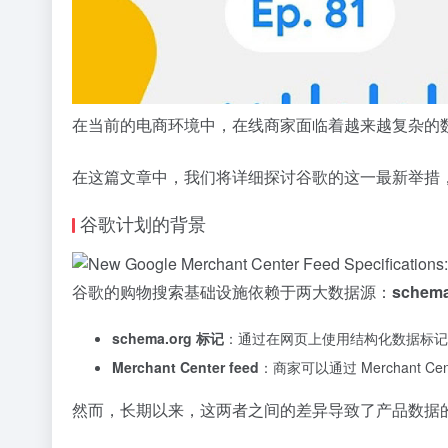
在当前的电商环境中，在线商家面临着越来越复杂的
在这篇文章中，我们将详细探讨谷歌的这一最新举措
谷歌计划的背景
谷歌的购物搜索基础设施依赖于两大数据源：
sche
schema.org 标记
：通过在网页上使用结构化数据标记，
Merchant Center feed
：商家可以通过 Merchant C
然而，长期以来，这两者之间的差异导致了产品数据