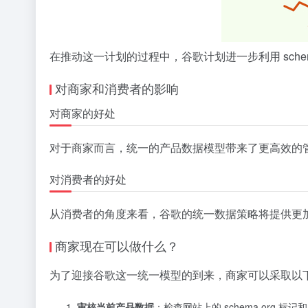
在推动这一计划的过程中，谷歌计划进一步利用 sch
对商家和消费者的影响
对商家的好处
对于商家而言，统一的产品数据模型带来了更高效的
对消费者的好处
从消费者的角度来看，谷歌的统一数据策略将提供更加
商家现在可以做什么？
为了迎接谷歌这一统一模型的到来，商家可以采取以
审核当前产品数据
：检查网站上的 schema.org 标记