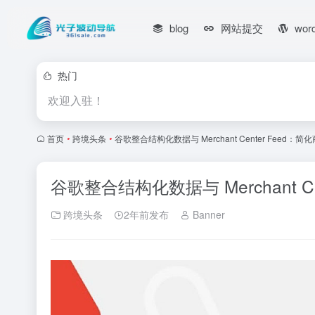
blog
网站提交
wor
热门
欢迎入驻！
首页
•
跨境头条
•
谷歌整合结构化数据与 Merchant Center Feed
谷歌整合结构化数据与 Merchant 
跨境头条
2年前发布
Banner