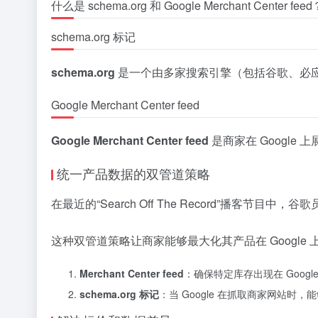
什么是 schema.org 和 Google Merchant Center feed
schema.org 标记
schema.org
是一个由多家搜索引擎（包括谷歌、必应
Google Merchant Center feed
Google Merchant Center feed
是商家在 Google
统一产品数据的双管道策略
在最近的“Search Off The Record”播客
这种双管道策略让商家能够最大化其产品在 Google
Merchant Center feed
：确保特定库存出现在 Goog
schema.org 标记
：当 Google 在抓取商家网站时