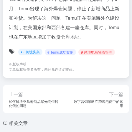
月，Temu出现了海外爆仓问题，停止了新增商品上新
和补货。为解决这一问题，Temu正在实施海外仓建设
计划，在美国东部和西部各建一座仓库。同时，Temu
也在广东地区增加了收货仓库地址。
跨境头条
# Temu成功案例
# 跨境电商物流管理
©
版权声明
文章版权归作者所有，未经允许请勿转载。
上一篇
下一篇
如何解决亚马逊商品曝光高但转
数字营销策略在跨境电商中的运
化低的问题
用
相关文章