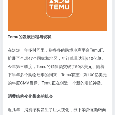
Temu的发展历程与现状
在短短一年多时间里，拼多多的跨境电商平台Temu已
扩展至全球47个国家和地区，年订单量达到610亿单。
今年第三季度，Temu的销售额突破了50亿美元。随着
下半年多个购物旺季的到来，Temu有望冲刺100亿美元
的年度GMV目标。Temu正在创造一个新的增长神话。
消费结构变化带来的机会
近几年，消费结构发生了巨大变化，线下消费逐渐转向