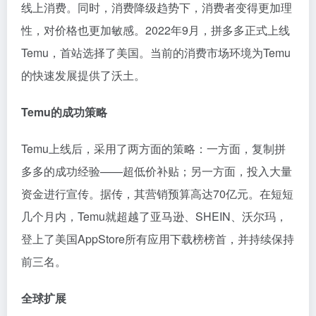
线上消费。同时，消费降级趋势下，消费者变得更加理
性，对价格也更加敏感。2022年9月，拼多多正式上线
Temu，首站选择了美国。当前的消费市场环境为Temu
的快速发展提供了沃土。
Temu的成功策略
Temu上线后，采用了两方面的策略：一方面，复制拼
多多的成功经验——超低价补贴；另一方面，投入大量
资金进行宣传。据传，其营销预算高达70亿元。在短短
几个月内，Temu就超越了亚马逊、SHEIN、沃尔玛，
登上了美国AppStore所有应用下载榜榜首，并持续保持
前三名。
全球扩展