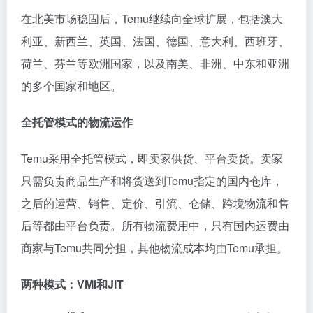
在北美市场稳固后，Temu继续向全球扩展，包括澳大
利亚、新西兰、英国、法国、德国、意大利、西班牙、
荷兰、芬兰等欧洲国家，以及南美、非洲、中东和亚洲
的多个国家和地区。
全托管模式的物流运作
Temu采用全托管模式，即卖家供货、平台卖货。卖家
只需负责商品生产和将货送到Temu指定的国内仓库，
之后的运营、销售、定价、引流、仓储、跨境物流和售
后等都由平台负责。所有物流费用中，只有国内运费由
商家与Temu共同分担，其他物流成本均由Temu承担。
两种模式：VMI和JIT