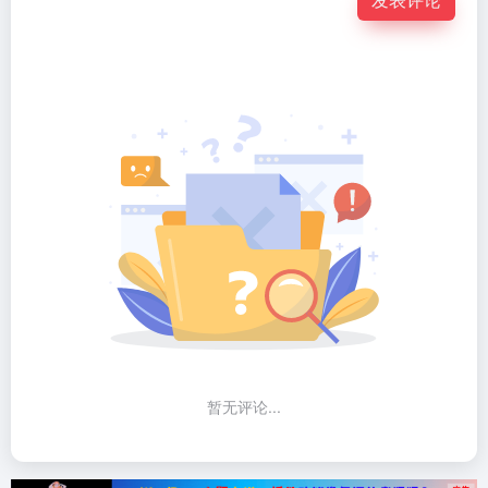
暂无评论...