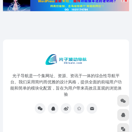
光子导航是一个集网址、资源、资讯于一体的综合性导航平
台。我们采用简约而优雅的设计风格，提供全面的前端用户功
能和简单的模块化配置，旨在为用户带来高效且直观的浏览体
验