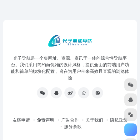
光子导航是一个集网址、资源、资讯于一体的综合性导航平
台。我们采用简约而优雅的设计风格，提供全面的前端用户功
能和简单的模块化配置，旨在为用户带来高效且直观的浏览体
验
友链申请
免责声明
广告合作
关于我们
隐私政策
服务条款