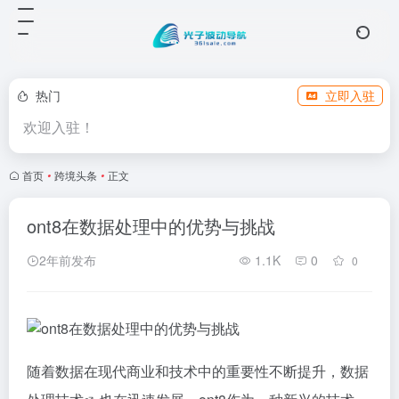
热门
立即入驻
欢迎入驻！
首页
•
跨境头条
•
正文
ont8在数据处理中的优势与挑战
2年前发布
1.1K
0
0
随着数据在现代商业和技术中的重要性不断提升，
数据