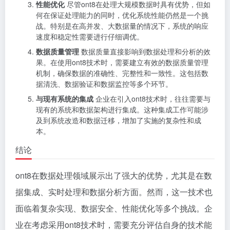
性能优化
尽管ont8在处理大规模数据时具有优势，但如
何在保证处理能力的同时，优化系统性能仍然是一个挑
战。特别是在高并发、大数据量的情况下，系统的响应
速度和稳定性需要进行仔细调优。
数据质量管理
数据质量直接影响到数据处理和分析的效
果。在使用ont8技术时，需要建立有效的数据质量管理
机制，确保数据的准确性、完整性和一致性。这包括数
据清洗、数据验证和数据监控等多个环节。
与现有系统的集成
企业在引入ont8技术时，往往需要与
现有的系统和数据架构进行集成。这种集成工作可能涉
及到系统改造和数据迁移，增加了实施的复杂性和成
本。
结论
ont8在数据处理领域展示出了强大的优势，尤其是在数
据集成、实时处理和数据分析方面。然而，这一技术也
面临着复杂实现、数据安全、性能优化等多个挑战。企
业在考虑采用ont8技术时，需要充分评估自身的技术能