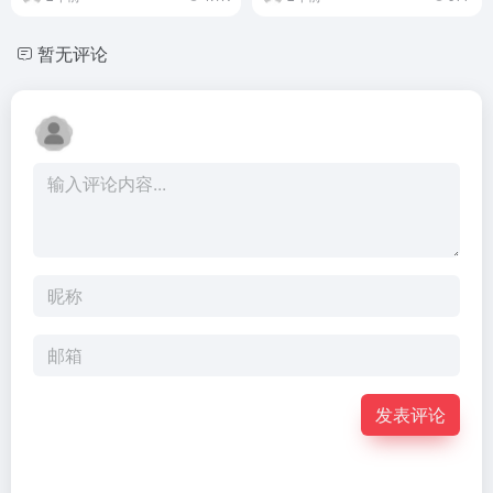
暂无评论
发表评论