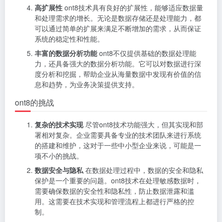
高扩展性
ont8技术具有良好的扩展性，能够适应数据量
和处理需求的增长。无论是数据存储还是处理能力，都
可以通过简单的扩展来满足不断增加的需求，从而保证
系统的稳定性和性能。
丰富的数据分析功能
ont8不仅提供基础的数据处理能
力，还具备强大的数据分析功能。它可以对数据进行深
度分析和挖掘，帮助企业从海量数据中发现有价值的信
息和趋势，为业务决策提供支持。
ont8的挑战
复杂的技术实现
尽管ont8技术功能强大，但其实现和部
署相对复杂。企业需要具备专业的技术团队来进行系统
的搭建和维护，这对于一些中小型企业来说，可能是一
项不小的挑战。
数据安全与隐私
在数据处理过程中，数据的安全和隐私
保护是一个重要的问题。ont8技术在处理敏感数据时，
需要确保数据的安全性和隐私性，防止数据泄露和滥
用。这需要在技术实现和管理流程上都进行严格的控
制。