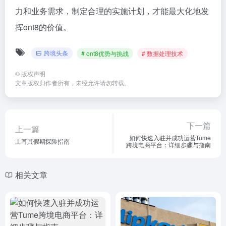
力和业务需求，制定合理的实施计划，才能最大化地发
挥ont8的价值。
跨境头条
# ont8优势与挑战
# 数据处理技术
©
版权声明
文章版权归作者所有，未经允许请勿转载。
下一篇
上一篇
如何快速入驻并成功运营Tume
土耳其假期探险指南
跨境电商平台：详细步骤与指南
相关文章