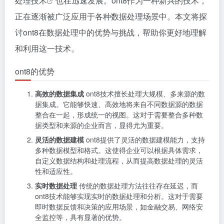
处理技术
也在迅速发展。ont8作为一种新兴的技术，
正在逐渐被广泛应用于各种数据处理场景中。本文将探
讨ont8在数据处理中的优势与挑战，帮助你更好地理解
和利用这一技术。
ont8的优势
高效的数据集成
ont8技术擅长处理大规模、多来源的数
据集成。它能够快速、高效地将来自不同数据源的数据
整合在一起，形成统一的视图。这对于需要整合多种数
据类型和来源的企业而言，显得尤为重要。
灵活的数据建模
ont8提供了灵活的数据建模能力，支持
多种数据模型和格式。这使得企业可以根据具体需求，
自定义数据结构和处理流程，从而提高数据处理的灵活
性和适应性。
实时数据处理
传统的数据处理方法往往存在延迟，而
ont8技术能够实现实时的数据处理和分析。这对于需要
即时数据反馈和决策的应用场景，如金融交易、网络安
全监控等，具有显著的优势。