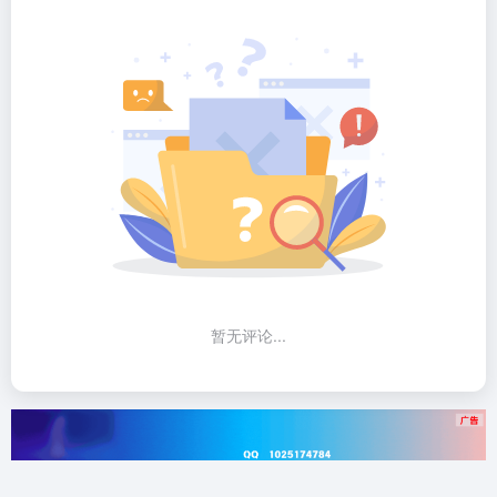
暂无评论...