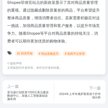
Shopee菲律宾站点的新政策显示了其对商品质量管理
的重视。通过隐藏或删除质量差的商品，平台希望提升
整体商品质量，增强消费者信任。卖家需要积极应对这
一挑战，加强商品质量管理和客户服务，以提升市场竞
争力。随着Shopee等平台对商品质量的持续关注，消
费者可以期待更加优质的购物体验。
跨境早报
# 商品质量提升
# 电商平台管理
©
版权声明
文章版权归作者所有，未经允许请勿转载。
上一篇
下一篇
亚马逊计划投资1000亿美元建设
2024年上半年俄罗斯美容个护市
数据中心，加速人工智能基础设
场分析
施布局