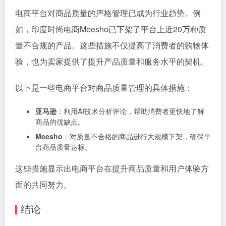
电商平台对商品质量的严格管理已成为行业趋势。例
如，印度时尚电商Meesho已下架了平台上近20万种质
量不合规的产品。这些措施不仅提高了消费者的购物体
验，也为卖家提供了提升产品质量和服务水平的契机。
以下是一些电商平台对商品质量管理的具体措施：
亚马逊
：利用AI技术分析评论，帮助消费者更快地了解
商品的优缺点。
Meesho
：对质量不合格的商品进行大规模下架，确保平
台商品质量达标。
这些措施显示出电商平台在提升商品质量和用户体验方
面的共同努力。
结论