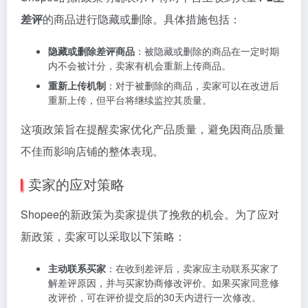
差评
的商品进行隐藏或删除。具体措施包括：
隐藏或删除差评商品
：被隐藏或删除的商品在一定时期
内不会被计分，卖家有机会重新上传商品。
重新上传机制
：对于被删除的商品，卖家可以在改进后
重新上传，但平台将继续监控其质量。
这项政策旨在提醒卖家优化产品质量，避免因商品质量
不佳而影响店铺的整体表现。
卖家的应对策略
Shopee的新政策为卖家提供了挽救的机会。为了应对
新政策，卖家可以采取以下策略：
主动联系买家
：在收到差评后，卖家应主动联系买家了
解差评原因，并与买家协商修改评价。如果买家同意修
改评价，可在评价提交后的30天内进行一次修改。