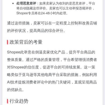
处理恶意差评
：如果卖家认为收到的是恶意差评，平台
将自动隐藏这些评价。卖家也可以主动举报违规评价，
Shopee专员将在24-48小时内处理。
通过这些措施，卖家可以在一定程度上控制和改善店铺
的评价状况，提高商品的综合评分。
政策背后的考量
Shopee此举意在倒逼卖家优化产品，提升平台商品的
整体质量。通过严格的质量管理，平台希望增强消费者
对Shopee的信任度，促进平台的可持续发展。这一策
略类似于亚马逊等其他电商平台采取的措施，例如利用
AI技术提炼消费者评论中的热门关键词，直观呈现商品
的优缺点。
行业趋势