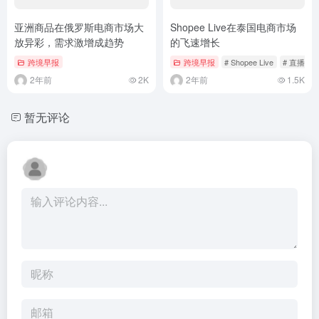
亚洲商品在俄罗斯电商市场大
Shopee Live在泰国电商市场
放异彩，需求激增成趋势
的飞速增长
跨境早报
跨境早报
# Shopee Live
# 直播电
2年前
2K
2年前
1.5K
暂无评论