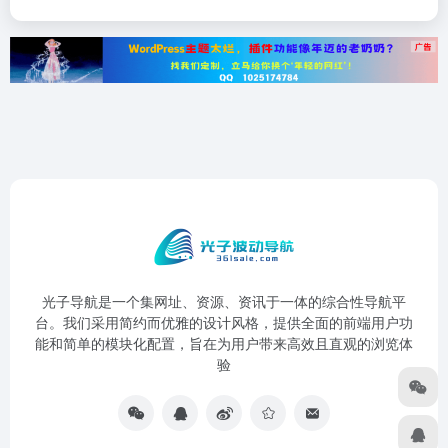
光子导航是一个集网址、资源、资讯于一体的综合性导航平
台。我们采用简约而优雅的设计风格，提供全面的前端用户功
能和简单的模块化配置，旨在为用户带来高效且直观的浏览体
验