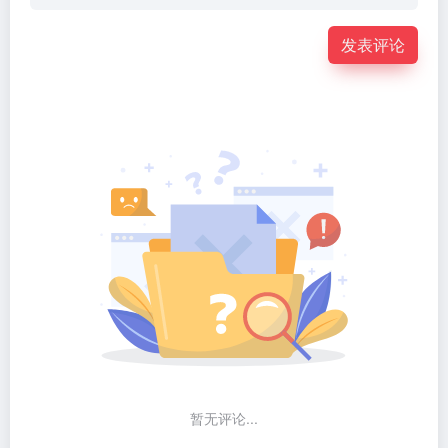
发表评论
暂无评论...