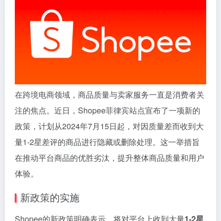
在跨境电商领域，商品质量与卖家服务一直是消费者关
注的焦点。近日，Shopee菲律宾站点宣布了一项新的
政策，计划从2024年7月15日起，对因质量差而收到大
量1-2星差评的商品进行隐藏或删除处理。这一举措旨
在推动平台商品的优胜劣汰，提升整体商品质量和用户
体验。
新政策的实施
Shopee的新政策明确表示，将对平台上收到大量
1-2星