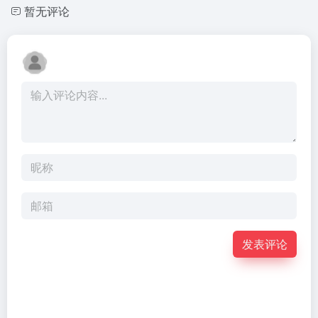
暂无评论
发表评论