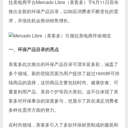
拉美电商平台Mercado Libre（美客多）于6月11日宣布
推出全新的环保产品目录，以响应消费者不断变化的需
求，并借此机会推动销售增长。
一、环保产品目录的亮点
美客多此次推出的环保产品目录可谓丰富多彩，涵盖了
多个领域。新的登陆页面为用户提供了超过1600种可持
续商品的选择，这些商品主要包括时尚、健康饮食、可
重复利用产品、美容个护等四大类别。这不仅体现了美
客多对环保事业的深度参与，也显示了其在满足消费者
多样化需求方面的努力。
在时尚领域，美客多引入了多款环保材质制成的服装和