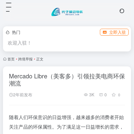
热门
立即入驻
欢迎入驻！
首页
•
跨境早报
•
正文
Mercado Libre（美客多）引领拉美电商环保
潮流
2年前发布
3K
0
0
随着人们环保意识的日益增强，越来越多的消费者开始
关注产品的环保属性。为了满足这一日益增长的需求，