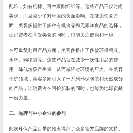
配饰，如有机棉、再生聚酯纤维等。这些产品不仅时尚
美观，而且减少了对环境的负面影响。在健康饮食方
面，美客多提供了多种有机食品和无添加食品的选择，
让消费者在享受美食的同时，也能关注健康和环境。
在可重复利用产品方面，美客多推出了多款环保餐具、
水杯、购物袋等。这些产品旨在减少一次性用品的使
用，降低垃圾产生量，从而减轻对环境的压力。在美容
个护领域，美客多则引入了一系列环保包装和天然成分
的产品，让消费者在呵护肌肤的同时，也能为地球贡献
一份力量。
二、品牌与中小企业的参与
此次环保产品目录的推出得到了众多官方品牌的支持。