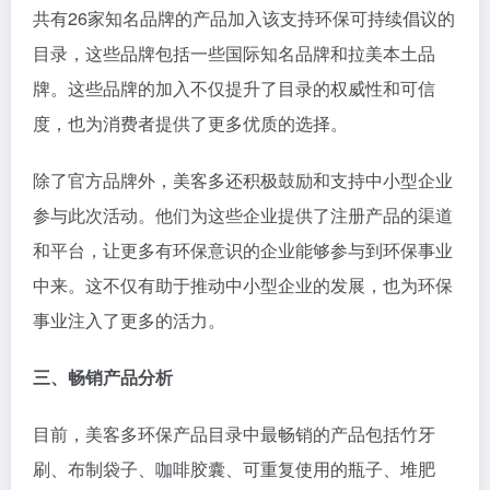
共有26家知名品牌的产品加入该支持环保可持续倡议的
目录，这些品牌包括一些国际知名品牌和拉美本土品
牌。这些品牌的加入不仅提升了目录的权威性和可信
度，也为消费者提供了更多优质的选择。
除了官方品牌外，美客多还积极鼓励和支持中小型企业
参与此次活动。他们为这些企业提供了注册产品的渠道
和平台，让更多有环保意识的企业能够参与到环保事业
中来。这不仅有助于推动中小型企业的发展，也为环保
事业注入了更多的活力。
三、畅销产品分析
目前，美客多环保产品目录中最畅销的产品包括竹牙
刷、布制袋子、咖啡胶囊、可重复使用的瓶子、堆肥