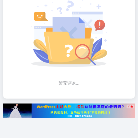
暂无评论...