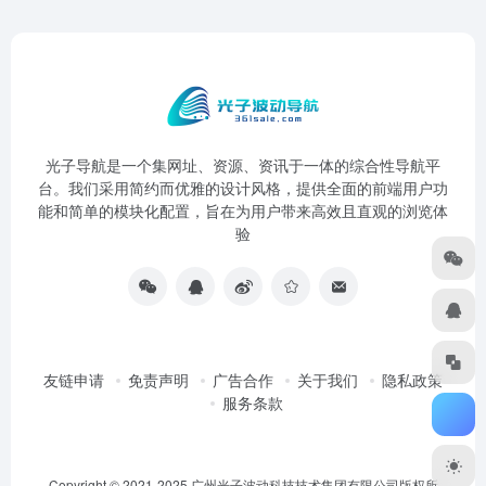
光子导航是一个集网址、资源、资讯于一体的综合性导航平
台。我们采用简约而优雅的设计风格，提供全面的前端用户功
能和简单的模块化配置，旨在为用户带来高效且直观的浏览体
验
友链申请
免责声明
广告合作
关于我们
隐私政策
服务条款
Copyright © 2021-2025 广州光子波动科技技术集团有限公司版权所