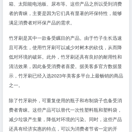
箱、太阳能电池板、尿布等。这些产品之所以受到消费
者的青睐，主要是因为它们具有显著的环保特性，能够
满足消费者对环保产品的需求。
竹牙刷是其中一款备受瞩目的产品。由于竹子生长迅速
且可再生，使用竹牙刷可以减少对树木的砍伐，从而降
低对环境的破坏。此外，竹牙刷还具有良好的耐用性和
清洁效果，因此备受消费者喜爱。据美客多官方数据显
示，竹牙刷已经入选2023年美客多平台上最畅销的商品
之一。
除了竹牙刷外，可重复使用的瓶子和布制袋子也备受消
费者青睐。这些产品可以替代一次性塑料瓶和塑料袋，
减少垃圾产生量，降低对环境的污染。同时，这些产品
还具有经济实惠的特点，可以为消费者节省一定的开