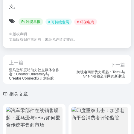
支。
跨境早报
# 可持续发展
# 环保电商
©
版权声明
文章版权归作者所有，未经允许请勿转载。
上一篇
下一篇
亚马逊印度站助力社交媒体创作
跨境电商新势力崛起：Temu与
者：Creator University与
Shein引领全球网购新潮流
Creator Connect双计划启航
相关文章