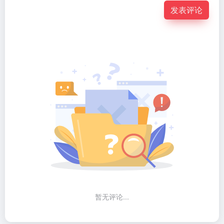
发表评论
暂无评论...