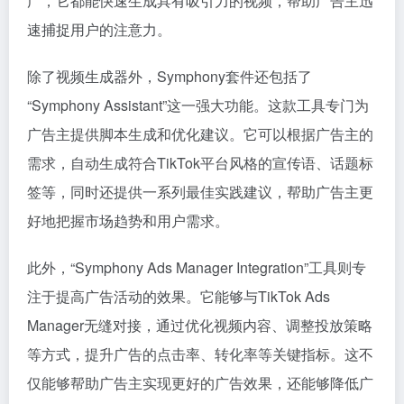
广，它都能快速生成具有吸引力的视频，帮助广告主迅
速捕捉用户的注意力。
除了视频生成器外，Symphony套件还包括了
“Symphony Assistant”这一强大功能。这款工具专门为
广告主提供脚本生成和优化建议。它可以根据广告主的
需求，自动生成符合TikTok平台风格的宣传语、话题标
签等，同时还提供一系列最佳实践建议，帮助广告主更
好地把握市场趋势和用户需求。
此外，“Symphony Ads Manager Integration”工具则专
注于提高广告活动的效果。它能够与TikTok Ads
Manager无缝对接，通过优化视频内容、调整投放策略
等方式，提升广告的点击率、转化率等关键指标。这不
仅能够帮助广告主实现更好的广告效果，还能够降低广