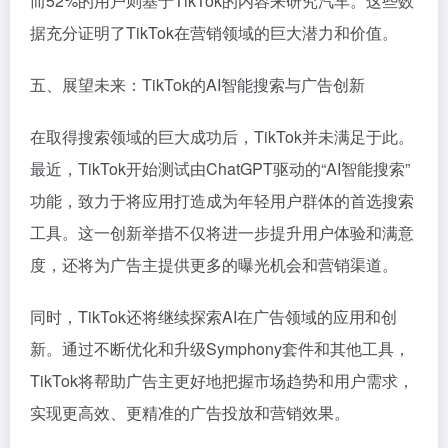
而52%的用户则基于TikTok的内容来研究汽车。这些数
据充分证明了TikTok在营销领域的巨大潜力和价值。
五、展望未来：TikTok的AI智能搜索与广告创新
在取得搜索领域的巨大成功后，TikTok并未满足于此。
最近，TikTok开始测试由ChatGPT驱动的“AI智能搜索”
功能，致力于将应用打造成为年轻用户群体的首选搜索
工具。这一创新举措不仅将进一步提升用户体验和满意
度，还将为广告主提供更多的曝光机会和营销渠道。
同时，TikTok还将继续探索AI在广告领域的应用和创
新。通过不断优化和升级Symphony套件和其他工具，
TikTok将帮助广告主更好地把握市场趋势和用户需求，
实现更高效、更精准的广告投放和营销效果。