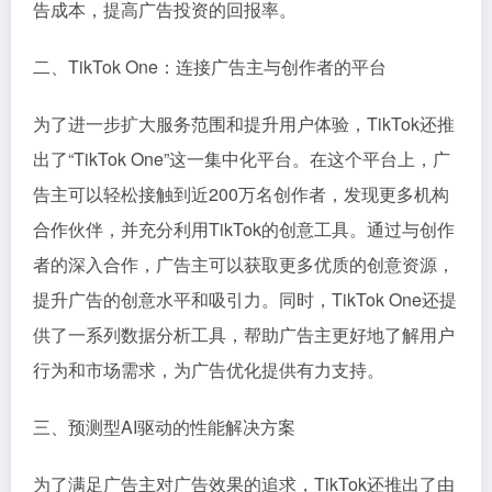
告成本，提高广告投资的回报率。
二、TikTok One：连接广告主与创作者的平台
为了进一步扩大服务范围和提升用户体验，TikTok还推
出了“TikTok One”这一集中化平台。在这个平台上，广
告主可以轻松接触到近200万名创作者，发现更多机构
合作伙伴，并充分利用TikTok的创意工具。通过与创作
者的深入合作，广告主可以获取更多优质的创意资源，
提升广告的创意水平和吸引力。同时，TikTok One还提
供了一系列数据分析工具，帮助广告主更好地了解用户
行为和市场需求，为广告优化提供有力支持。
三、预测型AI驱动的性能解决方案
为了满足广告主对广告效果的追求，TikTok还推出了由