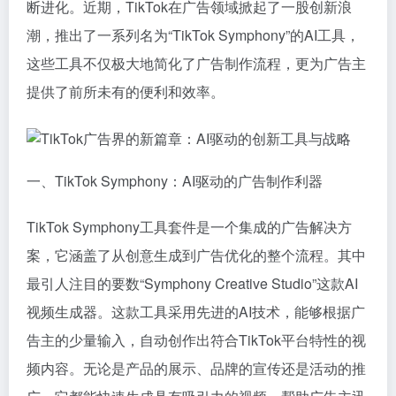
断进化。近期，TikTok在广告领域掀起了一股创新浪
潮，推出了一系列名为“TikTok Symphony”的AI工具，
这些工具不仅极大地简化了广告制作流程，更为广告主
提供了前所未有的便利和效率。
一、TikTok Symphony：AI驱动的广告制作利器
TikTok Symphony工具套件是一个集成的广告解决方
案，它涵盖了从创意生成到广告优化的整个流程。其中
最引人注目的要数“Symphony Creative Studio”这款AI
视频生成器。这款工具采用先进的AI技术，能够根据广
告主的少量输入，自动创作出符合TikTok平台特性的视
频内容。无论是产品的展示、品牌的宣传还是活动的推