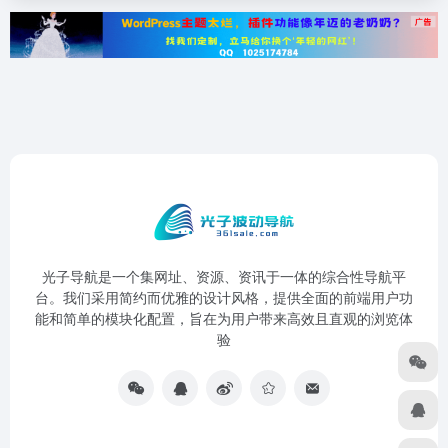
光子导航是一个集网址、资源、资讯于一体的综合性导航平
台。我们采用简约而优雅的设计风格，提供全面的前端用户功
能和简单的模块化配置，旨在为用户带来高效且直观的浏览体
验