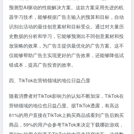
预测型AI驱动的性能解决方案。这款方案采用先进的机
器学习技术，能够根据广告主输入的预算和目标，自动
识别出活动的最佳创意素材和目标受众。通过对大量历
史数据的分析和学习，它能够预测出不同创意素材和投
放策略的效果，为广告主提供最优化的广告方案。这不
仅能够帮助广告主实现更好的广告效果，还能够降低试
错成本，提高广告投资的效率。
四、TikTok在营销领域的地位日益凸显
随着消费者对TikTok影响力的认知不断加深，TikTok在
营销领域的地位也日益凸显。据TikTok透露，有高达
61%的用户直接在TikTok上购买商品或看到广告后购买
商品，59%的用户会参考TikTok来决定下载哪款游戏，